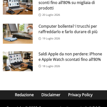
sconti fino all’80% su migliaia di
prodotti
20 Luglio 2026
Computer bollente? I trucchi per
raffreddarlo e farlo durare di più
19 Luglio 2026
Saldi Apple da non perdere: iPhone
e Apple Watch scontati fino all’80%
18 Luglio 2026
Redazione
Disclaimer
Privacy Policy