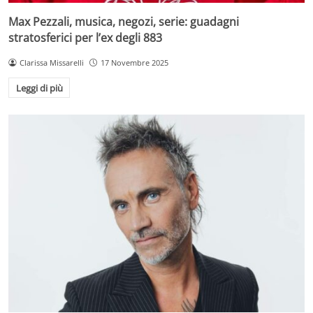
Max Pezzali, musica, negozi, serie: guadagni
stratosferici per l’ex degli 883
Clarissa Missarelli
17 Novembre 2025
Leggi di più