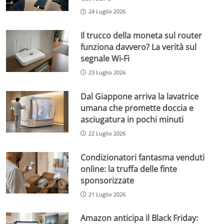
24 Luglio 2026
Il trucco della moneta sul router
funziona davvero? La verità sul
segnale Wi-Fi
23 Luglio 2026
Dal Giappone arriva la lavatrice
umana che promette doccia e
asciugatura in pochi minuti
22 Luglio 2026
Condizionatori fantasma venduti
online: la truffa delle finte
sponsorizzate
21 Luglio 2026
Amazon anticipa il Black Friday: