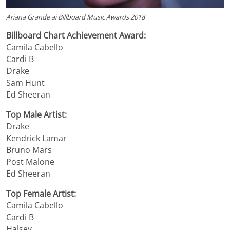
Ariana Grande ai Billboard Music Awards 2018
Billboard Chart Achievement Award:
Camila Cabello
Cardi B
Drake
Sam Hunt
Ed Sheeran
Top Male Artist:
Drake
Kendrick Lamar
Bruno Mars
Post Malone
Ed Sheeran
Top Female Artist:
Camila Cabello
Cardi B
Halsey