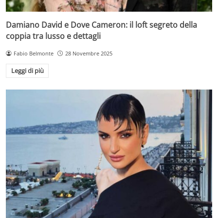
Damiano David e Dove Cameron: il loft segreto della
coppia tra lusso e dettagli
Fabio Belmonte
28 Novembre 2025
Leggi di più