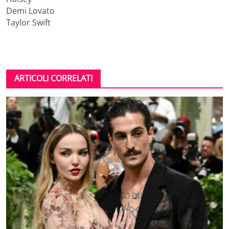
Demi Lovato
Taylor Swift
ARTICOLI CORRELATI