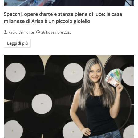
Specchi, opere d’arte e stanze piene di luce: la casa
milanese di Arisa è un piccolo gioiello
Fabio Belmonte
26 Novembre 2025
Leggi di più