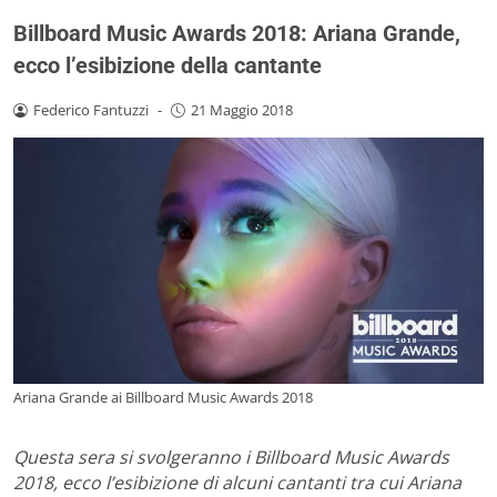
Billboard Music Awards 2018: Ariana Grande,
ecco l’esibizione della cantante
Federico Fantuzzi
-
21 Maggio 2018
Ariana Grande ai Billboard Music Awards 2018
Questa sera si svolgeranno i Billboard Music Awards
2018, ecco l’esibizione di alcuni cantanti tra cui Ariana