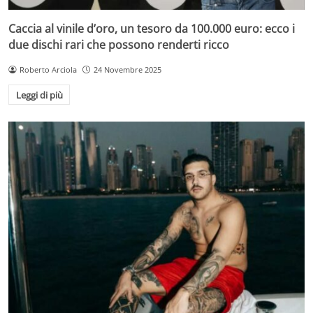
Caccia al vinile d’oro, un tesoro da 100.000 euro: ecco i
due dischi rari che possono renderti ricco
Roberto Arciola
24 Novembre 2025
Leggi di più