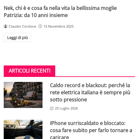
Nek, chi è e cosa fa nella vita la bellissima moglie
Patrizia: da 10 anni insieme
Claudio Cordova
15 Novembre 2025
Leggi di più
ARTICOLI RECENTI
Caldo record e blackout: perché la
rete elettrica italiana è sempre più
sotto pressione
25 Luglio 2026
IPhone surriscaldato e bloccato:
cosa fare subito per farlo tornare a
caricare