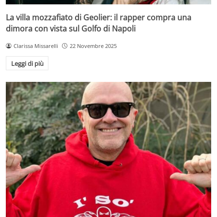
La villa mozzafiato di Geolier: il rapper compra una
dimora con vista sul Golfo di Napoli
Clarissa Missarelli
22 Novembre 2025
Leggi di più