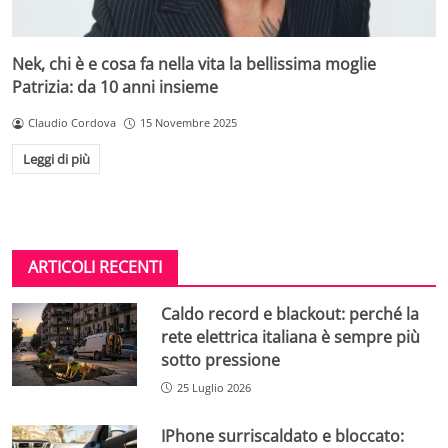
Nek, chi è e cosa fa nella vita la bellissima moglie
Patrizia: da 10 anni insieme
Claudio Cordova
15 Novembre 2025
Leggi di più
ARTICOLI RECENTI
Caldo record e blackout: perché la
rete elettrica italiana è sempre più
sotto pressione
25 Luglio 2026
IPhone surriscaldato e bloccato: