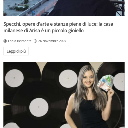
Specchi, opere d’arte e stanze piene di luce: la casa
milanese di Arisa è un piccolo gioiello
Fabio Belmonte
26 Novembre 2025
Leggi di più