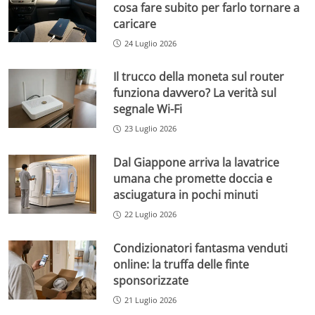
cosa fare subito per farlo tornare a
caricare
24 Luglio 2026
Il trucco della moneta sul router
funziona davvero? La verità sul
segnale Wi-Fi
23 Luglio 2026
Dal Giappone arriva la lavatrice
umana che promette doccia e
asciugatura in pochi minuti
22 Luglio 2026
Condizionatori fantasma venduti
online: la truffa delle finte
sponsorizzate
21 Luglio 2026