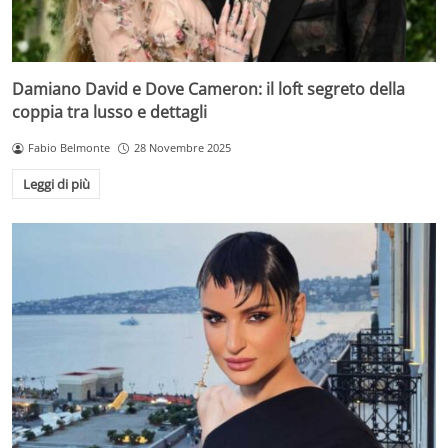
Damiano David e Dove Cameron: il loft segreto della
coppia tra lusso e dettagli
Fabio Belmonte
28 Novembre 2025
Leggi di più