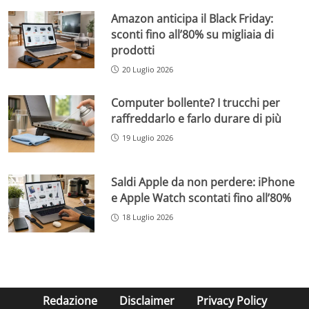
Amazon anticipa il Black Friday:
sconti fino all’80% su migliaia di
prodotti
20 Luglio 2026
Computer bollente? I trucchi per
raffreddarlo e farlo durare di più
19 Luglio 2026
Saldi Apple da non perdere: iPhone
e Apple Watch scontati fino all’80%
18 Luglio 2026
Redazione
Disclaimer
Privacy Policy