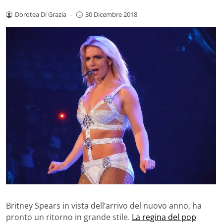
Dorotea Di Grazia
-
30 Dicembre 2018
Britney Spears in vista dell’arrivo del nuovo anno, ha
pronto un ritorno in grande stile.
La regina del pop