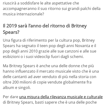
riuscirà a soddisfare le alte aspettative che
accompagneranno il suo ritorno sui grandi palchi della
musica internazionale?
Il 2019 sarà l’anno del ritorno di Britney
Spears?
Una figura di riferimento per la cultura pop, Britney
Spears ha segnato il teen pop degli anni Novanta e il
pop degli anni 2010 grazie alle sue canzoni e alle sue
esibizioni o i suoi videoclip fuori dagli schemi.
Ma Britney Spears è anche una delle donne che più
hanno influenzato il mercato musicale visto che è una
delle cantanti ad aver venduto di più nella storia con
oltre 200 milioni di copie vendute globalmente fra
album e singoli.
Per dare
una misura della rilevanza musicale e culturale
di Britney Spears, basti sapere che è una delle poche