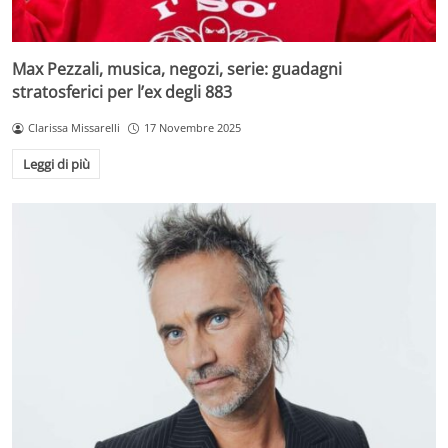
Max Pezzali, musica, negozi, serie: guadagni
stratosferici per l’ex degli 883
Clarissa Missarelli
17 Novembre 2025
Leggi di più