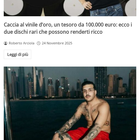
Caccia al vinile d’oro, un tesoro da 100.000 euro: ecco i
due dischi rari che possono renderti ricco
Roberto Arciola
24 Novembre 2025
Leggi di più