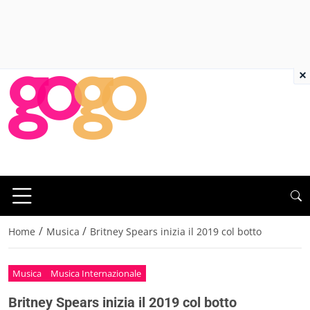
×
/
/
Home
Musica
Britney Spears inizia il 2019 col botto
Musica
Musica Internazionale
Britney Spears inizia il 2019 col botto