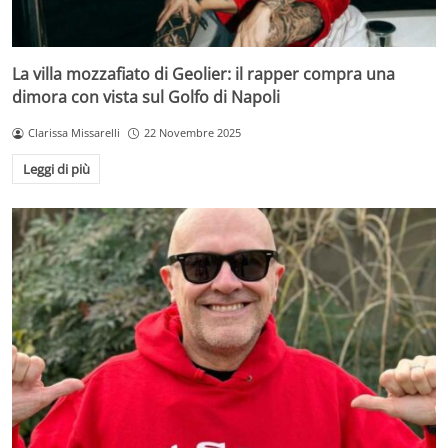
La villa mozzafiato di Geolier: il rapper compra una
dimora con vista sul Golfo di Napoli
Clarissa Missarelli
22 Novembre 2025
Leggi di più