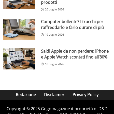
prodotti
20 Luglio 2026
Computer bollente? I trucchi per
raffreddarlo e farlo durare di più
19 Luglio 2026
Saldi Apple da non perdere: iPhone
e Apple Watch scontati fino all’80%
18 Luglio 2026
Redazione
Disclaimer
Privacy Policy
Copyright © 2025 Gogomagazine.it proprietà di D&D