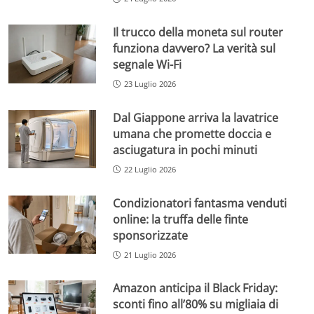
Il trucco della moneta sul router
funziona davvero? La verità sul
segnale Wi-Fi
23 Luglio 2026
Dal Giappone arriva la lavatrice
umana che promette doccia e
asciugatura in pochi minuti
22 Luglio 2026
Condizionatori fantasma venduti
online: la truffa delle finte
sponsorizzate
21 Luglio 2026
Amazon anticipa il Black Friday:
sconti fino all’80% su migliaia di