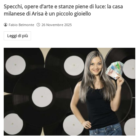
Specchi, opere d’arte e stanze piene di luce: la casa
milanese di Arisa è un piccolo gioiello
Fabio Belmonte
26 Novembre 2025
Leggi di più