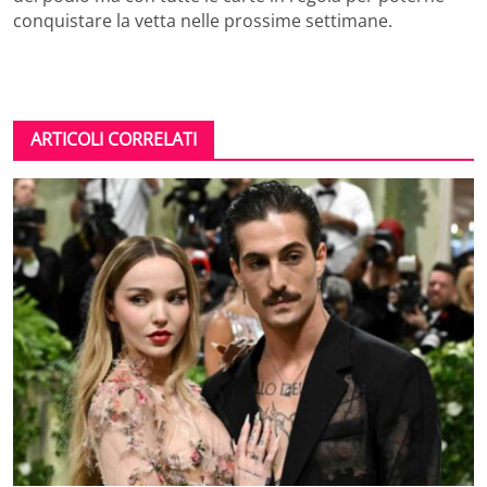
conquistare la vetta nelle prossime settimane.
ARTICOLI CORRELATI