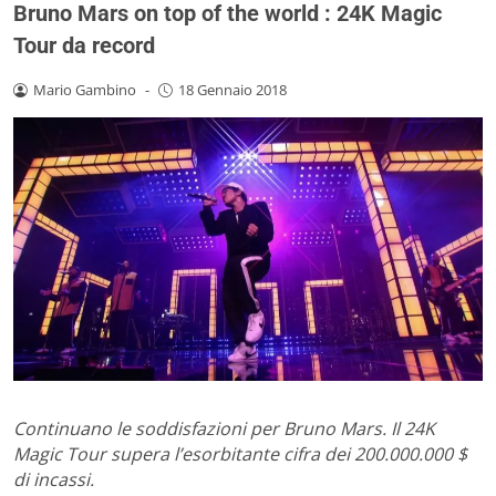
Bruno Mars on top of the world : 24K Magic
Tour da record
Mario Gambino
-
18 Gennaio 2018
Continuano le soddisfazioni per Bruno Mars. Il 24K
Magic Tour supera l’esorbitante cifra dei 200.000.000 $
di incassi.