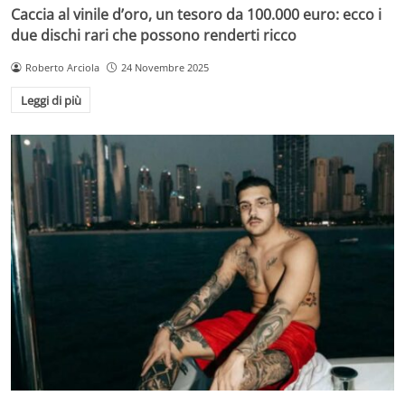
Caccia al vinile d’oro, un tesoro da 100.000 euro: ecco i
due dischi rari che possono renderti ricco
Roberto Arciola
24 Novembre 2025
Leggi di più