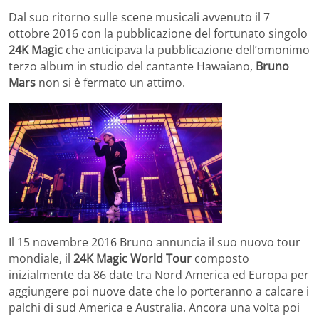
Dal suo ritorno sulle scene musicali avvenuto il 7
ottobre 2016 con la pubblicazione del fortunato singolo
24K Magic
che anticipava la pubblicazione dell’omonimo
terzo album in studio del cantante Hawaiano,
Bruno
Mars
non si è fermato un attimo.
Il 15 novembre 2016 Bruno annuncia il suo nuovo tour
mondiale, il
24K Magic World Tour
composto
inizialmente da 86 date tra Nord America ed Europa per
aggiungere poi nuove date che lo porteranno a calcare i
palchi di sud America e Australia. Ancora una volta poi