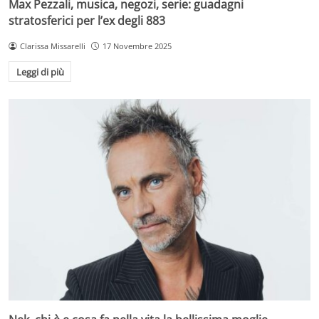
Max Pezzali, musica, negozi, serie: guadagni
stratosferici per l’ex degli 883
Clarissa Missarelli
17 Novembre 2025
Leggi di più