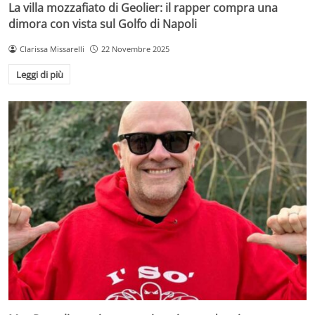
La villa mozzafiato di Geolier: il rapper compra una
dimora con vista sul Golfo di Napoli
Clarissa Missarelli
22 Novembre 2025
Leggi di più