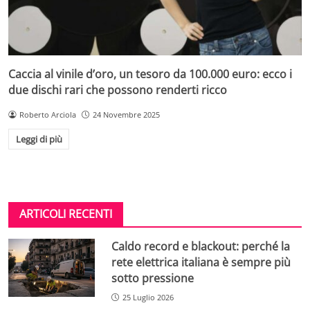
Caccia al vinile d’oro, un tesoro da 100.000 euro: ecco i
due dischi rari che possono renderti ricco
Roberto Arciola
24 Novembre 2025
Leggi di più
ARTICOLI RECENTI
Caldo record e blackout: perché la
rete elettrica italiana è sempre più
sotto pressione
25 Luglio 2026