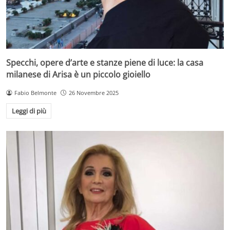
Specchi, opere d’arte e stanze piene di luce: la casa
milanese di Arisa è un piccolo gioiello
Fabio Belmonte
26 Novembre 2025
Leggi di più