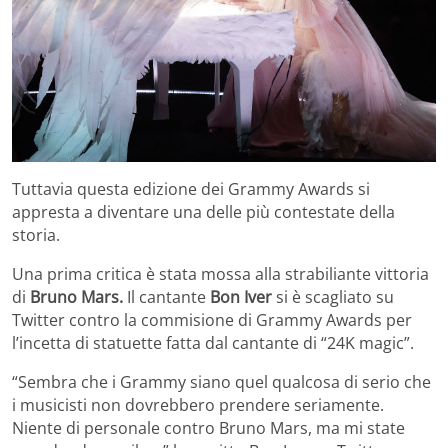
Tuttavia questa edizione dei Grammy Awards si
appresta a diventare una delle più contestate della
storia.
Una prima critica è stata mossa alla strabiliante vittoria
di
Bruno Mars.
Il cantante
Bon Iver
si è scagliato su
Twitter contro la commisione di Grammy Awards per
l’incetta di statuette fatta dal cantante di “24K magic”.
“Sembra che i Grammy siano quel qualcosa di serio che
i musicisti non dovrebbero prendere seriamente.
Niente di personale contro Bruno Mars, ma mi state