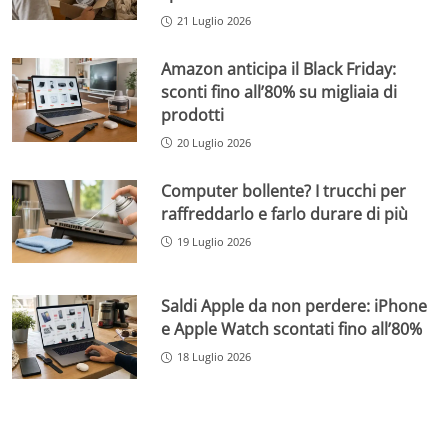
21 Luglio 2026
Amazon anticipa il Black Friday:
sconti fino all’80% su migliaia di
prodotti
20 Luglio 2026
Computer bollente? I trucchi per
raffreddarlo e farlo durare di più
19 Luglio 2026
Saldi Apple da non perdere: iPhone
e Apple Watch scontati fino all’80%
18 Luglio 2026