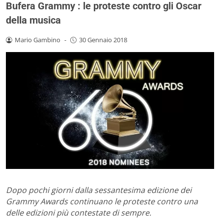
Bufera Grammy : le proteste contro gli Oscar
della musica
Mario Gambino
-
30 Gennaio 2018
Dopo pochi giorni dalla sessantesima edizione dei
Grammy Awards continuano le proteste contro una
delle edizioni più contestate di sempre.