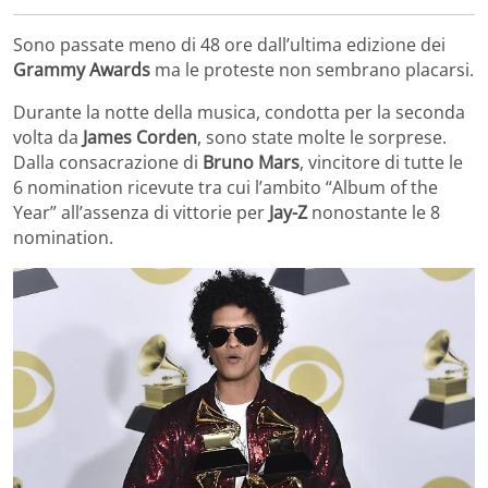
Sono passate meno di 48 ore dall’ultima edizione dei
Grammy Awards
ma le proteste non sembrano placarsi.
Durante la notte della musica, condotta per la seconda
volta da
James Corden
, sono state molte le sorprese.
Dalla consacrazione di
Bruno Mars
, vincitore di tutte le
6 nomination ricevute tra cui l’ambito “Album of the
Year” all’assenza di vittorie per
Jay-Z
nonostante le 8
nomination.