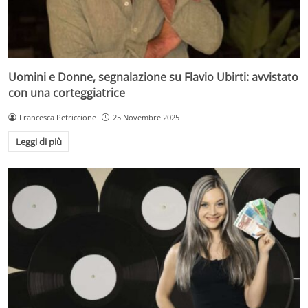
Uomini e Donne, segnalazione su Flavio Ubirti: avvistato
con una corteggiatrice
Francesca Petriccione
25 Novembre 2025
Leggi di più