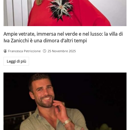
Ampie vetrate, immersa nel verde e nel lusso: la villa di
Iva Zanicchi è una dimora d’altri tempi
Francesca Petriccione
25 Novembre 2025
Leggi di più