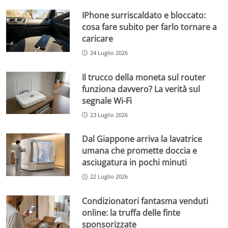
IPhone surriscaldato e bloccato:
cosa fare subito per farlo tornare a
caricare
24 Luglio 2026
Il trucco della moneta sul router
funziona davvero? La verità sul
segnale Wi-Fi
23 Luglio 2026
Dal Giappone arriva la lavatrice
umana che promette doccia e
asciugatura in pochi minuti
22 Luglio 2026
Condizionatori fantasma venduti
online: la truffa delle finte
sponsorizzate