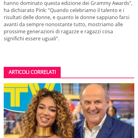
hanno dominato questa edizione dei Grammy Awards”,
ha dichiarato Pink: “Quando celebriamo il talento e i
risultati delle donne, e quanto le donne sappiano farsi
avanti da sempre nonostante tutto, mostriamo alle
prossime generazioni di ragazze e ragazzi cosa
significhi essere uguali”.
ARTICOLI CORRELATI