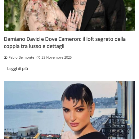
Damiano David e Dove Cameron: il loft segreto della
coppia tra lusso e dettagli
Fabio Belmonte
28 Novembre 2025
Leggi di più