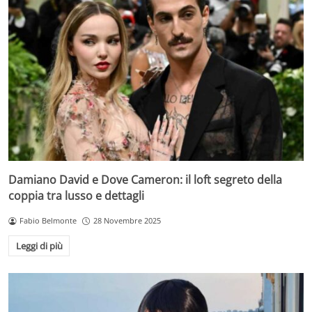
Damiano David e Dove Cameron: il loft segreto della
coppia tra lusso e dettagli
Fabio Belmonte
28 Novembre 2025
Leggi di più