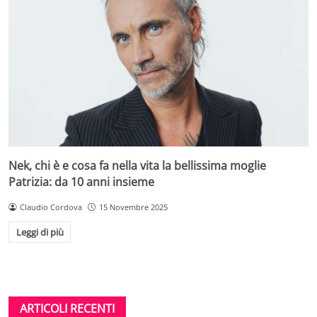
Nek, chi è e cosa fa nella vita la bellissima moglie
Patrizia: da 10 anni insieme
Claudio Cordova
15 Novembre 2025
Leggi di più
ARTICOLI RECENTI