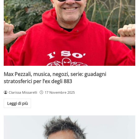
Max Pezzali, musica, negozi, serie: guadagni
stratosferici per l’ex degli 883
Clarissa Missarelli
17 Novembre 2025
Leggi di più