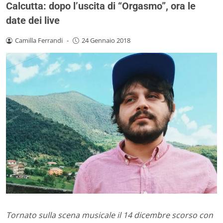
Calcutta: dopo l’uscita di “Orgasmo”, ora le
date dei live
Camilla Ferrandi
-
24 Gennaio 2018
Tornato sulla scena musicale il 14 dicembre scorso con