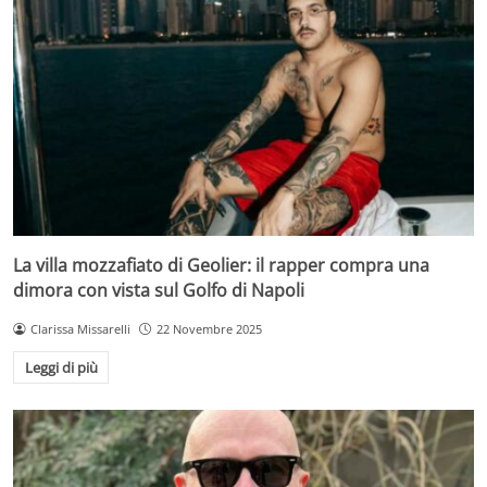
La villa mozzafiato di Geolier: il rapper compra una
dimora con vista sul Golfo di Napoli
Clarissa Missarelli
22 Novembre 2025
Leggi di più