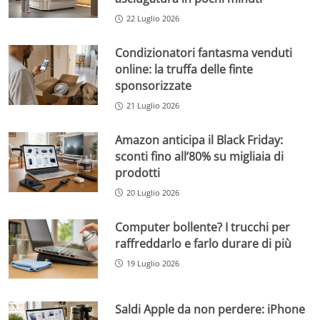
22 Luglio 2026
Condizionatori fantasma venduti
online: la truffa delle finte
sponsorizzate
21 Luglio 2026
Amazon anticipa il Black Friday:
sconti fino all’80% su migliaia di
prodotti
20 Luglio 2026
Computer bollente? I trucchi per
raffreddarlo e farlo durare di più
19 Luglio 2026
Saldi Apple da non perdere: iPhone