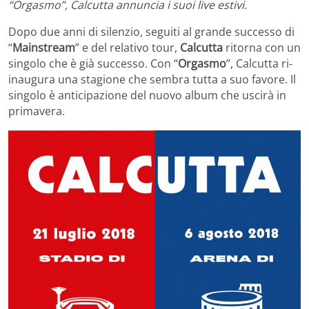
“Orgasmo”, Calcutta annuncia i suoi live estivi.
Dopo due anni di silenzio, seguiti al grande successo di
“
Mainstream
” e del relativo tour,
Calcutta
ritorna con un
singolo che è già successo. Con “
Orgasmo
”, Calcutta ri-
inaugura una stagione che sembra tutta a suo favore. Il
singolo è anticipazione del nuovo album che uscirà in
primavera.