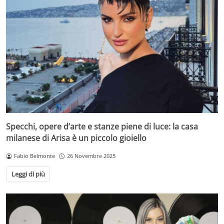
Specchi, opere d’arte e stanze piene di luce: la casa
milanese di Arisa è un piccolo gioiello
Fabio Belmonte
26 Novembre 2025
Leggi di più