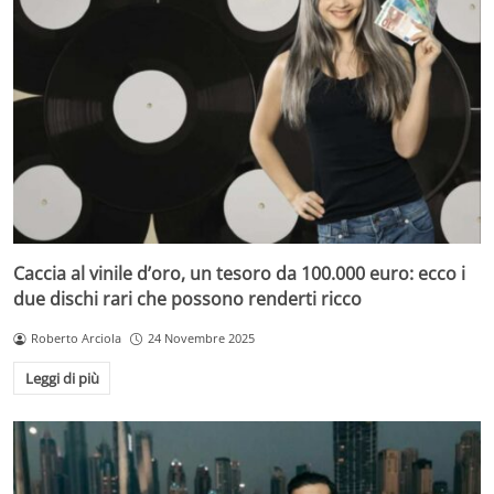
Caccia al vinile d’oro, un tesoro da 100.000 euro: ecco i
due dischi rari che possono renderti ricco
Roberto Arciola
24 Novembre 2025
Leggi di più