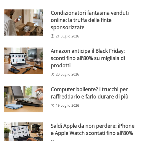
Condizionatori fantasma venduti
online: la truffa delle finte
sponsorizzate
21 Luglio 2026
Amazon anticipa il Black Friday:
sconti fino all’80% su migliaia di
prodotti
20 Luglio 2026
Computer bollente? I trucchi per
raffreddarlo e farlo durare di più
19 Luglio 2026
Saldi Apple da non perdere: iPhone
e Apple Watch scontati fino all’80%