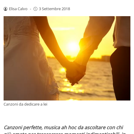
Elisa Calvo
-
3 Settembre 2018
Canzoni da dedicare a lei
Canzoni perfette, musica ah hoc da ascoltare
con chi