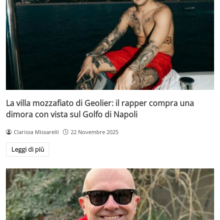
La villa mozzafiato di Geolier: il rapper compra una
dimora con vista sul Golfo di Napoli
Clarissa Missarelli
22 Novembre 2025
Leggi di più