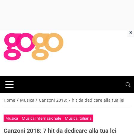
×
/
/
Home
Musica
Canzoni 2018: 7 hit da dedicare alla tua lei
Musica
Musica Internazionale
Musica Italiana
Canzoni 2018: 7 hit da dedicare alla tua lei