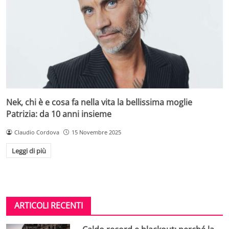
Nek, chi è e cosa fa nella vita la bellissima moglie
Patrizia: da 10 anni insieme
Claudio Cordova
15 Novembre 2025
Leggi di più
ARTICOLI RECENTI