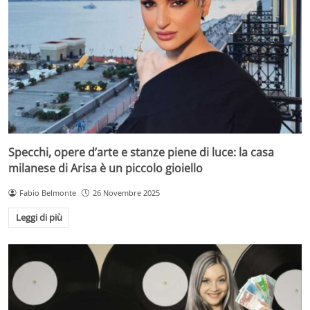
Specchi, opere d’arte e stanze piene di luce: la casa
milanese di Arisa è un piccolo gioiello
Fabio Belmonte
26 Novembre 2025
Leggi di più