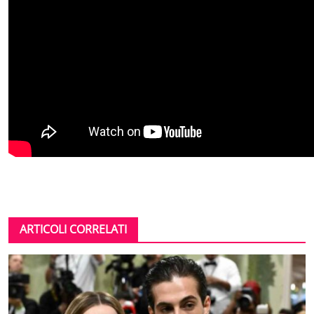
ARTICOLI CORRELATI