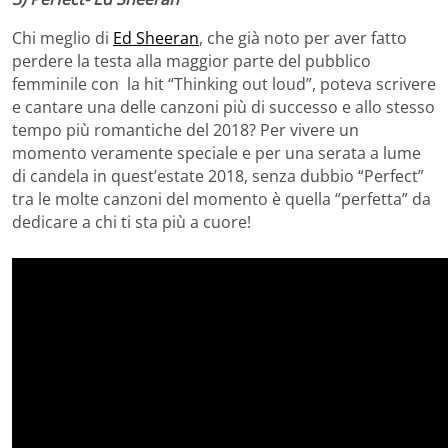
Chi meglio di
Ed Sheeran
, che già noto per aver fatto
perdere la testa alla maggior parte del pubblico
femminile con la hit “Thinking out loud”, poteva scrivere
e cantare una delle canzoni più di successo e allo stesso
tempo più romantiche del 2018? Per vivere un
momento veramente speciale e per una serata a lume
di candela in quest’estate 2018, senza dubbio “Perfect”
tra le molte canzoni del momento è quella “perfetta” da
dedicare a chi ti sta più a cuore!