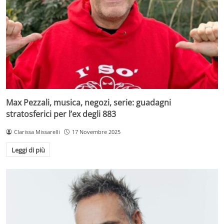
Max Pezzali, musica, negozi, serie: guadagni
stratosferici per l’ex degli 883
Clarissa Missarelli
17 Novembre 2025
Leggi di più