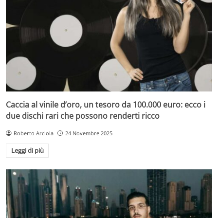
Caccia al vinile d’oro, un tesoro da 100.000 euro: ecco i
due dischi rari che possono renderti ricco
Roberto Arciola
24 Novembre 2025
Leggi di più