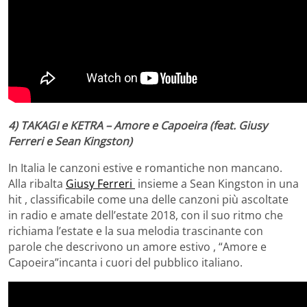
4)
TAKAGI e KETRA – Amore e Capoeira (feat. Giusy
Ferreri e Sean Kingston)
In Italia le canzoni estive e romantiche non mancano.
Alla ribalta
Giusy Ferreri
insieme a Sean Kingston in una
hit , classificabile come una delle canzoni più ascoltate
in radio e amate dell’estate 2018, con il suo ritmo che
richiama l’estate e la sua melodia trascinante con
parole che descrivono un amore estivo , “Amore e
Capoeira”incanta i cuori del pubblico italiano.