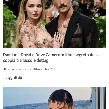
Damiano David e Dove Cameron: il loft segreto della
coppia tra lusso e dettagli
Fabio Belmonte
28 Novembre 2025
Leggi di più