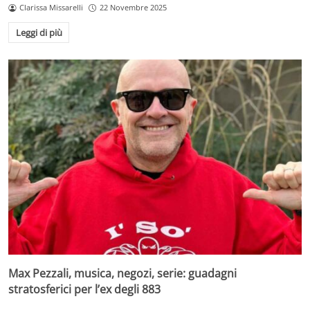
Clarissa Missarelli
22 Novembre 2025
Leggi di più
Max Pezzali, musica, negozi, serie: guadagni
stratosferici per l’ex degli 883