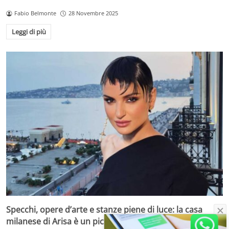
Fabio Belmonte
28 Novembre 2025
Leggi di più
Specchi, opere d’arte e stanze piene di luce: la casa
milanese di Arisa è un piccolo gioiello