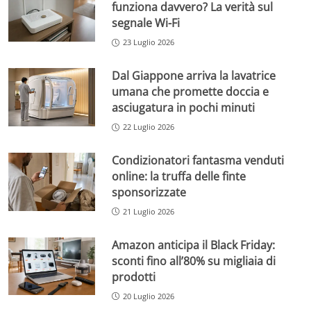
funziona davvero? La verità sul
segnale Wi-Fi
23 Luglio 2026
Dal Giappone arriva la lavatrice
umana che promette doccia e
asciugatura in pochi minuti
22 Luglio 2026
Condizionatori fantasma venduti
online: la truffa delle finte
sponsorizzate
21 Luglio 2026
Amazon anticipa il Black Friday:
sconti fino all’80% su migliaia di
prodotti
20 Luglio 2026