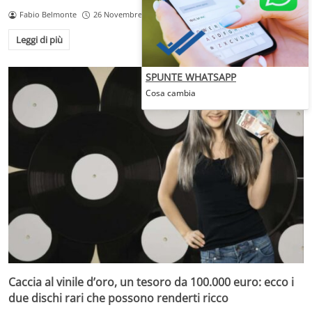
Fabio Belmonte
26 Novembre 2025
Leggi di più
SPUNTE WHATSAPP
Cosa cambia
Caccia al vinile d’oro, un tesoro da 100.000 euro: ecco i
due dischi rari che possono renderti ricco