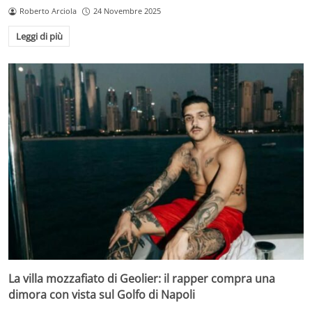
Roberto Arciola
24 Novembre 2025
Leggi di più
La villa mozzafiato di Geolier: il rapper compra una
dimora con vista sul Golfo di Napoli