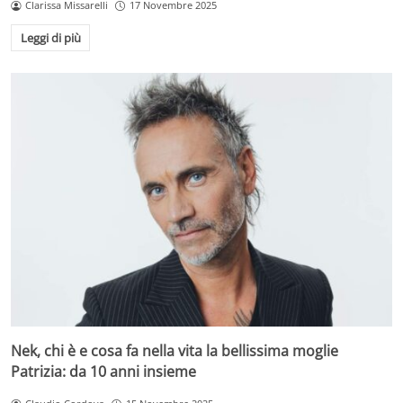
Clarissa Missarelli
17 Novembre 2025
Leggi di più
Nek, chi è e cosa fa nella vita la bellissima moglie
Patrizia: da 10 anni insieme