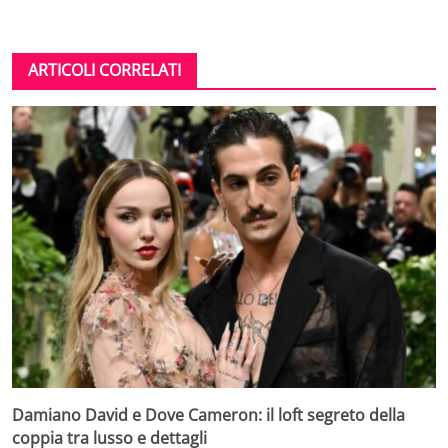
ARTICOLI CORRELATI
Damiano David e Dove Cameron: il loft segreto della
coppia tra lusso e dettagli