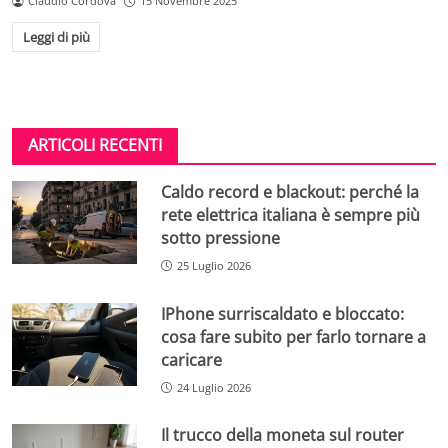
Claudio Cordova
15 Novembre 2025
Leggi di più
ARTICOLI RECENTI
Caldo record e blackout: perché la
rete elettrica italiana è sempre più
sotto pressione
25 Luglio 2026
IPhone surriscaldato e bloccato:
cosa fare subito per farlo tornare a
caricare
24 Luglio 2026
Il trucco della moneta sul router