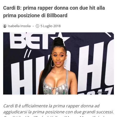
Cardi B: prima rapper donna con due hit alla
prima posizione di Billboard
Isabella Insolia
-
5 Luglio 2018
Cardi B è ufficialmente la prima rapper donna ad
aggiudicarsi la prima posizione con due grandi successi.