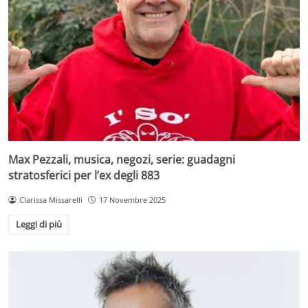
Max Pezzali, musica, negozi, serie: guadagni
stratosferici per l’ex degli 883
Clarissa Missarelli
17 Novembre 2025
Leggi di più