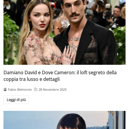
Damiano David e Dove Cameron: il loft segreto della
coppia tra lusso e dettagli
Fabio Belmonte
28 Novembre 2025
Leggi di più