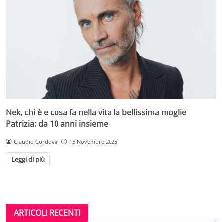
Nek, chi è e cosa fa nella vita la bellissima moglie
Patrizia: da 10 anni insieme
Claudio Cordova
15 Novembre 2025
Leggi di più
ARTICOLI RECENTI