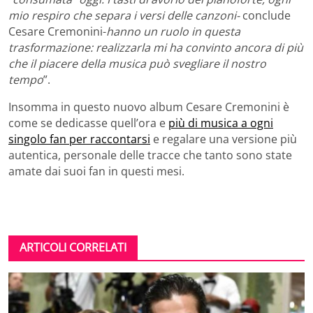
mio respiro che separa i versi delle canzoni-
conclude
Cesare Cremonini-
hanno un ruolo in questa
trasformazione: realizzarla mi ha convinto ancora di più
che il piacere della musica può svegliare il nostro
tempo
”.
Insomma in questo nuovo album Cesare Cremonini è
come se dedicasse quell’ora e
più di musica a ogni
singolo fan per raccontarsi
e regalare una versione più
autentica, personale delle tracce che tanto sono state
amate dai suoi fan in questi mesi.
ARTICOLI CORRELATI