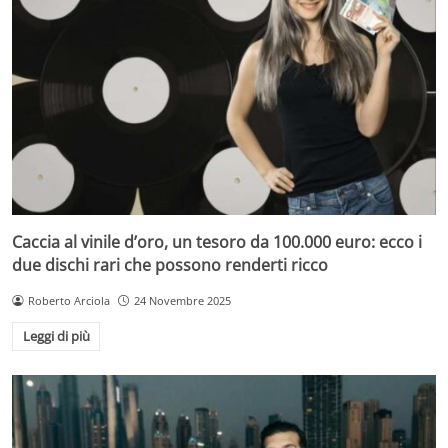
Caccia al vinile d’oro, un tesoro da 100.000 euro: ecco i
due dischi rari che possono renderti ricco
Roberto Arciola
24 Novembre 2025
Leggi di più