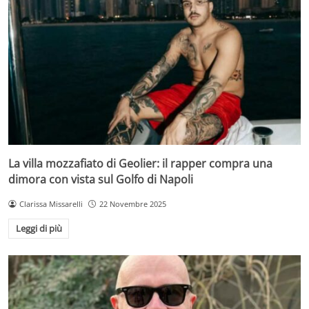
La villa mozzafiato di Geolier: il rapper compra una
dimora con vista sul Golfo di Napoli
Clarissa Missarelli
22 Novembre 2025
Leggi di più