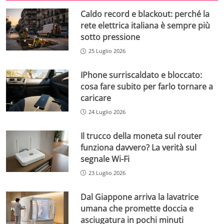
Caldo record e blackout: perché la
rete elettrica italiana è sempre più
sotto pressione
25 Luglio 2026
IPhone surriscaldato e bloccato:
cosa fare subito per farlo tornare a
caricare
24 Luglio 2026
Il trucco della moneta sul router
funziona davvero? La verità sul
segnale Wi-Fi
23 Luglio 2026
Dal Giappone arriva la lavatrice
umana che promette doccia e
asciugatura in pochi minuti