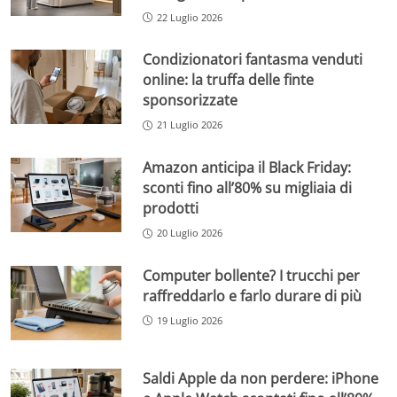
22 Luglio 2026
Condizionatori fantasma venduti
online: la truffa delle finte
sponsorizzate
21 Luglio 2026
Amazon anticipa il Black Friday:
sconti fino all’80% su migliaia di
prodotti
20 Luglio 2026
Computer bollente? I trucchi per
raffreddarlo e farlo durare di più
19 Luglio 2026
Saldi Apple da non perdere: iPhone