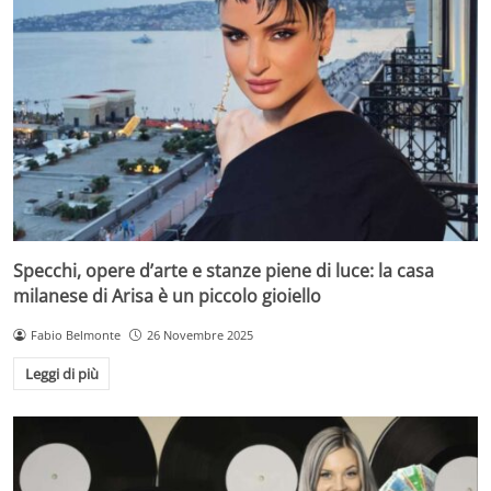
Specchi, opere d’arte e stanze piene di luce: la casa
milanese di Arisa è un piccolo gioiello
Fabio Belmonte
26 Novembre 2025
Leggi di più