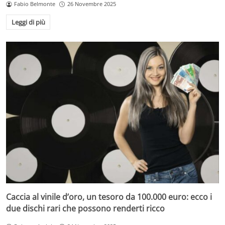
Fabio Belmonte
26 Novembre 2025
Leggi di più
Caccia al vinile d’oro, un tesoro da 100.000 euro: ecco i
due dischi rari che possono renderti ricco