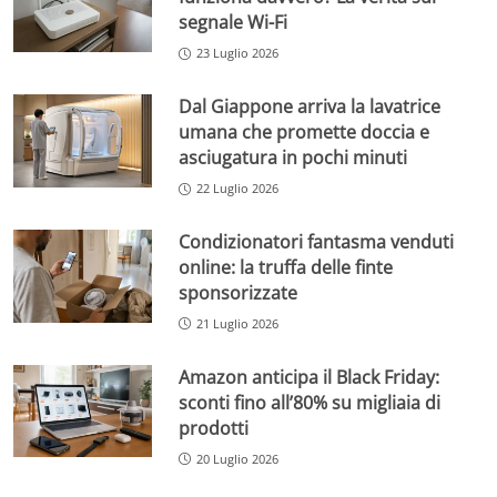
segnale Wi-Fi
23 Luglio 2026
Dal Giappone arriva la lavatrice
umana che promette doccia e
asciugatura in pochi minuti
22 Luglio 2026
Condizionatori fantasma venduti
online: la truffa delle finte
sponsorizzate
21 Luglio 2026
Amazon anticipa il Black Friday:
sconti fino all’80% su migliaia di
prodotti
20 Luglio 2026