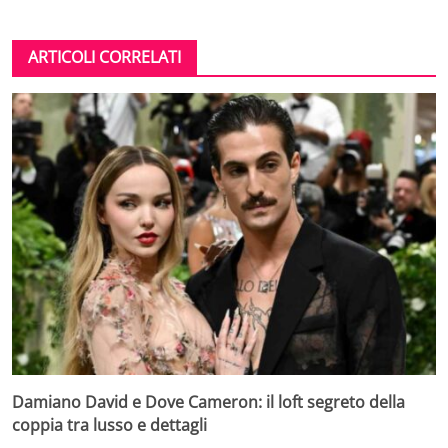
ARTICOLI CORRELATI
Damiano David e Dove Cameron: il loft segreto della
coppia tra lusso e dettagli