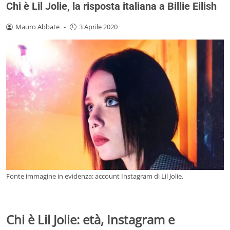
Chi è Lil Jolie, la risposta italiana a Billie Eilish
Mauro Abbate
-
3 Aprile 2020
Fonte immagine in evidenza: account Instagram di Lil Jolie.
Chi è Lil Jolie: età, Instagram e