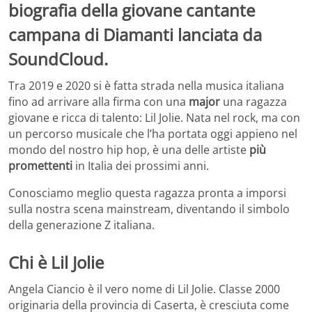
biografia della giovane cantante
campana di Diamanti lanciata da
SoundCloud.
Tra 2019 e 2020 si è fatta strada nella musica italiana
fino ad arrivare alla firma con una
major
una ragazza
giovane e ricca di talento: Lil Jolie. Nata nel rock, ma con
un percorso musicale che l’ha portata oggi appieno nel
mondo del nostro hip hop, è una delle artiste
più
promettenti
in Italia dei prossimi anni.
Conosciamo meglio questa ragazza pronta a imporsi
sulla nostra scena mainstream, diventando il simbolo
della generazione Z italiana.
Chi è Lil Jolie
Angela Ciancio è il vero nome di Lil Jolie. Classe 2000
originaria della provincia di Caserta, è cresciuta come