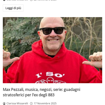
Leggi di più
Max Pezzali, musica, negozi, serie: guadagni
stratosferici per l’ex degli 883
Clarissa Missarelli
17 Novembre 2025