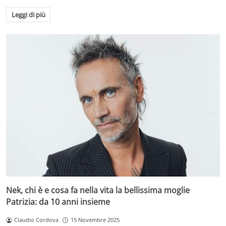
Leggi di più
Nek, chi è e cosa fa nella vita la bellissima moglie
Patrizia: da 10 anni insieme
Claudio Cordova
15 Novembre 2025