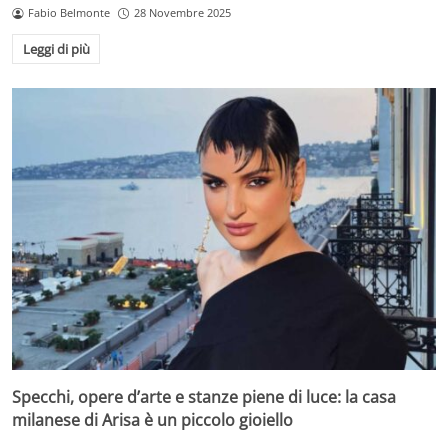
Fabio Belmonte
28 Novembre 2025
Leggi di più
Specchi, opere d’arte e stanze piene di luce: la casa
milanese di Arisa è un piccolo gioiello