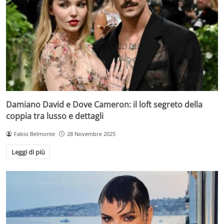
Damiano David e Dove Cameron: il loft segreto della
coppia tra lusso e dettagli
Fabio Belmonte
28 Novembre 2025
Leggi di più