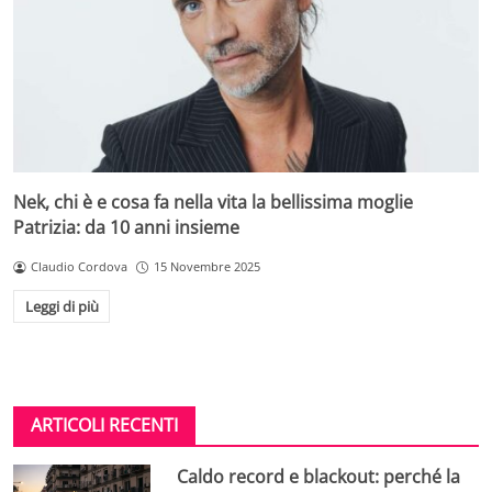
Nek, chi è e cosa fa nella vita la bellissima moglie
Patrizia: da 10 anni insieme
Claudio Cordova
15 Novembre 2025
Leggi di più
ARTICOLI RECENTI
Caldo record e blackout: perché la