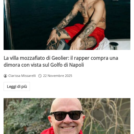
La villa mozzafiato di Geolier: il rapper compra una
dimora con vista sul Golfo di Napoli
Clarissa Missarelli
22 Novembre 2025
Leggi di più