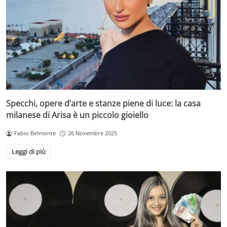
Specchi, opere d’arte e stanze piene di luce: la casa
milanese di Arisa è un piccolo gioiello
Fabio Belmonte
26 Novembre 2025
Leggi di più