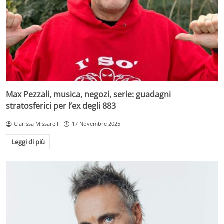
Max Pezzali, musica, negozi, serie: guadagni
stratosferici per l’ex degli 883
Clarissa Missarelli
17 Novembre 2025
Leggi di più