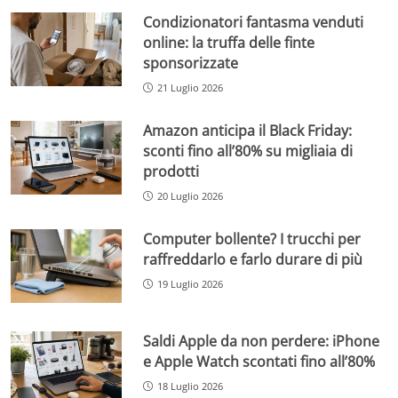
Condizionatori fantasma venduti
online: la truffa delle finte
sponsorizzate
21 Luglio 2026
Amazon anticipa il Black Friday:
sconti fino all’80% su migliaia di
prodotti
20 Luglio 2026
Computer bollente? I trucchi per
raffreddarlo e farlo durare di più
19 Luglio 2026
Saldi Apple da non perdere: iPhone
e Apple Watch scontati fino all’80%
18 Luglio 2026