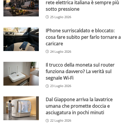
rete elettrica italiana è sempre più
sotto pressione
25 Luglio 2026
IPhone surriscaldato e bloccato:
cosa fare subito per farlo tornare a
caricare
24 Luglio 2026
Il trucco della moneta sul router
funziona davvero? La verità sul
segnale Wi-Fi
23 Luglio 2026
Dal Giappone arriva la lavatrice
umana che promette doccia e
asciugatura in pochi minuti
22 Luglio 2026