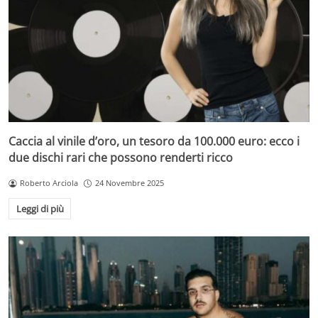
Caccia al vinile d’oro, un tesoro da 100.000 euro: ecco i
due dischi rari che possono renderti ricco
Roberto Arciola
24 Novembre 2025
Leggi di più