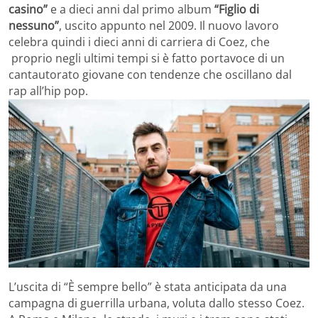
casino”
e a dieci anni dal primo album
“Figlio di
nessuno”
, uscito appunto nel 2009. Il nuovo lavoro
celebra quindi i dieci anni di carriera di Coez, che
proprio negli ultimi tempi si è fatto portavoce di un
cantautorato giovane con tendenze che oscillano dal
rap all’hip pop.
L’uscita di “È sempre bello” è stata anticipata da una
campagna di guerrilla urbana, voluta dallo stesso Coez.