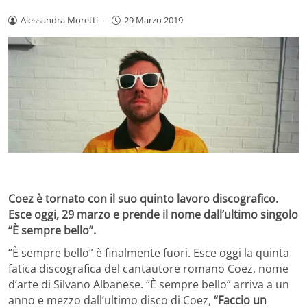
Alessandra Moretti
-
29 Marzo 2019
Coez è tornato con il suo quinto lavoro discografico.
Esce oggi, 29 marzo e prende il nome dall’ultimo singolo
“È sempre bello”.
“È sempre bello” è finalmente fuori. Esce oggi la quinta
fatica discografica del cantautore romano Coez, nome
d’arte di Silvano Albanese. “È sempre bello” arriva a un
anno e mezzo dall’ultimo disco di Coez,
“Faccio un