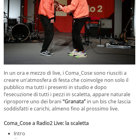
In un ora e mezzo di live, i Coma_Cose sono riusciti a
creare un’atmosfera di festa che coinvolge non solo il
pubblico ma tutti i presenti in studio e dopo
l’esecuzione di tutti i pezzi in scaletta, appare naturale
riproporre uno dei brani
“Granata”
in un bis che lascia
soddisfatti e carichi, almeno fino al prossimo live.
Coma_Cose a Radio2 Live: la scaletta
Intro