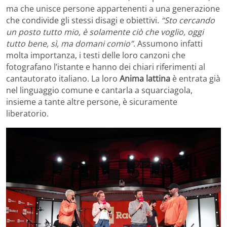
ma che unisce persone appartenenti a una generazione
che condivide gli stessi disagi e obiettivi.
“Sto cercando
un posto tutto mio, è solamente ciò che voglio, oggi
tutto bene, sì, ma domani comio”
. Assumono infatti
molta importanza, i testi delle loro canzoni che
fotografano l’istante e hanno dei chiari riferimenti al
cantautorato italiano. La loro
Anima lattina
è entrata già
nel linguaggio comune e cantarla a squarciagola,
insieme a tante altre persone, è sicuramente
liberatorio.