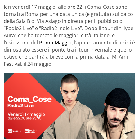
Ieri venerdì 17 maggio, alle ore 22, i Coma_Cose sono
tornati a Roma per una data unica (e gratuita) sul palco
della Sala B di Via Asiago in diretta per il pubblico di
“Radio2 Live” e “Radio2 Indie Live”. Dopo il tour di “Hype
Aura” che ha toccato le maggiori città italiane, e
l’esibizione del
Primo Maggio
, l’appuntamento di ieri si è
dimostrato essere il ponte tra il tour invernale e quello
estivo che partirà a breve con la prima data al Mi Ami
Festival, il 24 maggio.