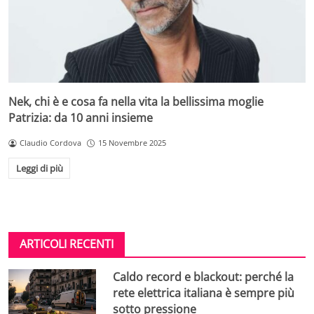
Nek, chi è e cosa fa nella vita la bellissima moglie
Patrizia: da 10 anni insieme
Claudio Cordova
15 Novembre 2025
Leggi di più
ARTICOLI RECENTI
Caldo record e blackout: perché la
rete elettrica italiana è sempre più
sotto pressione