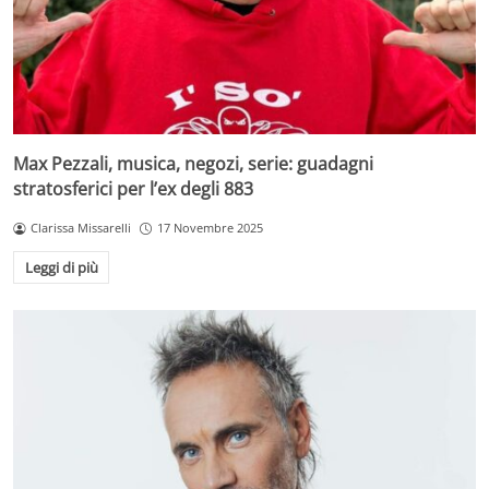
Max Pezzali, musica, negozi, serie: guadagni
stratosferici per l’ex degli 883
Clarissa Missarelli
17 Novembre 2025
Leggi di più