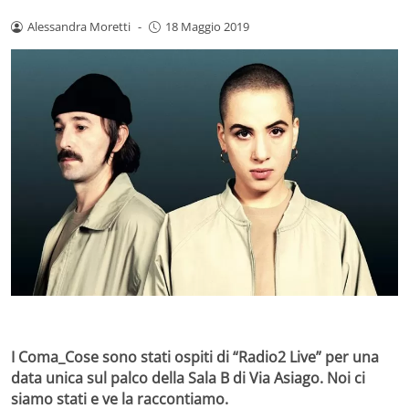
Alessandra Moretti
-
18 Maggio 2019
I Coma_Cose sono stati ospiti di “Radio2 Live” per una
data unica sul palco della Sala B di Via Asiago. Noi ci
siamo stati e ve la raccontiamo.