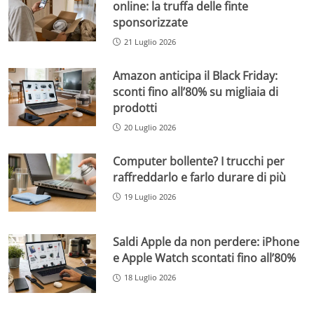
online: la truffa delle finte
sponsorizzate
21 Luglio 2026
Amazon anticipa il Black Friday:
sconti fino all’80% su migliaia di
prodotti
20 Luglio 2026
Computer bollente? I trucchi per
raffreddarlo e farlo durare di più
19 Luglio 2026
Saldi Apple da non perdere: iPhone
e Apple Watch scontati fino all’80%
18 Luglio 2026