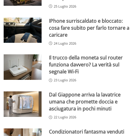
25 Luglio 2026
IPhone surriscaldato e bloccato:
cosa fare subito per farlo tornare a
caricare
24 Luglio 2026
Il trucco della moneta sul router
funziona davvero? La verità sul
segnale Wi-Fi
23 Luglio 2026
Dal Giappone arriva la lavatrice
umana che promette doccia e
asciugatura in pochi minuti
22 Luglio 2026
Condizionatori fantasma venduti