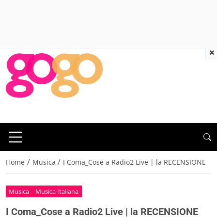
×
/
/
Home
Musica
I Coma_Cose a Radio2 Live | la RECENSIONE
Musica
Musica Italiana
I Coma_Cose a Radio2 Live | la RECENSIONE