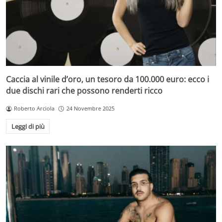
Caccia al vinile d’oro, un tesoro da 100.000 euro: ecco i
due dischi rari che possono renderti ricco
Roberto Arciola
24 Novembre 2025
Leggi di più