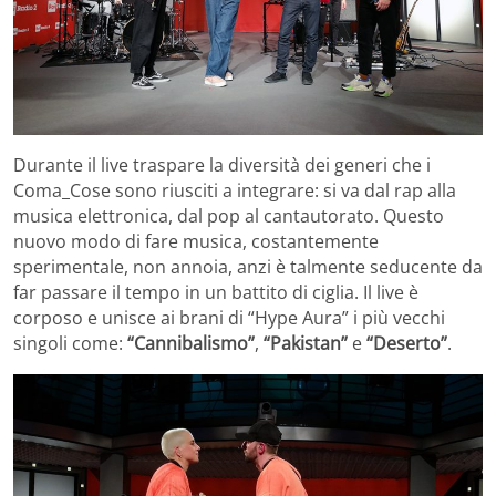
Durante il live traspare la diversità dei generi che i
Coma_Cose sono riusciti a integrare: si va dal rap alla
musica elettronica, dal pop al cantautorato. Questo
nuovo modo di fare musica, costantemente
sperimentale, non annoia, anzi è talmente seducente da
far passare il tempo in un battito di ciglia. Il live è
corposo e unisce ai brani di “Hype Aura” i più vecchi
singoli come:
“Cannibalismo”
,
“Pakistan”
e
“Deserto”
.