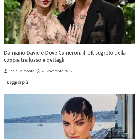
Damiano David e Dove Cameron: il loft segreto della
coppia tra lusso e dettagli
Fabio Belmonte
28 Novembre 2025
Leggi di più