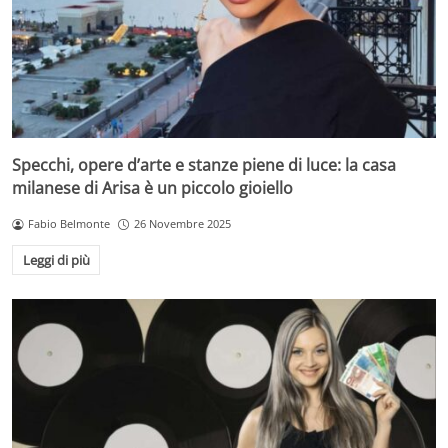
Specchi, opere d’arte e stanze piene di luce: la casa
milanese di Arisa è un piccolo gioiello
Fabio Belmonte
26 Novembre 2025
Leggi di più