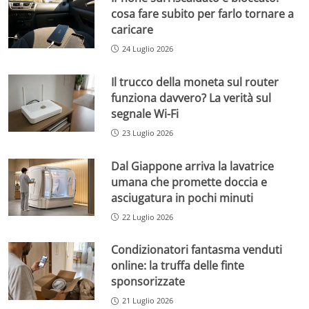
cosa fare subito per farlo tornare a
caricare
24 Luglio 2026
Il trucco della moneta sul router
funziona davvero? La verità sul
segnale Wi-Fi
23 Luglio 2026
Dal Giappone arriva la lavatrice
umana che promette doccia e
asciugatura in pochi minuti
22 Luglio 2026
Condizionatori fantasma venduti
online: la truffa delle finte
sponsorizzate
21 Luglio 2026