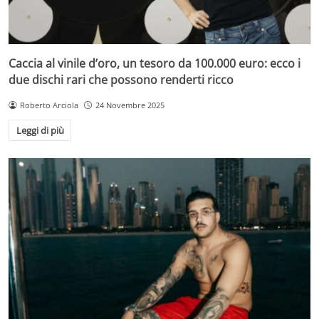
Caccia al vinile d’oro, un tesoro da 100.000 euro: ecco i
due dischi rari che possono renderti ricco
Roberto Arciola
24 Novembre 2025
Leggi di più