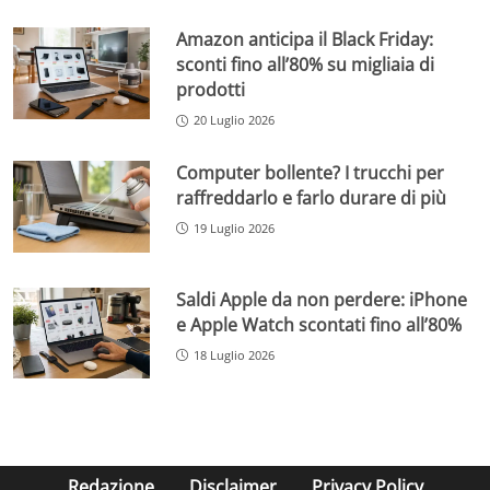
Amazon anticipa il Black Friday:
sconti fino all’80% su migliaia di
prodotti
20 Luglio 2026
Computer bollente? I trucchi per
raffreddarlo e farlo durare di più
19 Luglio 2026
Saldi Apple da non perdere: iPhone
e Apple Watch scontati fino all’80%
18 Luglio 2026
Redazione
Disclaimer
Privacy Policy