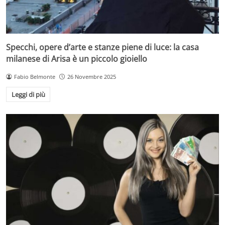
Specchi, opere d’arte e stanze piene di luce: la casa
milanese di Arisa è un piccolo gioiello
Fabio Belmonte
26 Novembre 2025
Leggi di più