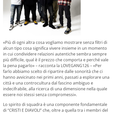
«Più di ogni altra cosa vogliamo mostrare senza filtri di
alcun tipo cosa significa vivere insieme in un momento
in cui condividere relazioni autentiche sembra sempre
più difficile, qual è il prezzo che comporta e perché vale
la pena pagarlo» – racconta la LOVEGANG126 – «Per
farlo abbiamo scelto di ripartire dalle sonorità che ci
hanno avvicinato nei primi anni, passati a esplorare una
città e una controcultura dal fascino ambiguo e
indecifrabile, alla ricerca di una dimensione nella quale
essere noi stessi senza compromessi».
Lo spirito di squadra è una componente fondamentale
di “CRISTI E DIAVOLI” che, oltre a quella tra i membri del