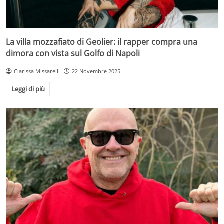
La villa mozzafiato di Geolier: il rapper compra una
dimora con vista sul Golfo di Napoli
Clarissa Missarelli
22 Novembre 2025
Leggi di più