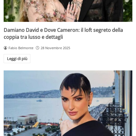
Damiano David e Dove Cameron: il loft segreto della
coppia tra lusso e dettagli
Fabio Belmonte
28 Novembre 2025
Leggi di più