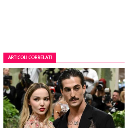
ARTICOLI CORRELATI