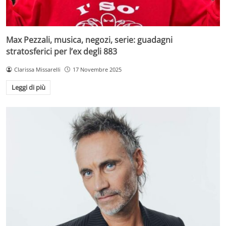
Max Pezzali, musica, negozi, serie: guadagni
stratosferici per l’ex degli 883
Clarissa Missarelli
17 Novembre 2025
Leggi di più