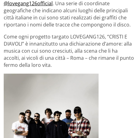
@lovegang126official
. Una serie di coordinate
geografiche che indicano alcuni luoghi delle principali
città italiane in cui sono stati realizzati dei graffiti che
riportano i nomi delle tracce che compongono il disco.
Come ogni progetto targato LOVEGANG126, “CRISTI E
DIAVOLI” è innanzitutto una dichiarazione d’amore: alla
musica con cui sono cresciuti, alla scena che li ha
accolti, ai vicoli di una città – Roma – che rimane il punto
fermo della loro vita.