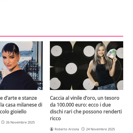
e d’arte e stanze
Caccia al vinile d’oro, un tesoro
 la casa milanese di
da 100.000 euro: ecco i due
colo gioiello
dischi rari che possono renderti
ricco
26 Novembre 2025
Roberto Arciola
24 Novembre 2025