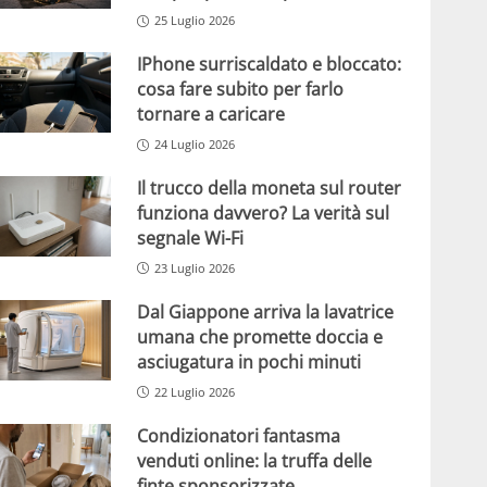
25 Luglio 2026
IPhone surriscaldato e bloccato:
cosa fare subito per farlo
tornare a caricare
24 Luglio 2026
Il trucco della moneta sul router
funziona davvero? La verità sul
segnale Wi-Fi
23 Luglio 2026
Dal Giappone arriva la lavatrice
umana che promette doccia e
asciugatura in pochi minuti
22 Luglio 2026
Condizionatori fantasma
venduti online: la truffa delle
finte sponsorizzate