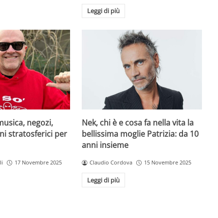
Leggi di più
musica, negozi,
Nek, chi è e cosa fa nella vita la
ni stratosferici per
bellissima moglie Patrizia: da 10
anni insieme
li
17 Novembre 2025
Claudio Cordova
15 Novembre 2025
Leggi di più