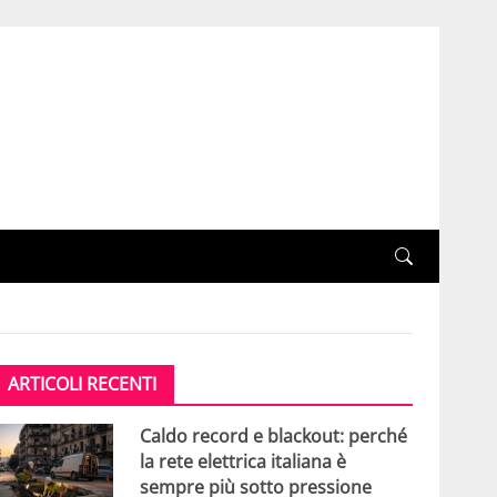
ARTICOLI RECENTI
Caldo record e blackout: perché
la rete elettrica italiana è
sempre più sotto pressione