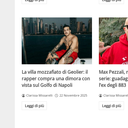
La villa mozzafiato di Geolier: il
Max Pezzali, 
rapper compra una dimora con
serie: guadag
vista sul Golfo di Napoli
l’ex degli 883
Clarissa Missarelli
22 Novembre 2025
Clarissa Missarel
Leggi di più
Leggi di più