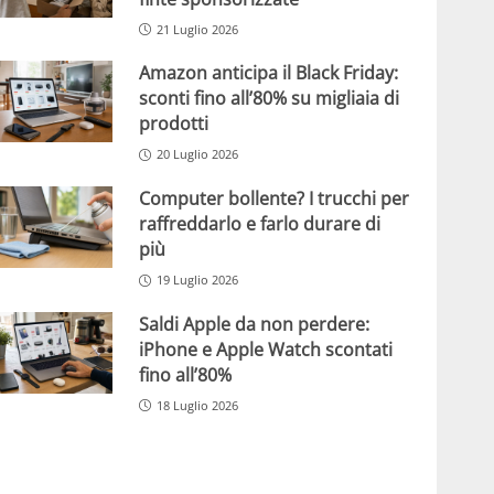
21 Luglio 2026
Amazon anticipa il Black Friday:
sconti fino all’80% su migliaia di
prodotti
20 Luglio 2026
Computer bollente? I trucchi per
raffreddarlo e farlo durare di
più
19 Luglio 2026
Saldi Apple da non perdere:
iPhone e Apple Watch scontati
fino all’80%
18 Luglio 2026