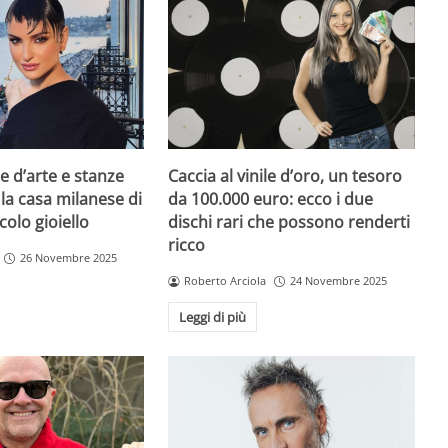
e d’arte e stanze
Caccia al vinile d’oro, un tesoro
 la casa milanese di
da 100.000 euro: ecco i due
colo gioiello
dischi rari che possono renderti
ricco
26 Novembre 2025
Roberto Arciola
24 Novembre 2025
Leggi di più