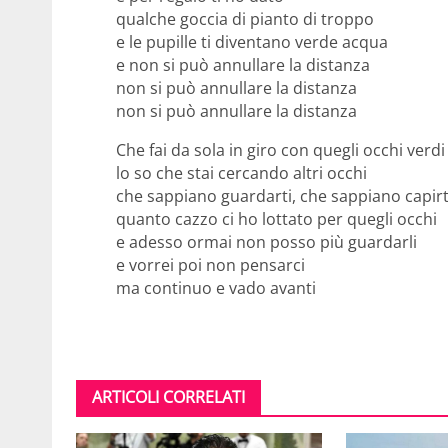
qualche goccia di pianto di troppo
e le pupille ti diventano verde acqua
e non si può annullare la distanza
non si può annullare la distanza
non si può annullare la distanza
Che fai da sola in giro con quegli occhi verdi
lo so che stai cercando altri occhi
che sappiano guardarti, che sappiano capirt
quanto cazzo ci ho lottato per quegli occhi
e adesso ormai non posso più guardarli
e vorrei poi non pensarci
ma continuo e vado avanti
ARTICOLI CORRELATI