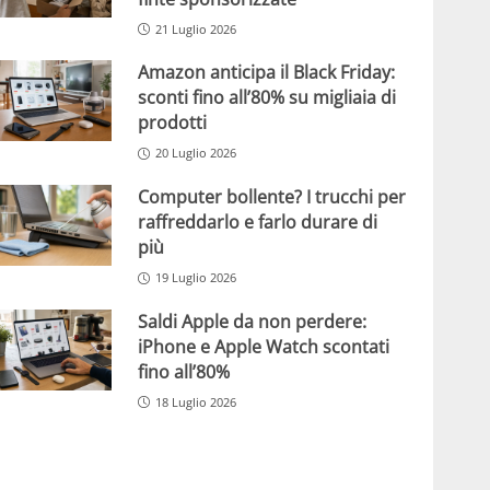
21 Luglio 2026
Amazon anticipa il Black Friday:
sconti fino all’80% su migliaia di
prodotti
20 Luglio 2026
Computer bollente? I trucchi per
raffreddarlo e farlo durare di
più
19 Luglio 2026
Saldi Apple da non perdere:
iPhone e Apple Watch scontati
fino all’80%
18 Luglio 2026