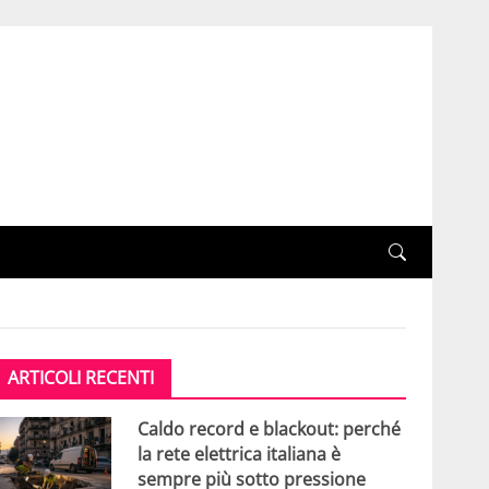
ARTICOLI RECENTI
Caldo record e blackout: perché
la rete elettrica italiana è
sempre più sotto pressione