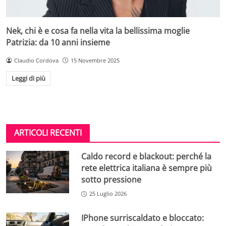
Nek, chi è e cosa fa nella vita la bellissima moglie
Patrizia: da 10 anni insieme
Claudio Cordova
15 Novembre 2025
Leggi di più
ARTICOLI RECENTI
Caldo record e blackout: perché la
rete elettrica italiana è sempre più
sotto pressione
25 Luglio 2026
IPhone surriscaldato e bloccato: