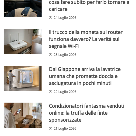
cosa fare subito per farlo tornare a
caricare
24 Luglio 2026
Il trucco della moneta sul router
funziona davvero? La verità sul
segnale Wi-Fi
23 Luglio 2026
Dal Giappone arriva la lavatrice
umana che promette doccia e
asciugatura in pochi minuti
22 Luglio 2026
Condizionatori fantasma venduti
online: la truffa delle finte
sponsorizzate
21 Luglio 2026