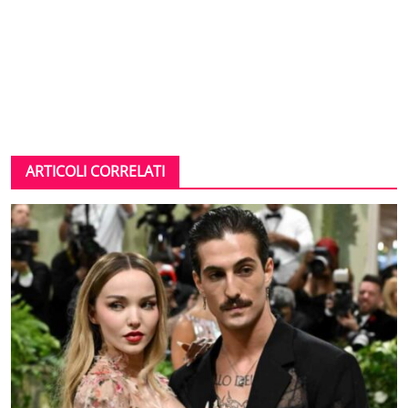
ARTICOLI CORRELATI