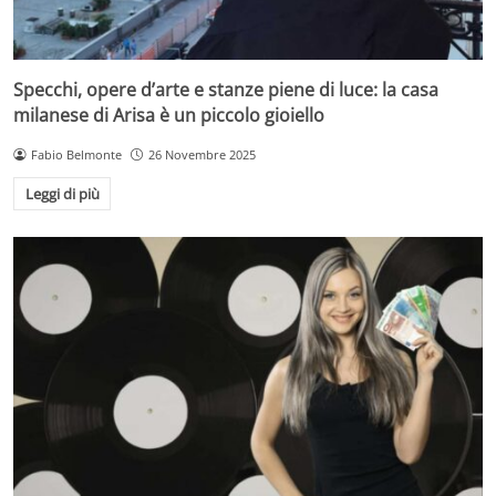
Specchi, opere d’arte e stanze piene di luce: la casa
milanese di Arisa è un piccolo gioiello
Fabio Belmonte
26 Novembre 2025
Leggi di più