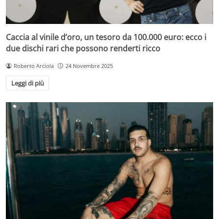
Caccia al vinile d’oro, un tesoro da 100.000 euro: ecco i
due dischi rari che possono renderti ricco
Roberto Arciola
24 Novembre 2025
Leggi di più