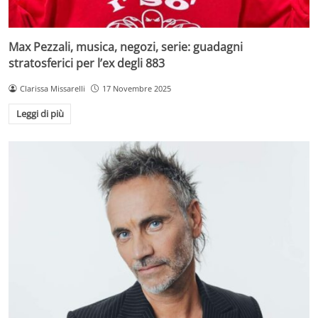
Max Pezzali, musica, negozi, serie: guadagni
stratosferici per l’ex degli 883
Clarissa Missarelli
17 Novembre 2025
Leggi di più