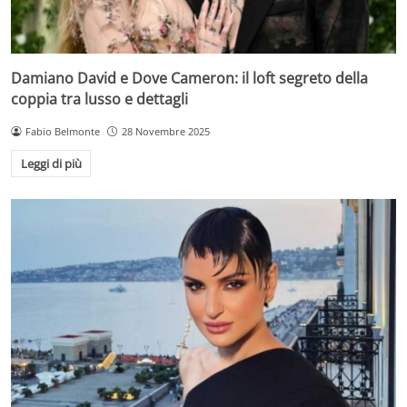
Damiano David e Dove Cameron: il loft segreto della
coppia tra lusso e dettagli
Fabio Belmonte
28 Novembre 2025
Leggi di più