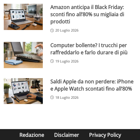
Amazon anticipa il Black Friday:
sconti fino all’80% su migliaia di
prodotti
20 Luglio 2026
Computer bollente? I trucchi per
raffreddarlo e farlo durare di più
19 Luglio 2026
Saldi Apple da non perdere: iPhone
e Apple Watch scontati fino all’80%
18 Luglio 2026
Redazione
Disclaimer
Privacy Policy