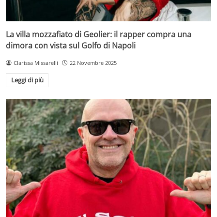
La villa mozzafiato di Geolier: il rapper compra una
dimora con vista sul Golfo di Napoli
Clarissa Missarelli
22 Novembre 2025
Leggi di più