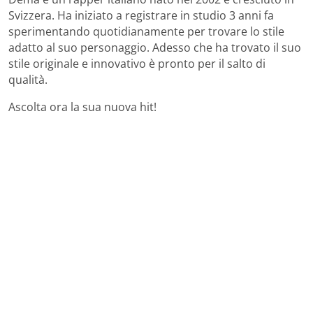
Svizzera. Ha iniziato a registrare in studio 3 anni fa
sperimentando quotidianamente per trovare lo stile
adatto al suo personaggio. Adesso che ha trovato il suo
stile originale e innovativo è pronto per il salto di
qualità.
Ascolta ora la sua nuova hit!