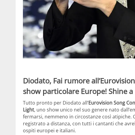
Diodato, Fai rumore all’Eurovision
show particolare Europe! Shine a 
Tutto pronto per Diodato all’
Eurovision Song Con
Light
, uno show unico nel suo genere nato dall’
fermarsi, nemmeno in circostanze così atipiche. Co
registrato a distanza, con tutti i cantanti che avr
ospiti europei e italiani.