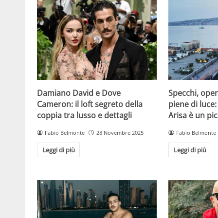
Damiano David e Dove
Specchi, oper
Cameron: il loft segreto della
piene di luce:
coppia tra lusso e dettagli
Arisa è un pic
Fabio Belmonte
28 Novembre 2025
Fabio Belmonte
Leggi di più
Leggi di più