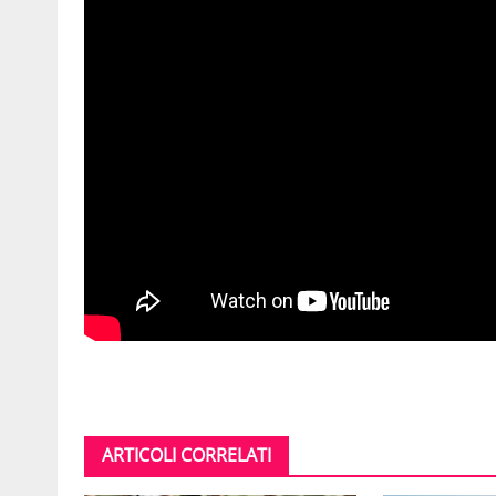
ARTICOLI CORRELATI