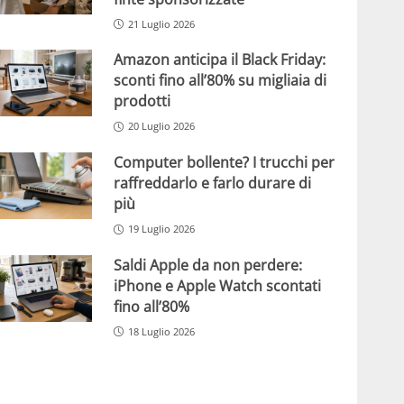
21 Luglio 2026
Amazon anticipa il Black Friday:
sconti fino all’80% su migliaia di
prodotti
20 Luglio 2026
Computer bollente? I trucchi per
raffreddarlo e farlo durare di
più
19 Luglio 2026
Saldi Apple da non perdere:
iPhone e Apple Watch scontati
fino all’80%
18 Luglio 2026