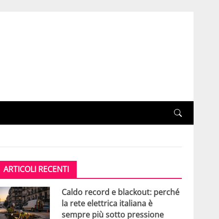
ARTICOLI RECENTI
Caldo record e blackout: perché
la rete elettrica italiana è
sempre più sotto pressione