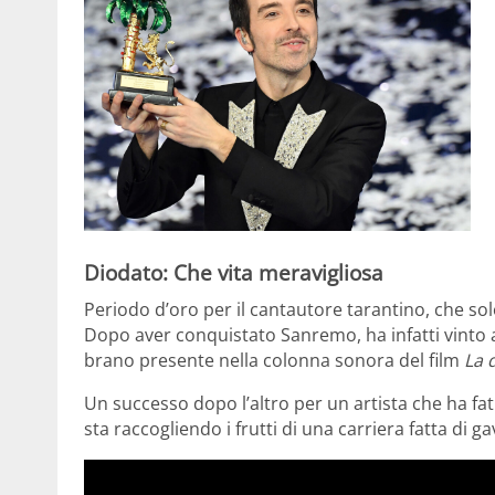
Diodato: Che vita meravigliosa
Periodo d’oro per il cantautore tarantino, che sol
Dopo aver conquistato Sanremo, ha infatti vinto
brano presente nella colonna sonora del film
La 
Un successo dopo l’altro per un artista che ha fa
sta raccogliendo i frutti di una carriera fatta di g