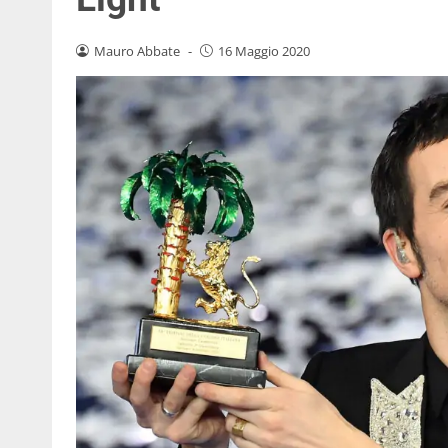
Mauro Abbate
-
16 Maggio 2020