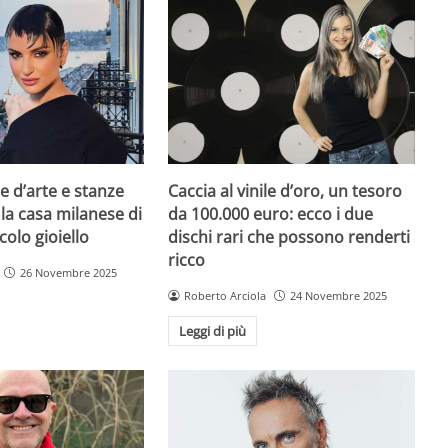
e d’arte e stanze
Caccia al vinile d’oro, un tesoro
 la casa milanese di
da 100.000 euro: ecco i due
colo gioiello
dischi rari che possono renderti
ricco
26 Novembre 2025
Roberto Arciola
24 Novembre 2025
Leggi di più