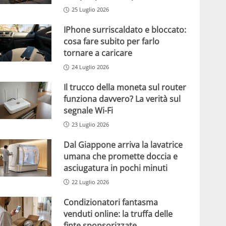
25 Luglio 2026
IPhone surriscaldato e bloccato:
cosa fare subito per farlo
tornare a caricare
24 Luglio 2026
Il trucco della moneta sul router
funziona davvero? La verità sul
segnale Wi-Fi
23 Luglio 2026
Dal Giappone arriva la lavatrice
umana che promette doccia e
asciugatura in pochi minuti
22 Luglio 2026
Condizionatori fantasma
venduti online: la truffa delle
finte sponsorizzate