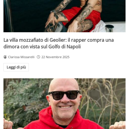
La villa mozzafiato di Geolier: il rapper compra una
dimora con vista sul Golfo di Napoli
Clarissa Missarelli
22 Novembre 2025
Leggi di più