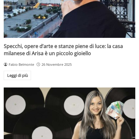
Specchi, opere d’arte e stanze piene di luce: la casa
milanese di Arisa è un piccolo gioiello
Fabio Belmonte
26 Novembre 2025
Leggi di più