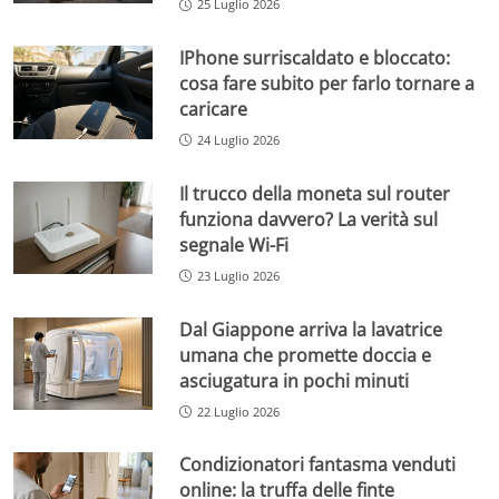
25 Luglio 2026
IPhone surriscaldato e bloccato:
cosa fare subito per farlo tornare a
caricare
24 Luglio 2026
Il trucco della moneta sul router
funziona davvero? La verità sul
segnale Wi-Fi
23 Luglio 2026
Dal Giappone arriva la lavatrice
umana che promette doccia e
asciugatura in pochi minuti
22 Luglio 2026
Condizionatori fantasma venduti
online: la truffa delle finte