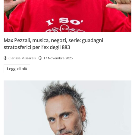
Max Pezzali, musica, negozi, serie: guadagni
stratosferici per l’ex degli 883
Clarissa Missarelli
17 Novembre 2025
Leggi di più