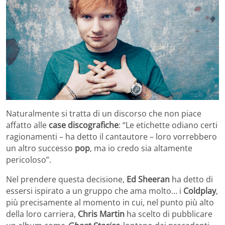
Naturalmente si tratta di un discorso che non piace
affatto alle
case discografiche
: “Le etichette odiano certi
ragionamenti – ha detto il cantautore – loro vorrebbero
un altro successo
pop
, ma io credo sia altamente
pericoloso”.
Nel prendere questa decisione,
Ed Sheeran
ha detto di
essersi ispirato a un gruppo che ama molto… i
Coldplay
,
più precisamente al momento in cui, nel punto più alto
della loro carriera,
Chris Martin
ha scelto di pubblicare