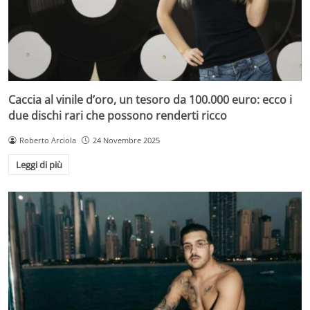
Caccia al vinile d’oro, un tesoro da 100.000 euro: ecco i
due dischi rari che possono renderti ricco
Roberto Arciola
24 Novembre 2025
Leggi di più