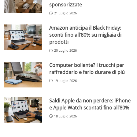
sponsorizzate
21 Luglio 2026
Amazon anticipa il Black Friday:
sconti fino all’80% su migliaia di
prodotti
20 Luglio 2026
Computer bollente? I trucchi per
raffreddarlo e farlo durare di più
19 Luglio 2026
Saldi Apple da non perdere: iPhone
e Apple Watch scontati fino all’80%
18 Luglio 2026