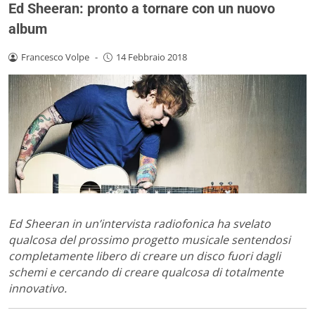
Ed Sheeran: pronto a tornare con un nuovo
album
Francesco Volpe
-
14 Febbraio 2018
Ed Sheeran in un’intervista radiofonica ha svelato
qualcosa del prossimo progetto musicale sentendosi
completamente libero di creare un disco fuori dagli
schemi e cercando di creare qualcosa di totalmente
innovativo.