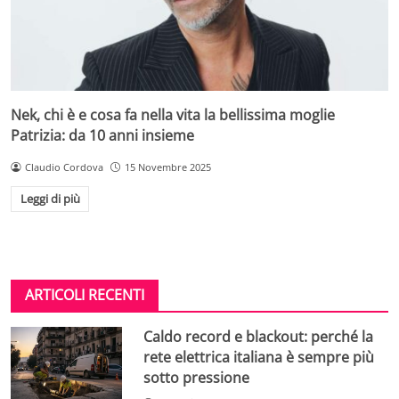
Nek, chi è e cosa fa nella vita la bellissima moglie
Patrizia: da 10 anni insieme
Claudio Cordova
15 Novembre 2025
Leggi di più
ARTICOLI RECENTI
Caldo record e blackout: perché la
rete elettrica italiana è sempre più
sotto pressione