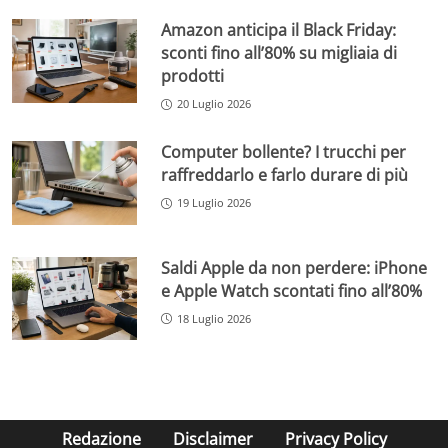
Amazon anticipa il Black Friday:
sconti fino all’80% su migliaia di
prodotti
20 Luglio 2026
Computer bollente? I trucchi per
raffreddarlo e farlo durare di più
19 Luglio 2026
Saldi Apple da non perdere: iPhone
e Apple Watch scontati fino all’80%
18 Luglio 2026
Redazione
Disclaimer
Privacy Policy