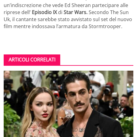
un’indiscrezione che vede Ed Sheeran partecipare alle
riprese dell’
Episodio IX
di
Star Wars.
Secondo The Sun
Uk, il cantante sarebbe stato avvistato sul set del nuovo
film mentre indossava l’armatura da Stormtrooper.
ARTICOLI CORRELATI