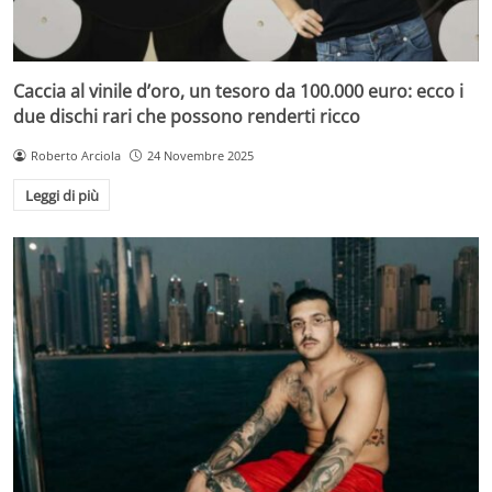
Caccia al vinile d’oro, un tesoro da 100.000 euro: ecco i
due dischi rari che possono renderti ricco
Roberto Arciola
24 Novembre 2025
Leggi di più