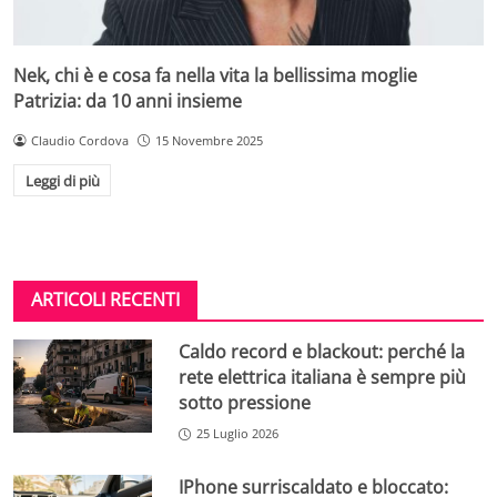
Nek, chi è e cosa fa nella vita la bellissima moglie
Patrizia: da 10 anni insieme
Claudio Cordova
15 Novembre 2025
Leggi di più
ARTICOLI RECENTI
Caldo record e blackout: perché la
rete elettrica italiana è sempre più
sotto pressione
25 Luglio 2026
IPhone surriscaldato e bloccato: