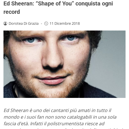
Ed Sheeran: “Shape of You” conquista ogni
record
Dorotea Di Grazia
-
11 Dicembre 2018
Ed Sheeran è uno dei cantanti più amati in tutto il
mondo e i suoi fan non sono catalogabili in una sola
fascia d’età. Infatti il polistrumentista riesce ad