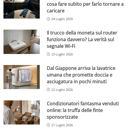
cosa fare subito per farlo tornare a
caricare
24 Luglio 2026
Il trucco della moneta sul router
funziona davvero? La verità sul
segnale Wi-Fi
23 Luglio 2026
Dal Giappone arriva la lavatrice
umana che promette doccia e
asciugatura in pochi minuti
22 Luglio 2026
Condizionatori fantasma venduti
online: la truffa delle finte
sponsorizzate
21 Luglio 2026