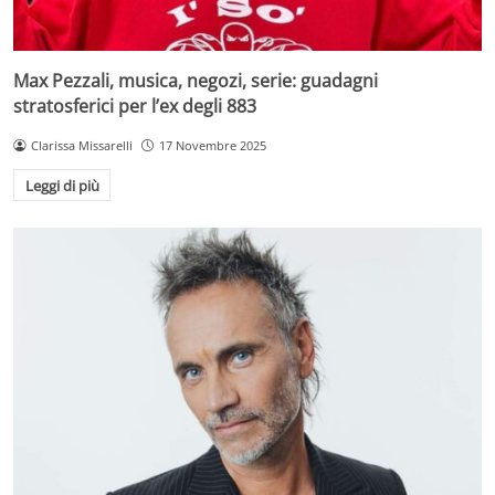
Max Pezzali, musica, negozi, serie: guadagni
stratosferici per l’ex degli 883
Clarissa Missarelli
17 Novembre 2025
Leggi di più