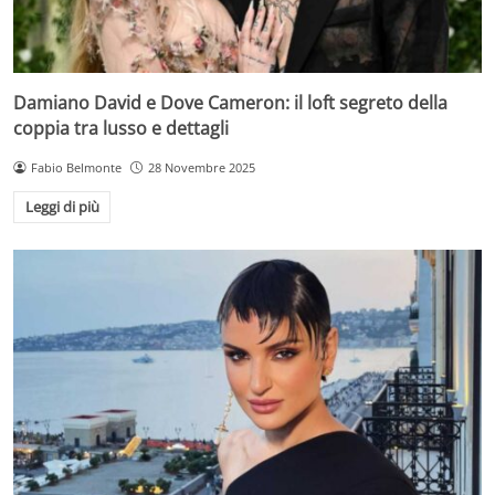
Damiano David e Dove Cameron: il loft segreto della
coppia tra lusso e dettagli
Fabio Belmonte
28 Novembre 2025
Leggi di più