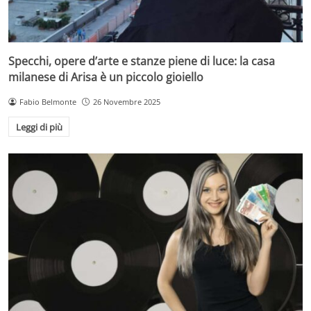
Specchi, opere d’arte e stanze piene di luce: la casa
milanese di Arisa è un piccolo gioiello
Fabio Belmonte
26 Novembre 2025
Leggi di più