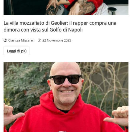
La villa mozzafiato di Geolier: il rapper compra una
dimora con vista sul Golfo di Napoli
Clarissa Missarelli
22 Novembre 2025
Leggi di più