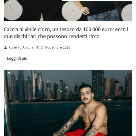
Caccia al vinile d’oro, un tesoro da 100.000 euro: ecco i
due dischi rari che possono renderti ricco
Roberto Arciola
24 Novembre 2025
Leggi di più