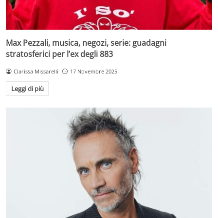
Max Pezzali, musica, negozi, serie: guadagni
stratosferici per l’ex degli 883
Clarissa Missarelli
17 Novembre 2025
Leggi di più