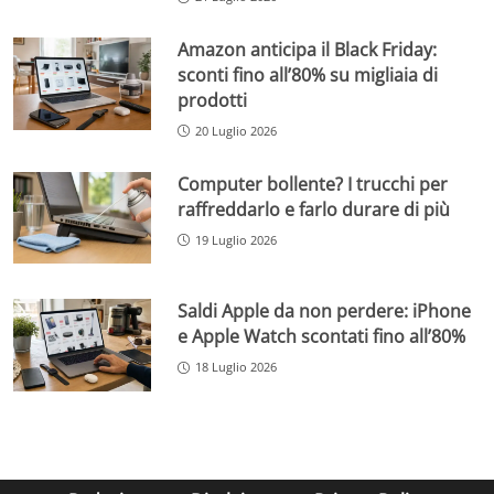
Amazon anticipa il Black Friday:
sconti fino all’80% su migliaia di
prodotti
20 Luglio 2026
Computer bollente? I trucchi per
raffreddarlo e farlo durare di più
19 Luglio 2026
Saldi Apple da non perdere: iPhone
e Apple Watch scontati fino all’80%
18 Luglio 2026