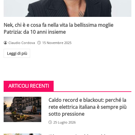
Nek, chi è e cosa fa nella vita la bellissima moglie
Patrizia: da 10 anni insieme
Claudio Cordova
15 Novembre 2025
Leggi di più
ARTICOLI RECENTI
Caldo record e blackout: perché la
rete elettrica italiana è sempre più
sotto pressione
25 Luglio 2026