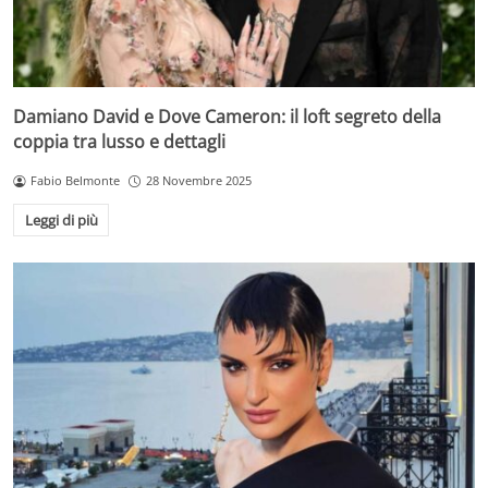
Damiano David e Dove Cameron: il loft segreto della
coppia tra lusso e dettagli
Fabio Belmonte
28 Novembre 2025
Leggi di più