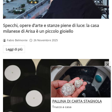
Specchi, opere d’arte e stanze piene di luce: la casa
milanese di Arisa è un piccolo gioiello
Fabio Belmonte
26 Novembre 2025
Leggi di più
PALLINA DI CARTA STAGNOLA
Trucco a casa