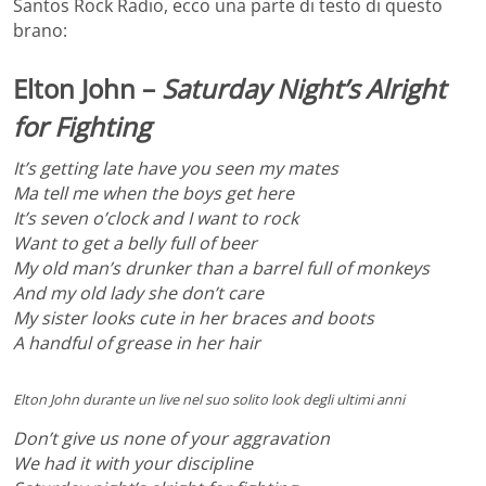
Santos Rock Radio, ecco una parte di testo di questo
brano:
Elton John –
Saturday Night’s Alright
for Fighting
It’s getting late have you seen my mates
Ma tell me when the boys get here
It’s seven o’clock and I want to rock
Want to get a belly full of beer
My old man’s drunker than a barrel full of monkeys
And my old lady she don’t care
My sister looks cute in her braces and boots
A handful of grease in her hair
Elton John durante un live nel suo solito look degli ultimi anni
Don’t give us none of your aggravation
We had it with your discipline