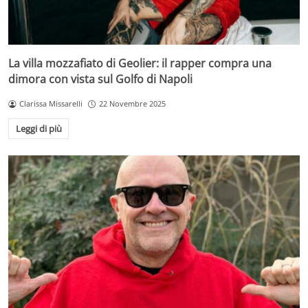
La villa mozzafiato di Geolier: il rapper compra una
dimora con vista sul Golfo di Napoli
Clarissa Missarelli
22 Novembre 2025
Leggi di più