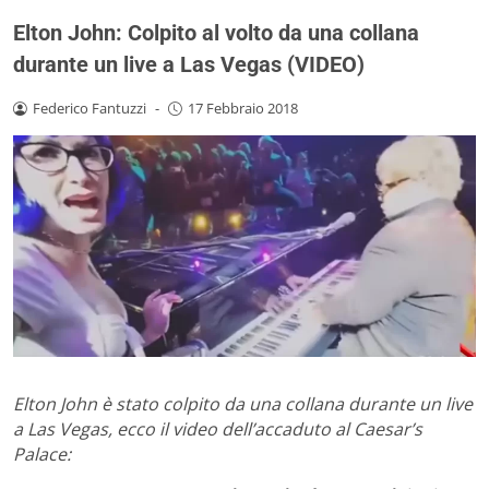
Elton John: Colpito al volto da una collana
durante un live a Las Vegas (VIDEO)
Federico Fantuzzi
-
17 Febbraio 2018
Elton John è stato colpito da una collana durante un live
a Las Vegas, ecco il video dell’accaduto al Caesar’s
Palace: