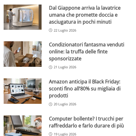
Dal Giappone arriva la lavatrice
umana che promette doccia e
asciugatura in pochi minuti
22 Luglio 2026
Condizionatori fantasma venduti
online: la truffa delle finte
sponsorizzate
21 Luglio 2026
Amazon anticipa il Black Friday:
sconti fino all’80% su migliaia di
prodotti
20 Luglio 2026
Computer bollente? I trucchi per
raffreddarlo e farlo durare di più
19 Luglio 2026