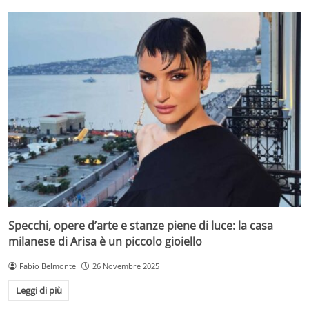
Specchi, opere d’arte e stanze piene di luce: la casa
milanese di Arisa è un piccolo gioiello
Fabio Belmonte
26 Novembre 2025
Leggi di più