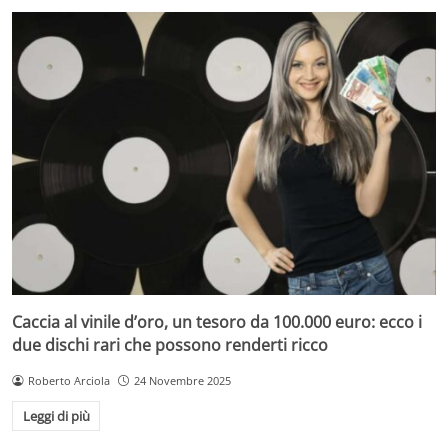
Caccia al vinile d’oro, un tesoro da 100.000 euro: ecco i
due dischi rari che possono renderti ricco
Roberto Arciola
24 Novembre 2025
Leggi di più