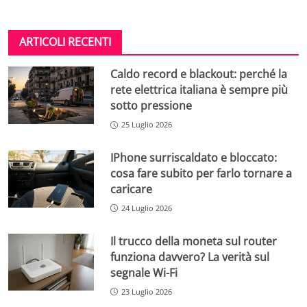
ARTICOLI RECENTI
Caldo record e blackout: perché la
rete elettrica italiana è sempre più
sotto pressione
25 Luglio 2026
IPhone surriscaldato e bloccato:
cosa fare subito per farlo tornare a
caricare
24 Luglio 2026
Il trucco della moneta sul router
funziona davvero? La verità sul
segnale Wi-Fi
23 Luglio 2026