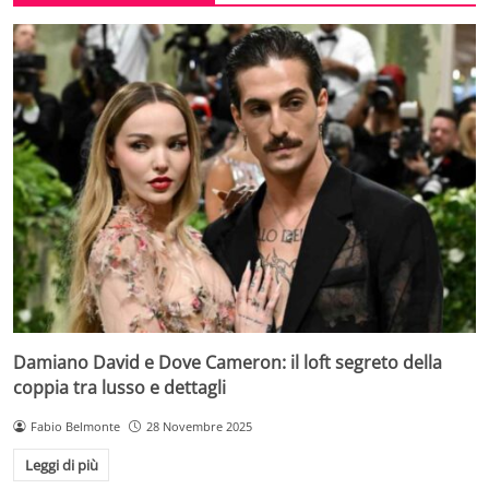
Damiano David e Dove Cameron: il loft segreto della
coppia tra lusso e dettagli
Fabio Belmonte
28 Novembre 2025
Leggi di più