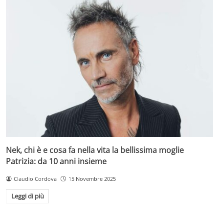
Nek, chi è e cosa fa nella vita la bellissima moglie
Patrizia: da 10 anni insieme
Claudio Cordova
15 Novembre 2025
Leggi di più