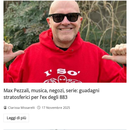
Max Pezzali, musica, negozi, serie: guadagni
stratosferici per l’ex degli 883
Clarissa Missarelli
17 Novembre 2025
Leggi di più