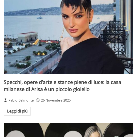
Specchi, opere d’arte e stanze piene di luce: la casa
milanese di Arisa è un piccolo gioiello
Fabio Belmonte
26 Novembre 2025
Leggi di più