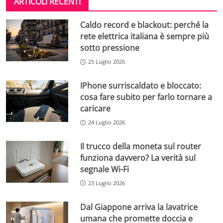
ARTICOLI RECENTI
Caldo record e blackout: perché la
rete elettrica italiana è sempre più
sotto pressione
25 Luglio 2026
IPhone surriscaldato e bloccato:
cosa fare subito per farlo tornare a
caricare
24 Luglio 2026
Il trucco della moneta sul router
funziona davvero? La verità sul
segnale Wi-Fi
23 Luglio 2026
Dal Giappone arriva la lavatrice
umana che promette doccia e