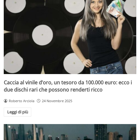
Caccia al vinile d’oro, un tesoro da 100.000 euro: ecco i
due dischi rari che possono renderti ricco
Roberto Arciola
24 Novembre 2025
Leggi di più