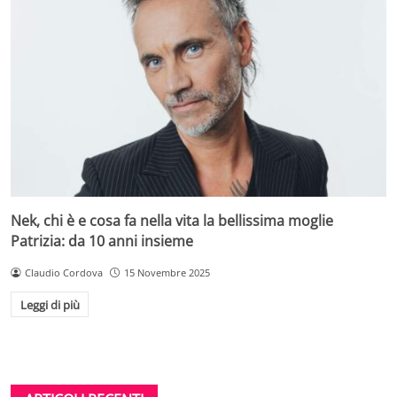
Nek, chi è e cosa fa nella vita la bellissima moglie
Patrizia: da 10 anni insieme
Claudio Cordova
15 Novembre 2025
Leggi di più