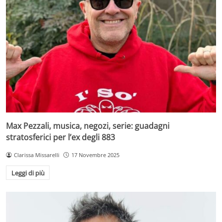
Max Pezzali, musica, negozi, serie: guadagni
stratosferici per l’ex degli 883
Clarissa Missarelli
17 Novembre 2025
Leggi di più