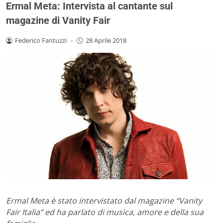
Ermal Meta: Intervista al cantante sul
magazine di Vanity Fair
Federico Fantuzzi
-
28 Aprile 2018
Ermal Meta è stato intervistato dal magazine “Vanity
Fair Italia” ed ha parlato di musica, amore e della sua