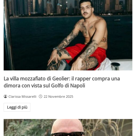
La villa mozzafiato di Geolier: il rapper compra una
dimora con vista sul Golfo di Napoli
Clarissa Missarelli
22 Novembre 2025
Leggi di più