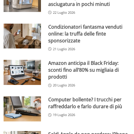
asciugatura in pochi minuti
22 Luglio 2026
Condizionatori fantasma venduti
online: la truffa delle finte
sponsorizzate
21 Luglio 2026
Amazon anticipa il Black Friday:
sconti fino all’80% su migliaia di
prodotti
20 Luglio 2026
Computer bollente? I trucchi per
raffreddarlo e farlo durare di più
19 Luglio 2026