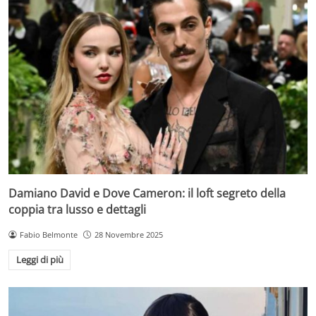
Damiano David e Dove Cameron: il loft segreto della
coppia tra lusso e dettagli
Fabio Belmonte
28 Novembre 2025
Leggi di più