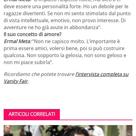
deve essere una personalità forte. Ho un debole per le
ragazze divertenti. Se non mi sento stimolato dal punto
di vista intellettuale, emotivo, non provo interesse. Di
avventure ne ho già avute in abbondanza”.
Il suo concetto di amore?
Ermal Meta:
“Non ne capisco molto. L’importante è
prima essere amici, volersi bene, poi si può costruire
qualcosa. Non sopporto la gelosia, non sono geloso e
non mi piace subirla”.
Ricordiamo che potete trovare
l’intervista completa su
Vanity Fair
.
ARTICOLI CORRELATI