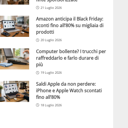
21 Luglio 2026
Amazon anticipa il Black Friday:
sconti fino all’80% su migliaia di
prodotti
20 Luglio 2026
Computer bollente? I trucchi per
raffreddarlo e farlo durare di
più
19 Luglio 2026
Saldi Apple da non perdere:
iPhone e Apple Watch scontati
fino all’80%
18 Luglio 2026