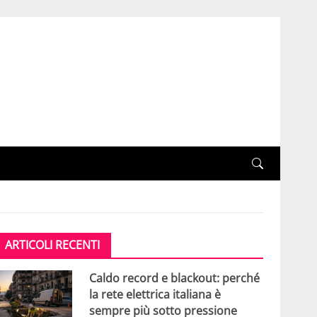
ARTICOLI RECENTI
Caldo record e blackout: perché
la rete elettrica italiana è
sempre più sotto pressione