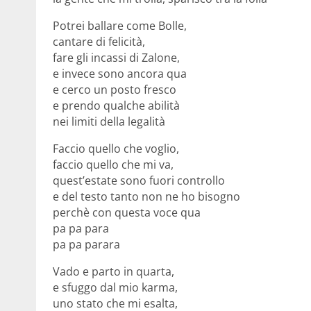
Potrei ballare come Bolle,
cantare di felicità,
fare gli incassi di Zalone,
e invece sono ancora qua
e cerco un posto fresco
e prendo qualche abilità
nei limiti della legalità
Faccio quello che voglio,
faccio quello che mi va,
quest’estate sono fuori controllo
e del testo tanto non ne ho bisogno
perchè con questa voce qua
pa pa para
pa pa parara
Vado e parto in quarta,
e sfuggo dal mio karma,
uno stato che mi esalta,