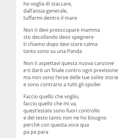
ho voglia di staccare,
dall’ansia generale,
tuffarmi dentro il mare
Non ti devi preoccupare mamma
sto decollando devo spegnere
ti chiamo dopo devi stare calma
tanto sono su una Panda
Non ti aspettavi questa nuova canzone
e ti darò un finale contro ogni previsione
ma non sono l’eroe delle tue solite storie
e sono contrario a tutti gli spoiler
Faccio quello che voglio,
faccio quello che mi va,
quest’estate sono fuori controllo
e del testo tanto non ne ho bisogno
perchè con questa voce qua
pa pa para