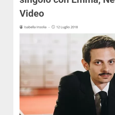
Video
Isabella Insolia
-
12 Luglio 2018