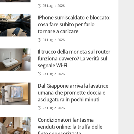
25 Luglio 2026
IPhone surriscaldato e bloccato:
cosa fare subito per farlo
tornare a caricare
24 Luglio 2026
Il trucco della moneta sul router
funziona davvero? La verità sul
segnale Wi-Fi
23 Luglio 2026
Dal Giappone arriva la lavatrice
umana che promette doccia e
asciugatura in pochi minuti
22 Luglio 2026
Condizionatori fantasma
venduti online: la truffa delle
finte sponsorizzate