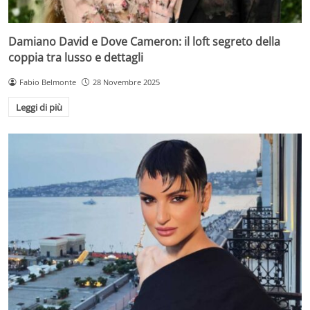
Damiano David e Dove Cameron: il loft segreto della
coppia tra lusso e dettagli
Fabio Belmonte
28 Novembre 2025
Leggi di più