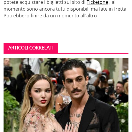
potete acquistare i biglietti sul sito di
Ticketone
, al
momento sono ancora tutti disponibili ma fate in fretta!
Potrebbero finire da un momento all’altro
ARTICOLI CORRELATI