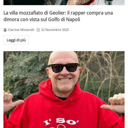
La villa mozzafiato di Geolier: il rapper compra una
dimora con vista sul Golfo di Napoli
Clarissa Missarelli
22 Novembre 2025
Leggi di più