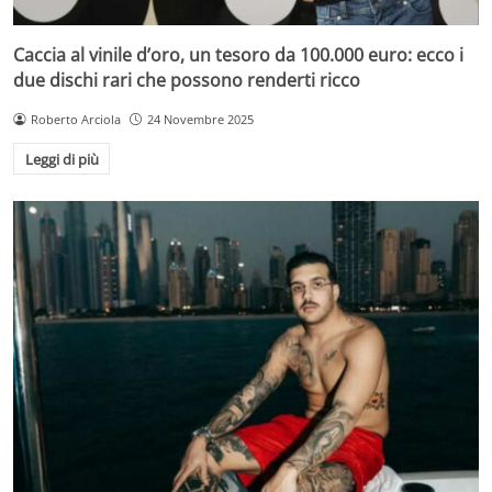
Caccia al vinile d’oro, un tesoro da 100.000 euro: ecco i
due dischi rari che possono renderti ricco
Roberto Arciola
24 Novembre 2025
Leggi di più