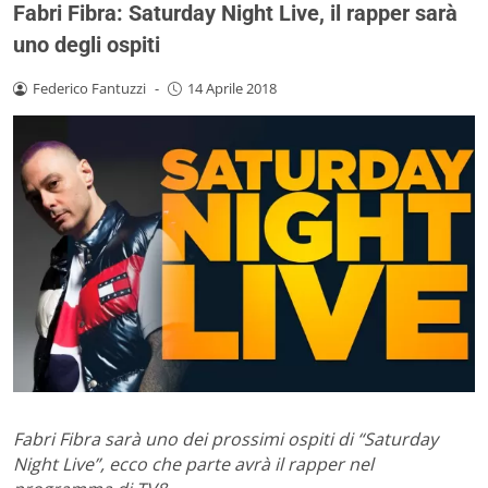
Fabri Fibra: Saturday Night Live, il rapper sarà
uno degli ospiti
Federico Fantuzzi
-
14 Aprile 2018
Fabri Fibra sarà uno dei prossimi ospiti di “Saturday
Night Live”, ecco che parte avrà il rapper nel