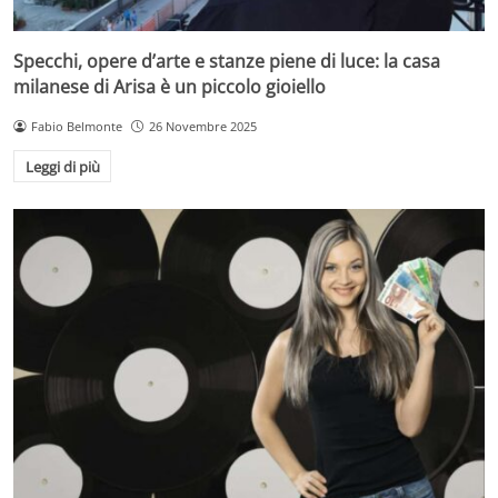
Specchi, opere d’arte e stanze piene di luce: la casa
milanese di Arisa è un piccolo gioiello
Fabio Belmonte
26 Novembre 2025
Leggi di più