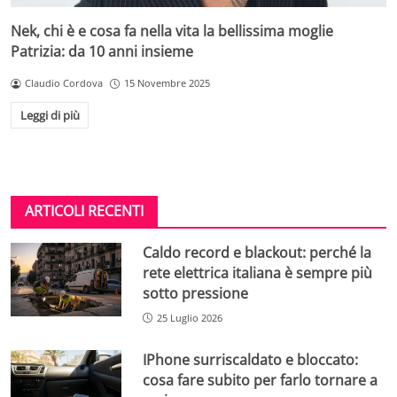
Nek, chi è e cosa fa nella vita la bellissima moglie
Patrizia: da 10 anni insieme
Claudio Cordova
15 Novembre 2025
Leggi di più
ARTICOLI RECENTI
Caldo record e blackout: perché la
rete elettrica italiana è sempre più
sotto pressione
25 Luglio 2026
IPhone surriscaldato e bloccato:
cosa fare subito per farlo tornare a