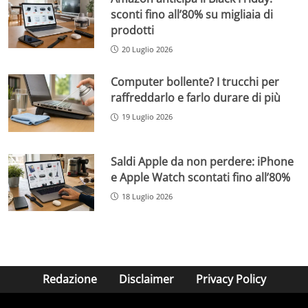
sconti fino all’80% su migliaia di
prodotti
20 Luglio 2026
Computer bollente? I trucchi per
raffreddarlo e farlo durare di più
19 Luglio 2026
Saldi Apple da non perdere: iPhone
e Apple Watch scontati fino all’80%
18 Luglio 2026
Redazione
Disclaimer
Privacy Policy