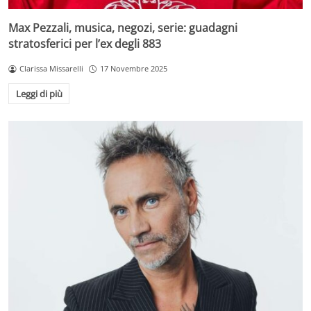
Max Pezzali, musica, negozi, serie: guadagni
stratosferici per l’ex degli 883
Clarissa Missarelli
17 Novembre 2025
Leggi di più