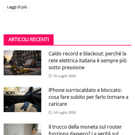
Leggi di più
ARTICOLI RECENTI
Caldo record e blackout: perché la
rete elettrica italiana è sempre più
sotto pressione
25 Luglio 2026
IPhone surriscaldato e bloccato:
cosa fare subito per farlo tornare a
caricare
24 Luglio 2026
Il trucco della moneta sul router
funziona davvero? La verità sul