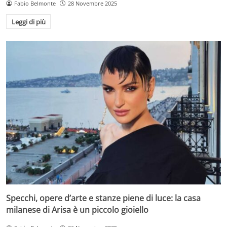
Fabio Belmonte
28 Novembre 2025
Leggi di più
Specchi, opere d’arte e stanze piene di luce: la casa
milanese di Arisa è un piccolo gioiello