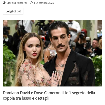
Clarissa Missarelli
1 Dicembre 2025
Leggi di più
Damiano David e Dove Cameron: il loft segreto della
coppia tra lusso e dettagli