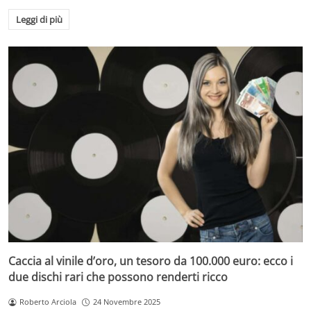
Leggi di più
Caccia al vinile d’oro, un tesoro da 100.000 euro: ecco i
due dischi rari che possono renderti ricco
Roberto Arciola
24 Novembre 2025