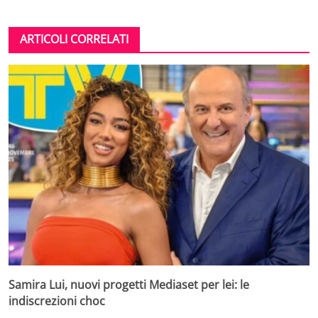
ARTICOLI CORRELATI
Samira Lui, nuovi progetti Mediaset per lei: le
indiscrezioni choc