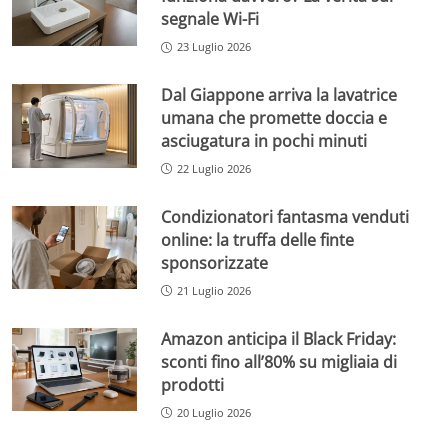
segnale Wi-Fi
23 Luglio 2026
Dal Giappone arriva la lavatrice
umana che promette doccia e
asciugatura in pochi minuti
22 Luglio 2026
Condizionatori fantasma venduti
online: la truffa delle finte
sponsorizzate
21 Luglio 2026
Amazon anticipa il Black Friday:
sconti fino all’80% su migliaia di
prodotti
20 Luglio 2026