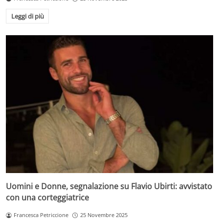
Leggi di più
Uomini e Donne, segnalazione su Flavio Ubirti: avvistato
con una corteggiatrice
Francesca Petriccione
25 Novembre 2025