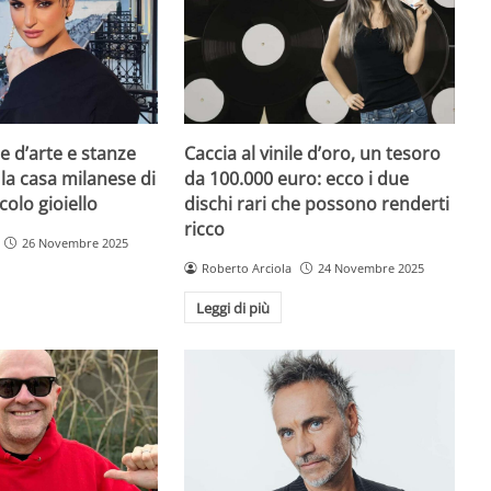
e d’arte e stanze
Caccia al vinile d’oro, un tesoro
 la casa milanese di
da 100.000 euro: ecco i due
colo gioiello
dischi rari che possono renderti
ricco
26 Novembre 2025
Roberto Arciola
24 Novembre 2025
Leggi di più