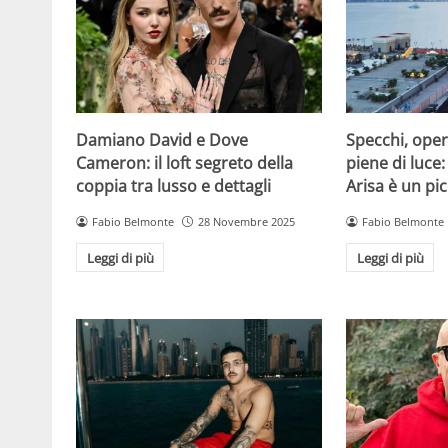
Damiano David e Dove
Specchi, oper
Cameron: il loft segreto della
piene di luce:
coppia tra lusso e dettagli
Arisa è un pic
Fabio Belmonte
28 Novembre 2025
Fabio Belmonte
Leggi di più
Leggi di più