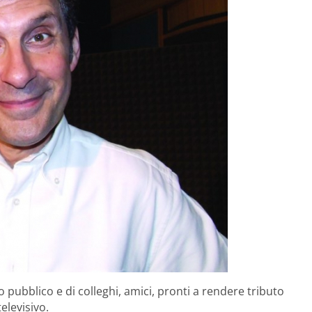
o pubblico e di colleghi, amici, pronti a rendere tributo
elevisivo.