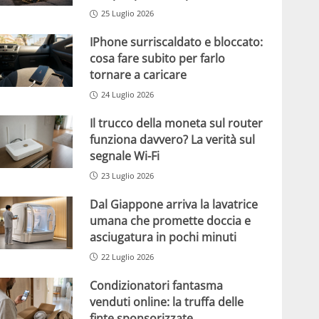
25 Luglio 2026
IPhone surriscaldato e bloccato:
cosa fare subito per farlo
tornare a caricare
24 Luglio 2026
Il trucco della moneta sul router
funziona davvero? La verità sul
segnale Wi-Fi
23 Luglio 2026
Dal Giappone arriva la lavatrice
umana che promette doccia e
asciugatura in pochi minuti
22 Luglio 2026
Condizionatori fantasma
venduti online: la truffa delle
finte sponsorizzate