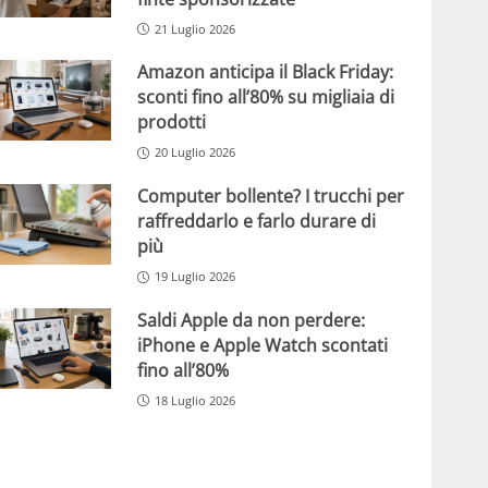
21 Luglio 2026
Amazon anticipa il Black Friday:
sconti fino all’80% su migliaia di
prodotti
20 Luglio 2026
Computer bollente? I trucchi per
raffreddarlo e farlo durare di
più
19 Luglio 2026
Saldi Apple da non perdere:
iPhone e Apple Watch scontati
fino all’80%
18 Luglio 2026