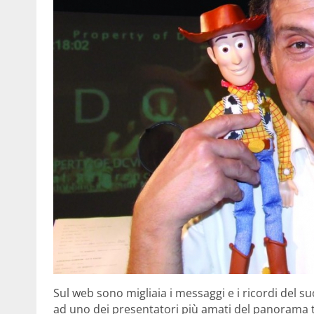
Sul web sono migliaia i messaggi e i ricordi del su
ad uno dei presentatori più amati del panorama t