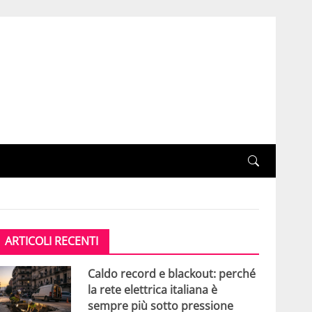
ARTICOLI RECENTI
Caldo record e blackout: perché
la rete elettrica italiana è
sempre più sotto pressione