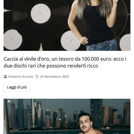
Caccia al vinile d’oro, un tesoro da 100.000 euro: ecco i
due dischi rari che possono renderti ricco
Roberto Arciola
24 Novembre 2025
Leggi di più