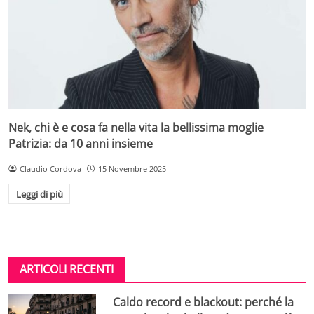
Nek, chi è e cosa fa nella vita la bellissima moglie
Patrizia: da 10 anni insieme
Claudio Cordova
15 Novembre 2025
Leggi di più
ARTICOLI RECENTI
Caldo record e blackout: perché la