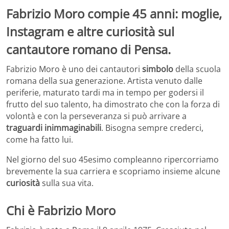
Fabrizio Moro compie 45 anni: moglie,
Instagram e altre curiosità sul
cantautore romano di Pensa.
Fabrizio Moro è uno dei cantautori
simbolo
della scuola
romana della sua generazione. Artista venuto dalle
periferie, maturato tardi ma in tempo per godersi il
frutto del suo talento, ha dimostrato che con la forza di
volontà e con la perseveranza si può arrivare a
traguardi inimmaginabili
. Bisogna sempre crederci,
come ha fatto lui.
Nel giorno del suo 45esimo compleanno ripercorriamo
brevemente la sua carriera e scopriamo insieme alcune
curiosità
sulla sua vita.
Chi è Fabrizio Moro