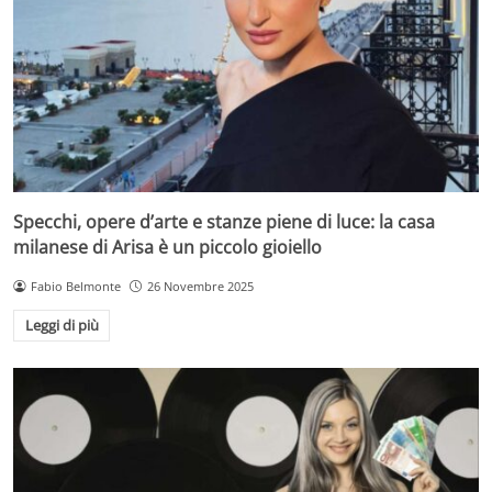
Specchi, opere d’arte e stanze piene di luce: la casa
milanese di Arisa è un piccolo gioiello
Fabio Belmonte
26 Novembre 2025
Leggi di più