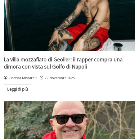
La villa mozzafiato di Geolier: il rapper compra una
dimora con vista sul Golfo di Napoli
Clarissa Missarelli
22 Novembre 2025
Leggi di più