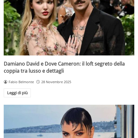
Damiano David e Dove Cameron: il loft segreto della
coppia tra lusso e dettagli
Fabio Belmonte
28 Novembre 2025
Leggi di più