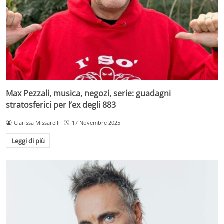
Max Pezzali, musica, negozi, serie: guadagni
stratosferici per l’ex degli 883
Clarissa Missarelli
17 Novembre 2025
Leggi di più