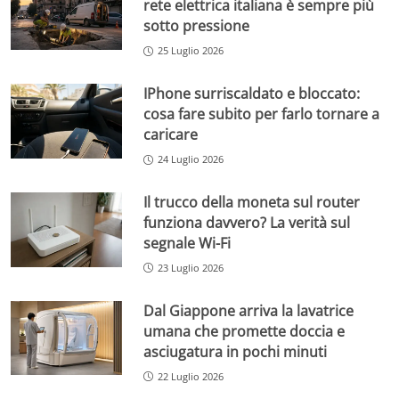
rete elettrica italiana è sempre più
sotto pressione
25 Luglio 2026
IPhone surriscaldato e bloccato:
cosa fare subito per farlo tornare a
caricare
24 Luglio 2026
Il trucco della moneta sul router
funziona davvero? La verità sul
segnale Wi-Fi
23 Luglio 2026
Dal Giappone arriva la lavatrice
umana che promette doccia e
asciugatura in pochi minuti
22 Luglio 2026