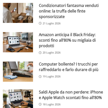
Condizionatori fantasma venduti
online: la truffa delle finte
sponsorizzate
21 Luglio 2026
Amazon anticipa il Black Friday:
sconti fino all’80% su migliaia di
prodotti
20 Luglio 2026
Computer bollente? I trucchi per
raffreddarlo e farlo durare di più
19 Luglio 2026
Saldi Apple da non perdere: iPhone
e Apple Watch scontati fino all’80%
18 Luglio 2026