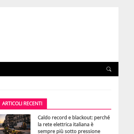
ARTICOLI RECENTI
Caldo record e blackout: perché
la rete elettrica italiana è
sempre più sotto pressione