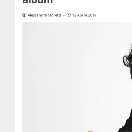
Alessandra Moretti
-
12 Aprile 2019