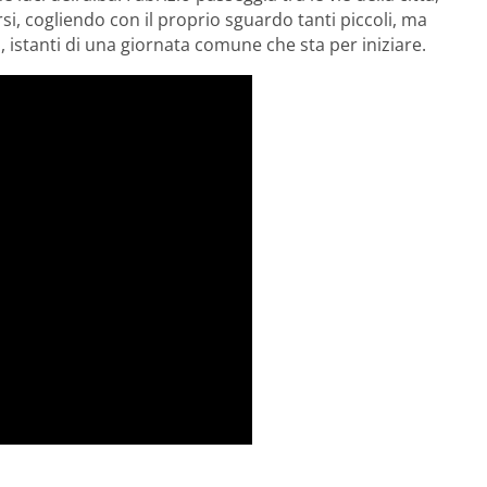
rsi, cogliendo con il proprio sguardo tanti piccoli, ma
, istanti di una giornata comune che sta per iniziare.