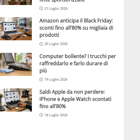
21 Luglio 2026
Amazon anticipa il Black Friday:
sconti fino all’80% su migliaia di
prodotti
20 Luglio 2026
Computer bollente? I trucchi per
raffreddarlo e farlo durare di
più
19 Luglio 2026
Saldi Apple da non perdere:
iPhone e Apple Watch scontati
fino all’80%
18 Luglio 2026