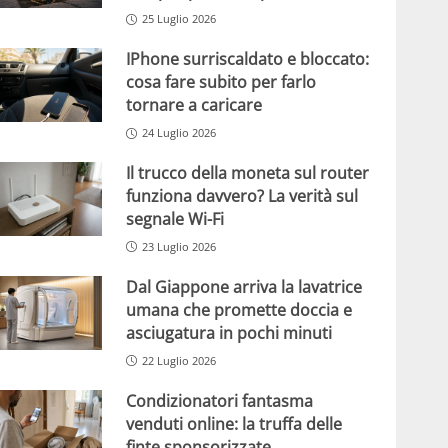
25 Luglio 2026
IPhone surriscaldato e bloccato:
cosa fare subito per farlo
tornare a caricare
24 Luglio 2026
Il trucco della moneta sul router
funziona davvero? La verità sul
segnale Wi-Fi
23 Luglio 2026
Dal Giappone arriva la lavatrice
umana che promette doccia e
asciugatura in pochi minuti
22 Luglio 2026
Condizionatori fantasma
venduti online: la truffa delle
finte sponsorizzate