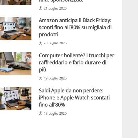
21 Luglio 2026
Amazon anticipa il Black Friday:
sconti fino all’80% su migliaia di
prodotti
20 Luglio 2026
Computer bollente? I trucchi per
raffreddarlo e farlo durare di
più
19 Luglio 2026
Saldi Apple da non perdere:
iPhone e Apple Watch scontati
fino all’80%
18 Luglio 2026