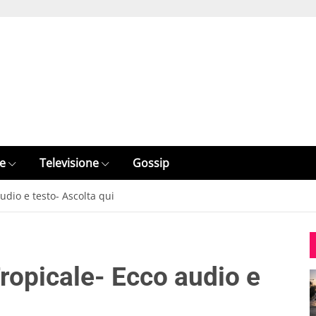
e
Televisione
Gossip
udio e testo- Ascolta qui
ropicale- Ecco audio e