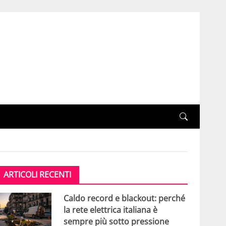
ARTICOLI RECENTI
Caldo record e blackout: perché
la rete elettrica italiana è
sempre più sotto pressione