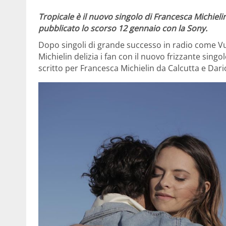
Tropicale è il nuovo singolo di Francesca Michieli
pubblicato lo scorso 12 gennaio con la Sony.
Dopo singoli di grande successo in radio come Vu
Michielin delizia i fan con il nuovo frizzante singo
scritto per Francesca Michielin da Calcutta e Dario