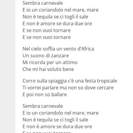
Sembra carnevale
E io un coriandolo nel mare, mare
Non è tequila se ci togli il sale
E non è amore se dura due ore
E se non vuoi tornare
E se non vuoi tornare
Nel cielo soffia un vento d’Africa
Un suono di zanzare
Mi ricorda per un attimo
Che mi hai voluto bene
Corro sulla spiaggia c’è una festa tropicale
Ti vorrei parlare ma non so dove cercare
E poi non so ballare
Sembra carnevale
E io un coriandolo nel mare, mare
Non è tequila se ci togli il sale
E non è amore se dura due ore