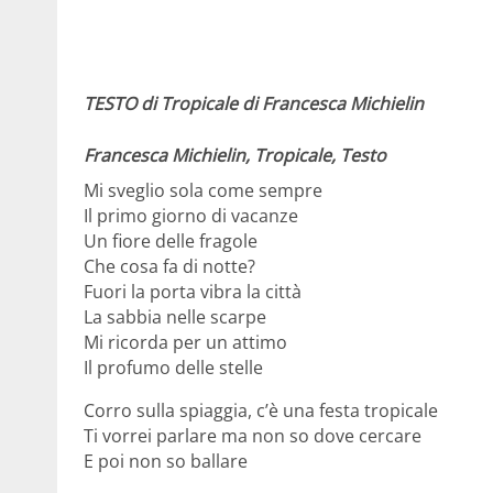
TESTO di Tropicale di Francesca Michielin
Francesca Michielin, Tropicale, Testo
Mi sveglio sola come sempre
Il primo giorno di vacanze
Un fiore delle fragole
Che cosa fa di notte?
Fuori la porta vibra la città
La sabbia nelle scarpe
Mi ricorda per un attimo
Il profumo delle stelle
Corro sulla spiaggia, c’è una festa tropicale
Ti vorrei parlare ma non so dove cercare
E poi non so ballare