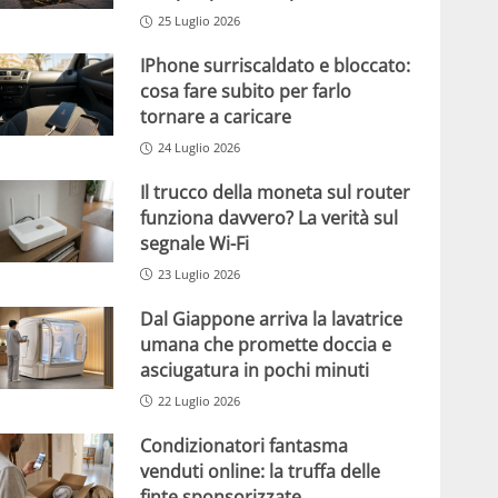
25 Luglio 2026
IPhone surriscaldato e bloccato:
cosa fare subito per farlo
tornare a caricare
24 Luglio 2026
Il trucco della moneta sul router
funziona davvero? La verità sul
segnale Wi-Fi
23 Luglio 2026
Dal Giappone arriva la lavatrice
umana che promette doccia e
asciugatura in pochi minuti
22 Luglio 2026
Condizionatori fantasma
venduti online: la truffa delle
finte sponsorizzate