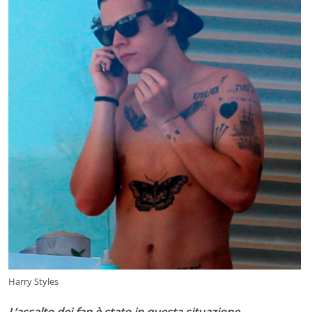
Harry Styles