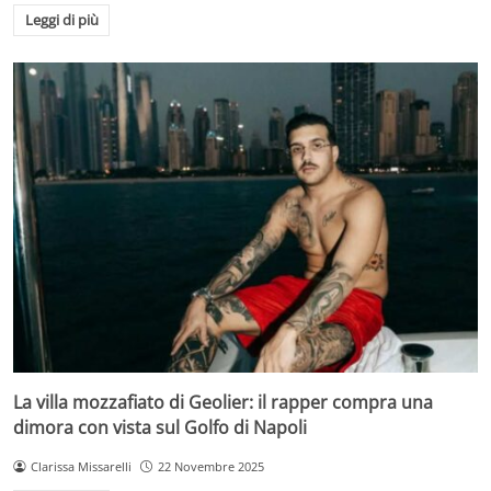
Leggi di più
La villa mozzafiato di Geolier: il rapper compra una
dimora con vista sul Golfo di Napoli
Clarissa Missarelli
22 Novembre 2025