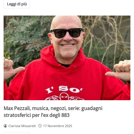
Leggi di più
Max Pezzali, musica, negozi, serie: guadagni
stratosferici per l’ex degli 883
Clarissa Missarelli
17 Novembre 2025