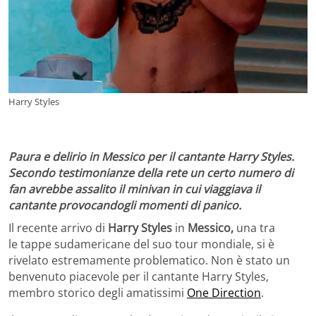
Harry Styles
Paura e delirio in Messico per il cantante Harry Styles.
Secondo testimonianze della rete un certo numero di
fan avrebbe assalito il minivan in cui viaggiava il
cantante provocandogli momenti di panico.
Il recente arrivo di
Harry Styles
in
Messico,
una tra
le tappe sudamericane del suo tour mondiale, si è
rivelato estremamente problematico. Non è stato un
benvenuto piacevole per il cantante Harry Styles,
membro storico degli amatissimi
One Direction
.