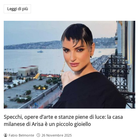
Leggi di più
Specchi, opere d’arte e stanze piene di luce: la casa
milanese di Arisa è un piccolo gioiello
Fabio Belmonte
26 Novembre 2025