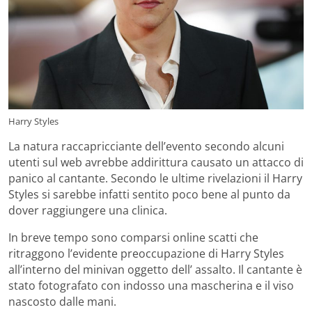
Harry Styles
La natura raccapricciante dell’evento secondo alcuni
utenti sul web avrebbe addirittura causato un attacco di
panico al cantante. Secondo le ultime rivelazioni il Harry
Styles si sarebbe infatti sentito poco bene al punto da
dover raggiungere una clinica.
In breve tempo sono comparsi online scatti che
ritraggono l’evidente preoccupazione di Harry Styles
all’interno del minivan oggetto dell’ assalto. Il cantante è
stato fotografato con indosso una mascherina e il viso
nascosto dalle mani.