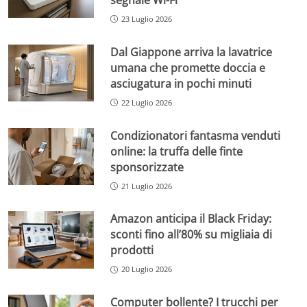
23 Luglio 2026
Dal Giappone arriva la lavatrice
umana che promette doccia e
asciugatura in pochi minuti
22 Luglio 2026
Condizionatori fantasma venduti
online: la truffa delle finte
sponsorizzate
21 Luglio 2026
Amazon anticipa il Black Friday:
sconti fino all’80% su migliaia di
prodotti
20 Luglio 2026
Computer bollente? I trucchi per