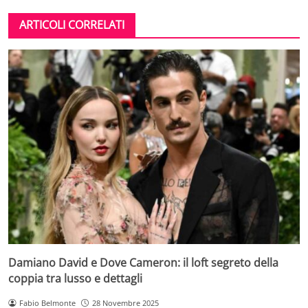
ARTICOLI CORRELATI
Damiano David e Dove Cameron: il loft segreto della
coppia tra lusso e dettagli
Fabio Belmonte
28 Novembre 2025