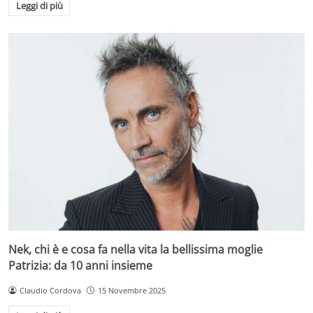
Leggi di più
Nek, chi è e cosa fa nella vita la bellissima moglie
Patrizia: da 10 anni insieme
Claudio Cordova
15 Novembre 2025