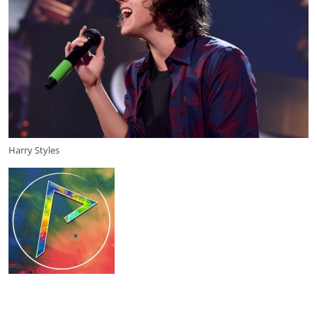
Harry Styles