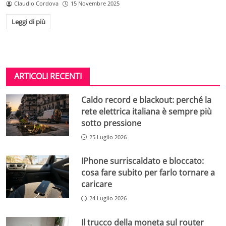
Claudio Cordova
15 Novembre 2025
Leggi di più
ARTICOLI RECENTI
Caldo record e blackout: perché la
rete elettrica italiana è sempre più
sotto pressione
25 Luglio 2026
IPhone surriscaldato e bloccato:
cosa fare subito per farlo tornare a
caricare
24 Luglio 2026
Il trucco della moneta sul router