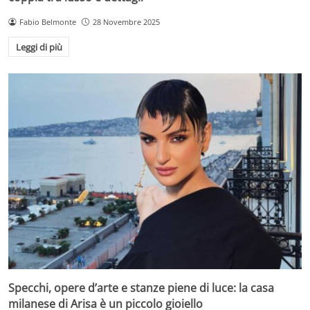
Fabio Belmonte
28 Novembre 2025
Leggi di più
Specchi, opere d’arte e stanze piene di luce: la casa
milanese di Arisa è un piccolo gioiello