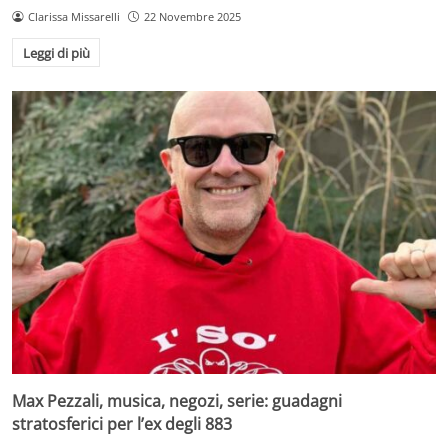
Clarissa Missarelli
22 Novembre 2025
Leggi di più
Max Pezzali, musica, negozi, serie: guadagni
stratosferici per l’ex degli 883