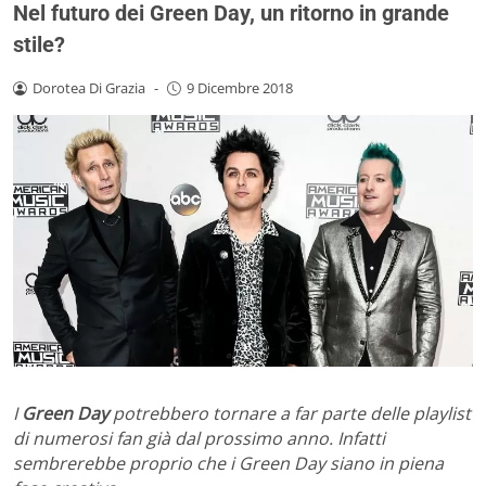
Nel futuro dei Green Day, un ritorno in grande
stile?
Dorotea Di Grazia
-
9 Dicembre 2018
I
Green Day
potrebbero tornare a far parte delle playlist
di numerosi fan già dal prossimo anno. Infatti
sembrerebbe proprio che i Green Day siano in piena