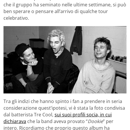
che il gruppo ha seminato nelle ultime settimane, si può
ben sperare o pensare all’arrivo di qualche tour
celebrativo.
Tra gli indizi che hanno spinto i fan a prendere in seria
considerazione quest’ipotesi, vi è stata la foto condivisa
dal batterista Tre Cool,
sui suoi profili socia, in cui
dichiarava
che la band aveva provato “
Dookie
” per
intero. Ricordiamo che proprio questo album ha