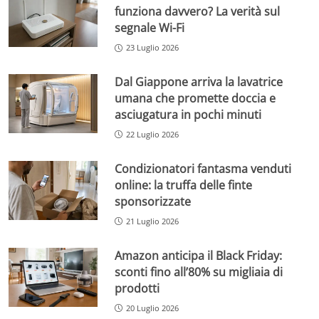
funziona davvero? La verità sul
segnale Wi-Fi
23 Luglio 2026
Dal Giappone arriva la lavatrice
umana che promette doccia e
asciugatura in pochi minuti
22 Luglio 2026
Condizionatori fantasma venduti
online: la truffa delle finte
sponsorizzate
21 Luglio 2026
Amazon anticipa il Black Friday:
sconti fino all’80% su migliaia di
prodotti
20 Luglio 2026