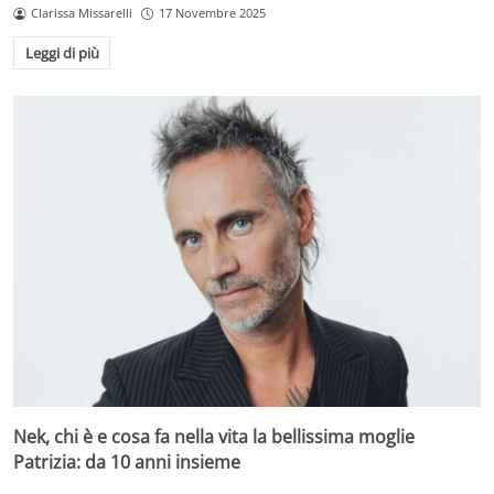
Clarissa Missarelli
17 Novembre 2025
Leggi di più
Nek, chi è e cosa fa nella vita la bellissima moglie
Patrizia: da 10 anni insieme