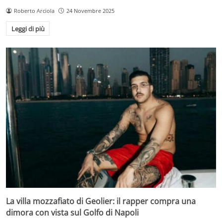
Roberto Arciola
24 Novembre 2025
Leggi di più
La villa mozzafiato di Geolier: il rapper compra una
dimora con vista sul Golfo di Napoli