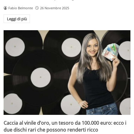
Fabio Belmonte
26 Novembre 2025
Leggi di più
Caccia al vinile d’oro, un tesoro da 100.000 euro: ecco i
due dischi rari che possono renderti ricco