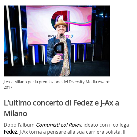
J-Ax a Milano per la premiazione del Diversity Media Awards
2017
L’ultimo concerto di Fedez e J-Ax a
Milano
Dopo l’album
Comunisti col Rolex
, ideato con il collega
Fedez
, J-Ax torna a pensare alla sua carriera solista. Il