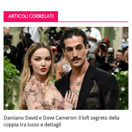
ARTICOLI CORRELATI
Damiano David e Dove Cameron: il loft segreto della
coppia tra lusso e dettagli