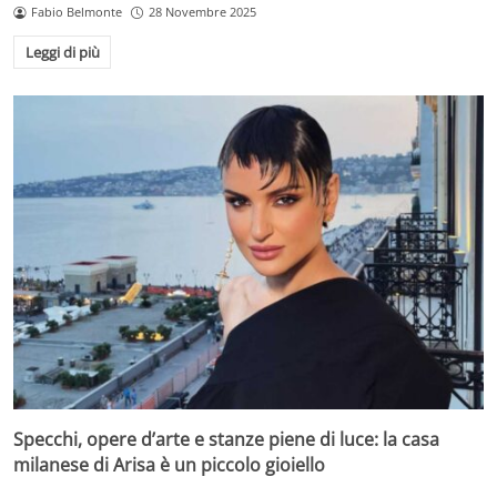
Fabio Belmonte
28 Novembre 2025
Leggi di più
Specchi, opere d’arte e stanze piene di luce: la casa
milanese di Arisa è un piccolo gioiello