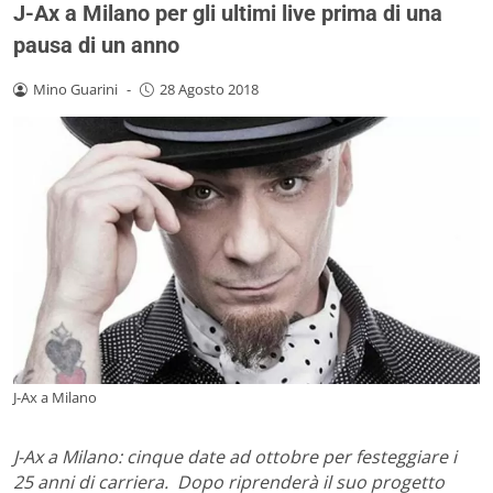
J-Ax a Milano per gli ultimi live prima di una
pausa di un anno
Mino Guarini
-
28 Agosto 2018
J-Ax a Milano
J-Ax a Milano: cinque date ad ottobre per festeggiare i
25 anni di carriera. Dopo riprenderà il suo progetto