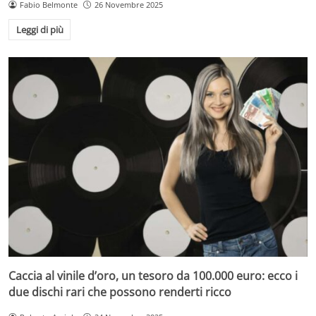
Fabio Belmonte
26 Novembre 2025
Leggi di più
Caccia al vinile d’oro, un tesoro da 100.000 euro: ecco i
due dischi rari che possono renderti ricco