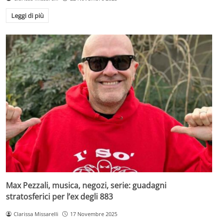
Leggi di più
Max Pezzali, musica, negozi, serie: guadagni
stratosferici per l’ex degli 883
Clarissa Missarelli
17 Novembre 2025