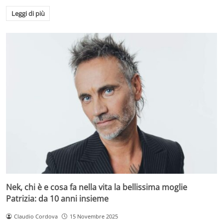
Leggi di più
Nek, chi è e cosa fa nella vita la bellissima moglie
Patrizia: da 10 anni insieme
Claudio Cordova
15 Novembre 2025