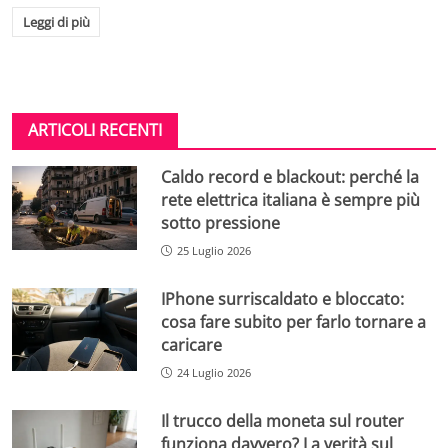
Leggi di più
ARTICOLI RECENTI
Caldo record e blackout: perché la
rete elettrica italiana è sempre più
sotto pressione
25 Luglio 2026
IPhone surriscaldato e bloccato:
cosa fare subito per farlo tornare a
caricare
24 Luglio 2026
Il trucco della moneta sul router
funziona davvero? La verità sul