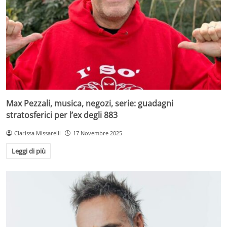
Max Pezzali, musica, negozi, serie: guadagni
stratosferici per l’ex degli 883
Clarissa Missarelli
17 Novembre 2025
Leggi di più