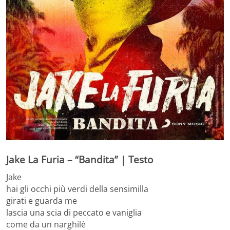
Jake La Furia – “Bandita” | Testo
Jake
hai gli occhi più verdi della sensimilla
girati e guarda me
lascia una scia di peccato e vaniglia
come da un narghilè