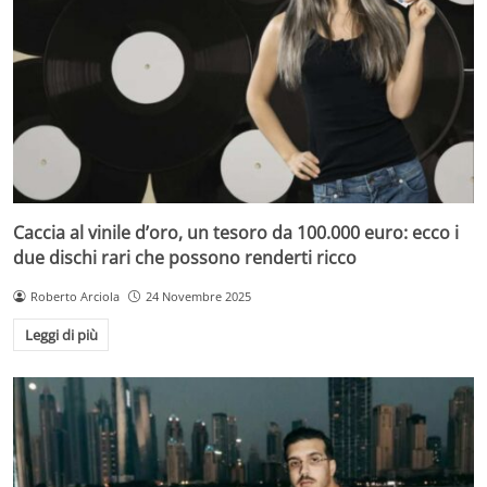
Caccia al vinile d’oro, un tesoro da 100.000 euro: ecco i
due dischi rari che possono renderti ricco
Roberto Arciola
24 Novembre 2025
Leggi di più