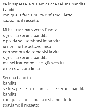
se lo sapesse la tua amica che sei una bandita
bandita
con quella faccia pulita disfiamo il letto
sbaviamo il rossetto
Mi hai trascinato verso l’uscita
signorita sei una bandita
e poi da soli sembravi impazzita
io non me l’aspettavo mica
non sembra da come vivi la vita
signorita sei una bandita
ma nel frattempo ti sei già svestita
e non è ancora finita
Sei una bandita
bandita
se lo sapesse la tua amica che sei una bandita
bandita
con quella faccia pulita disfiamo il letto
sbaviamo il rossetto