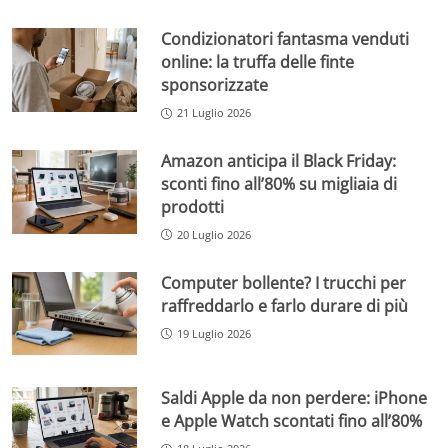
Condizionatori fantasma venduti
online: la truffa delle finte
sponsorizzate
21 Luglio 2026
Amazon anticipa il Black Friday:
sconti fino all’80% su migliaia di
prodotti
20 Luglio 2026
Computer bollente? I trucchi per
raffreddarlo e farlo durare di più
19 Luglio 2026
Saldi Apple da non perdere: iPhone
e Apple Watch scontati fino all’80%