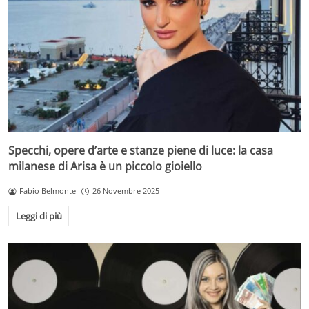
Specchi, opere d’arte e stanze piene di luce: la casa
milanese di Arisa è un piccolo gioiello
Fabio Belmonte
26 Novembre 2025
Leggi di più