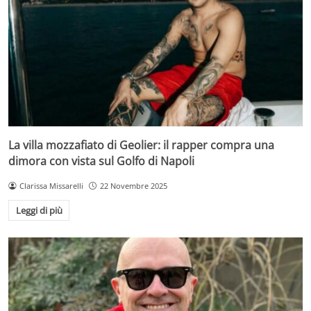
La villa mozzafiato di Geolier: il rapper compra una
dimora con vista sul Golfo di Napoli
Clarissa Missarelli
22 Novembre 2025
Leggi di più