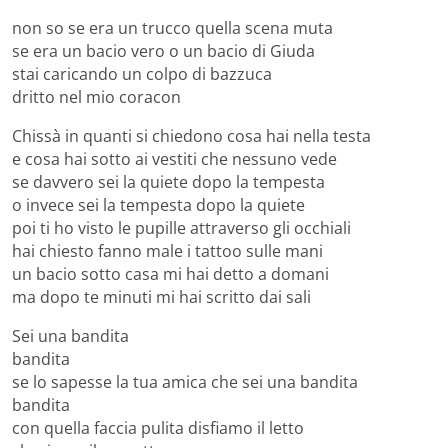
non so se era un trucco quella scena muta
se era un bacio vero o un bacio di Giuda
stai caricando un colpo di bazzuca
dritto nel mio coracon
Chissà in quanti si chiedono cosa hai nella testa
e cosa hai sotto ai vestiti che nessuno vede
se davvero sei la quiete dopo la tempesta
o invece sei la tempesta dopo la quiete
poi ti ho visto le pupille attraverso gli occhiali
hai chiesto fanno male i tattoo sulle mani
un bacio sotto casa mi hai detto a domani
ma dopo te minuti mi hai scritto dai sali
Sei una bandita
bandita
se lo sapesse la tua amica che sei una bandita
bandita
con quella faccia pulita disfiamo il letto