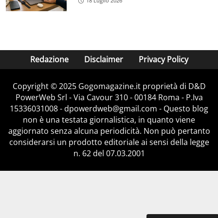
18 Luglio 2026
Redazione
Disclaimer
Privacy Policy
Copyright © 2025 Gogomagazine.it proprietà di D&D
PowerWeb Srl - Via Cavour 310 - 00184 Roma - P.Iva
15336031008 - dpowerdweb@gmail.com - Questo blog
non è una testata giornalistica, in quanto viene
aggiornato senza alcuna periodicità. Non può pertanto
considerarsi un prodotto editoriale ai sensi della legge
n. 62 del 07.03.2001