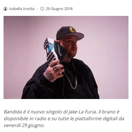
Isabella Insolia
-
29 Giugno 2018
Bandida è il nuovo singolo di Jake La Furia. Il brano è
disponibile in radio e su tutte le piattaforme digitali da
venerdì 29 giugno.