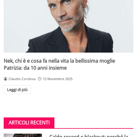
Nek, chi è e cosa fa nella vita la bellissima moglie
Patrizia: da 10 anni insieme
Claudio Cordova
15 Novembre 2025
Leggi di più
ARTICOLI RECENTI