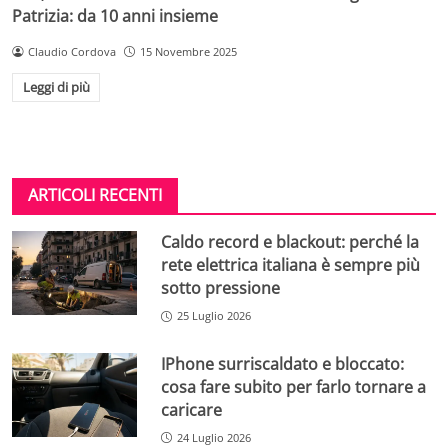
Patrizia: da 10 anni insieme
Claudio Cordova
15 Novembre 2025
Leggi di più
ARTICOLI RECENTI
Caldo record e blackout: perché la
rete elettrica italiana è sempre più
sotto pressione
25 Luglio 2026
IPhone surriscaldato e bloccato:
cosa fare subito per farlo tornare a
caricare
24 Luglio 2026