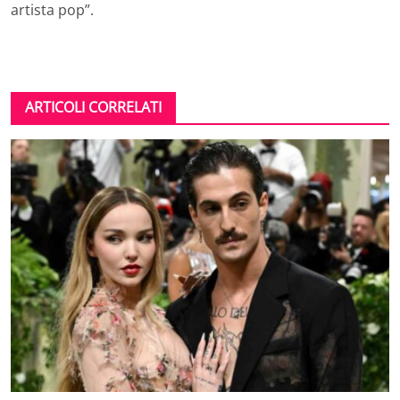
artista pop”.
ARTICOLI CORRELATI