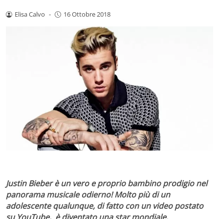
Elisa Calvo
-
16 Ottobre 2018
Justin Bieber è un vero e proprio bambino prodigio nel
panorama musicale odierno! Molto più di un
adolescente qualunque, di fatto con un video postato
su YouTube, è diventato una star mondiale.