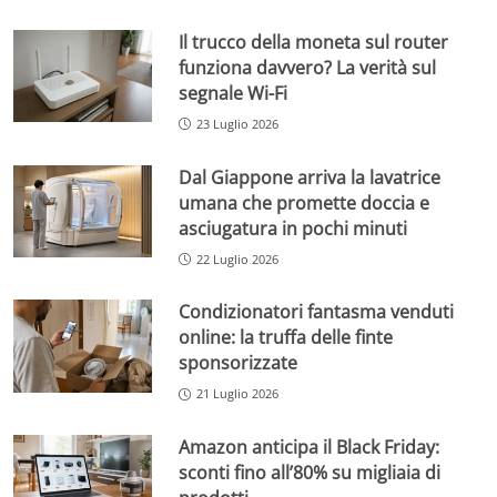
Il trucco della moneta sul router
funziona davvero? La verità sul
segnale Wi-Fi
23 Luglio 2026
Dal Giappone arriva la lavatrice
umana che promette doccia e
asciugatura in pochi minuti
22 Luglio 2026
Condizionatori fantasma venduti
online: la truffa delle finte
sponsorizzate
21 Luglio 2026
Amazon anticipa il Black Friday:
sconti fino all’80% su migliaia di