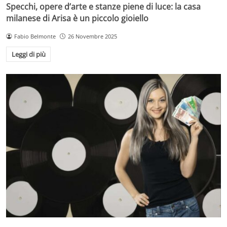
Specchi, opere d’arte e stanze piene di luce: la casa
milanese di Arisa è un piccolo gioiello
Fabio Belmonte
26 Novembre 2025
Leggi di più