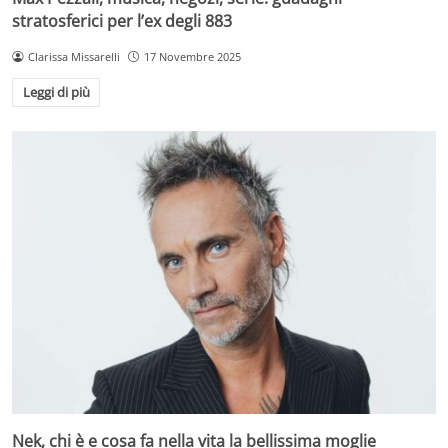
stratosferici per l’ex degli 883
Clarissa Missarelli
17 Novembre 2025
Leggi di più
Nek, chi è e cosa fa nella vita la bellissima moglie