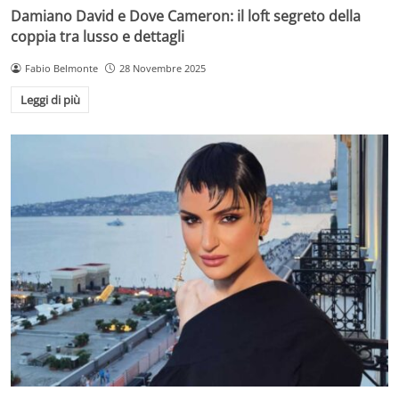
Damiano David e Dove Cameron: il loft segreto della
coppia tra lusso e dettagli
Fabio Belmonte
28 Novembre 2025
Leggi di più