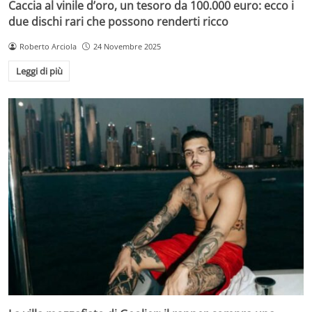
Caccia al vinile d’oro, un tesoro da 100.000 euro: ecco i
due dischi rari che possono renderti ricco
Roberto Arciola
24 Novembre 2025
Leggi di più