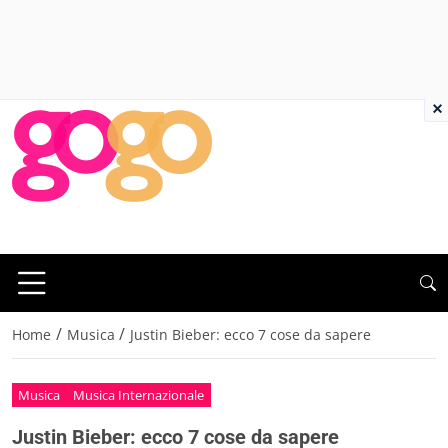
×
/
/
Home
Musica
Justin Bieber: ecco 7 cose da sapere
Musica
Musica Internazionale
Justin Bieber: ecco 7 cose da sapere