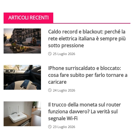
ARTICOLI RECENTI
Caldo record e blackout: perché la
rete elettrica italiana è sempre più
sotto pressione
25 Luglio 2026
IPhone surriscaldato e bloccato:
cosa fare subito per farlo tornare a
caricare
24 Luglio 2026
Il trucco della moneta sul router
funziona davvero? La verità sul
segnale Wi-Fi
23 Luglio 2026