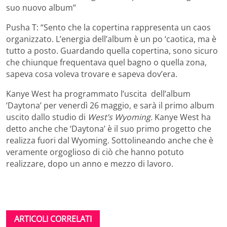
suo nuovo album’’
Pusha T: “Sento che la copertina rappresenta un caos
organizzato. L’energia dell’album è un po ‘caotica, ma è
tutto a posto. Guardando quella copertina, sono sicuro
che chiunque frequentava quel bagno o quella zona,
sapeva cosa voleva trovare e sapeva dov’era.
Kanye West ha programmato l’uscita dell’album
‘Daytona’ per venerdì 26 maggio, e sarà il primo album
uscito dallo studio di
West’s Wyoming.
Kanye West ha
detto anche che ‘Daytona’ è il suo primo progetto che
realizza fuori dal Wyoming. Sottolineando anche che è
veramente orgoglioso di ciò che hanno potuto
realizzare, dopo un anno e mezzo di lavoro.
ARTICOLI CORRELATI