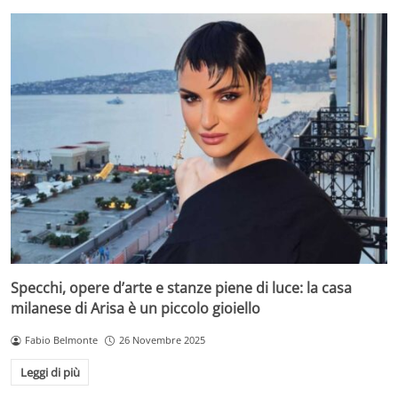
Specchi, opere d’arte e stanze piene di luce: la casa
milanese di Arisa è un piccolo gioiello
Fabio Belmonte
26 Novembre 2025
Leggi di più