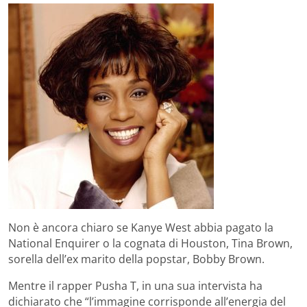
Non è ancora chiaro se Kanye West abbia pagato la
National Enquirer o la cognata di Houston, Tina Brown,
sorella dell’ex marito della popstar, Bobby Brown.
Mentre il rapper Pusha T, in una sua intervista ha
dichiarato che “l’immagine corrisponde all’energia del