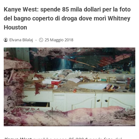
Kanye West: spende 85 mila dollari per la foto
del bagno coperto di droga dove morì Whitney
Houston
Elvana Bilalaj
-
25 Maggio 2018