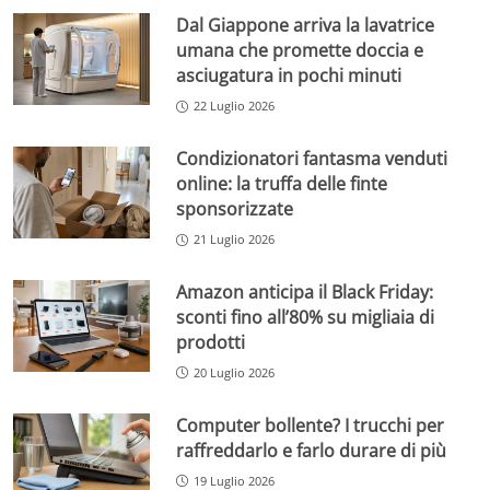
Dal Giappone arriva la lavatrice
umana che promette doccia e
asciugatura in pochi minuti
22 Luglio 2026
Condizionatori fantasma venduti
online: la truffa delle finte
sponsorizzate
21 Luglio 2026
Amazon anticipa il Black Friday:
sconti fino all’80% su migliaia di
prodotti
20 Luglio 2026
Computer bollente? I trucchi per
raffreddarlo e farlo durare di più
19 Luglio 2026