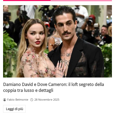
Damiano David e Dove Cameron: il loft segreto della
coppia tra lusso e dettagli
Fabio Belmonte
28 Novembre 2025
Leggi di più