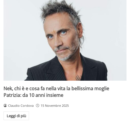
Nek, chi è e cosa fa nella vita la bellissima moglie
Patrizia: da 10 anni insieme
Claudio Cordova
15 Novembre 2025
Leggi di più