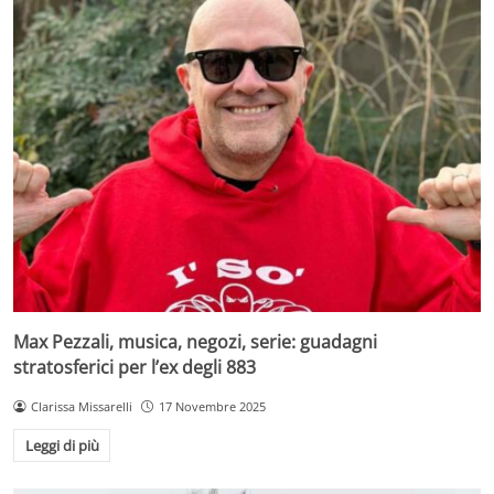
Max Pezzali, musica, negozi, serie: guadagni
stratosferici per l’ex degli 883
Clarissa Missarelli
17 Novembre 2025
Leggi di più