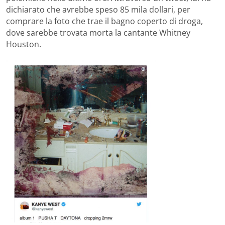
dichiarato che avrebbe speso 85 mila dollari, per
comprare la foto che trae il bagno coperto di droga,
dove sarebbe trovata morta la cantante Whitney
Houston.