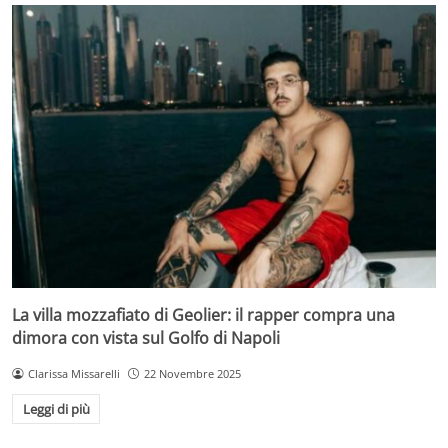
La villa mozzafiato di Geolier: il rapper compra una
dimora con vista sul Golfo di Napoli
Clarissa Missarelli
22 Novembre 2025
Leggi di più