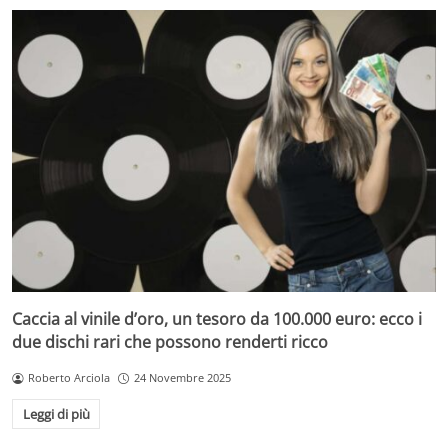
Caccia al vinile d’oro, un tesoro da 100.000 euro: ecco i
due dischi rari che possono renderti ricco
Roberto Arciola
24 Novembre 2025
Leggi di più