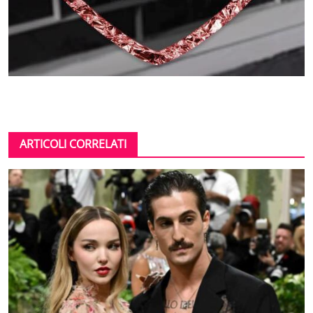
ARTICOLI CORRELATI