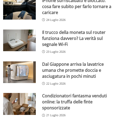
IPhone surriscaldato e bloccato:
cosa fare subito per farlo tornare a
caricare
24 Luglio 2026
Il trucco della moneta sul router
funziona davvero? La verità sul
segnale Wi-Fi
23 Luglio 2026
Dal Giappone arriva la lavatrice
umana che promette doccia e
asciugatura in pochi minuti
22 Luglio 2026
Condizionatori fantasma venduti
online: la truffa delle finte
sponsorizzate
21 Luglio 2026