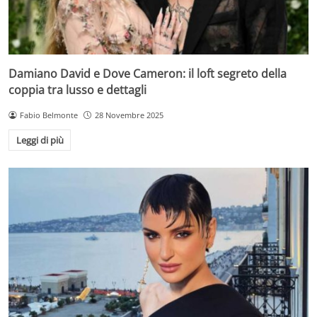
Damiano David e Dove Cameron: il loft segreto della
coppia tra lusso e dettagli
Fabio Belmonte
28 Novembre 2025
Leggi di più