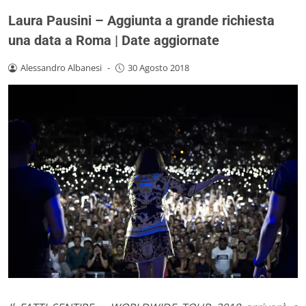
Laura Pausini – Aggiunta a grande richiesta
una data a Roma | Date aggiornate
Alessandro Albanesi
-
30 Agosto 2018