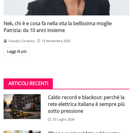
Nek, chi è e cosa fa nella vita la bellissima moglie
Patrizia: da 10 anni insieme
Claudio Cordova
15 Novembre 2025
Leggi di più
ARTICOLI RECENTI
Caldo record e blackout: perché la
rete elettrica italiana è sempre più
sotto pressione
25 Luglio 2026