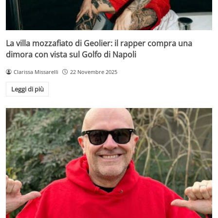
La villa mozzafiato di Geolier: il rapper compra una
dimora con vista sul Golfo di Napoli
Clarissa Missarelli
22 Novembre 2025
Leggi di più