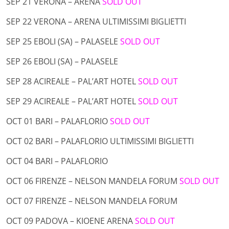
SEP 21 VERONA – ARENA
SOLD OUT
SEP 22 VERONA – ARENA
ULTIMISSIMI BIGLIETTI
SEP 25 EBOLI (SA) – PALASELE
SOLD OUT
SEP 26 EBOLI (SA) – PALASELE
SEP 28 ACIREALE – PAL’ART HOTEL
SOLD OUT
SEP 29 ACIREALE – PAL’ART HOTEL
SOLD OUT
OCT 01 BARI – PALAFLORIO
SOLD OUT
OCT 02 BARI – PALAFLORIO
ULTIMISSIMI BIGLIETTI
OCT 04 BARI – PALAFLORIO
OCT 06 FIRENZE – NELSON MANDELA FORUM
SOLD OUT
OCT 07 FIRENZE – NELSON MANDELA FORUM
OCT 09 PADOVA – KIOENE ARENA
SOLD OUT