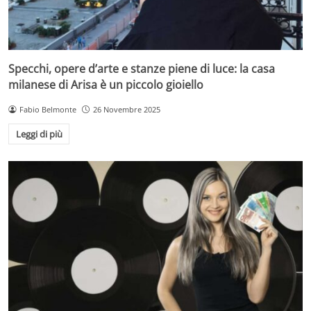
Specchi, opere d’arte e stanze piene di luce: la casa
milanese di Arisa è un piccolo gioiello
Fabio Belmonte
26 Novembre 2025
Leggi di più