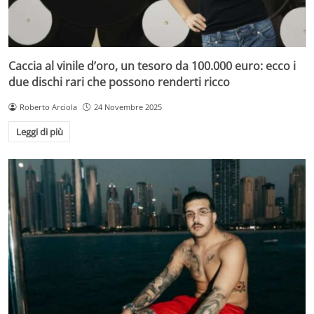
Caccia al vinile d’oro, un tesoro da 100.000 euro: ecco i
due dischi rari che possono renderti ricco
Roberto Arciola
24 Novembre 2025
Leggi di più