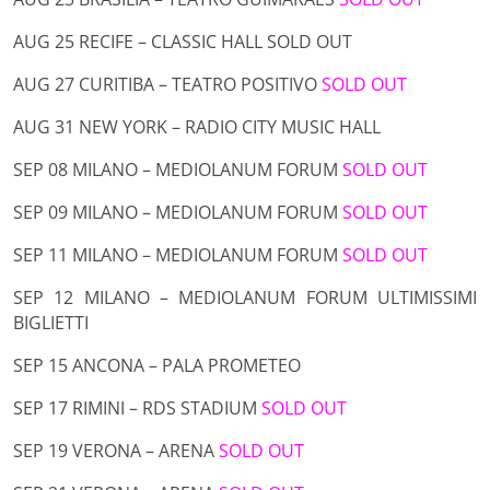
AUG 25 RECIFE – CLASSIC HALL
SOLD OUT
AUG 27 CURITIBA – TEATRO POSITIVO
SOLD OUT
AUG 31 NEW YORK – RADIO CITY MUSIC HALL
SEP 08 MILANO – MEDIOLANUM FORUM
SOLD OUT
SEP 09 MILANO – MEDIOLANUM FORUM
SOLD OUT
SEP 11 MILANO – MEDIOLANUM FORUM
SOLD OUT
SEP 12 MILANO – MEDIOLANUM FORUM
ULTIMISSIMI
BIGLIETTI
SEP 15 ANCONA – PALA PROMETEO
SEP 17 RIMINI – RDS STADIUM
SOLD OUT
SEP 19 VERONA – ARENA
SOLD OUT