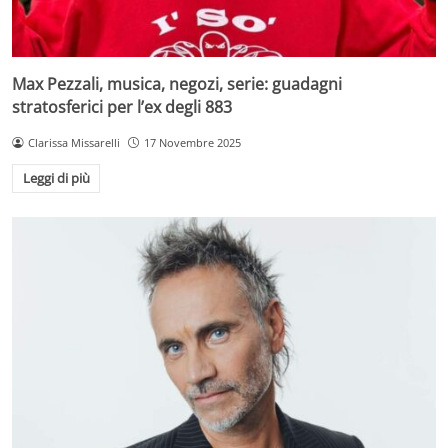
Max Pezzali, musica, negozi, serie: guadagni
stratosferici per l’ex degli 883
Clarissa Missarelli
17 Novembre 2025
Leggi di più