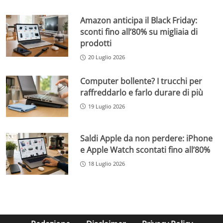
Amazon anticipa il Black Friday:
sconti fino all’80% su migliaia di
prodotti
20 Luglio 2026
Computer bollente? I trucchi per
raffreddarlo e farlo durare di più
19 Luglio 2026
Saldi Apple da non perdere: iPhone
e Apple Watch scontati fino all’80%
18 Luglio 2026