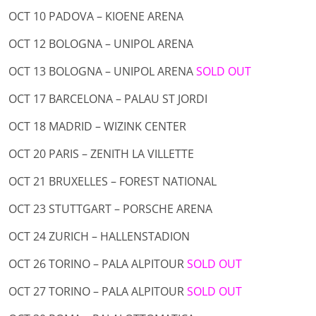
OCT 10 PADOVA – KIOENE ARENA
OCT 12 BOLOGNA – UNIPOL ARENA
OCT 13 BOLOGNA – UNIPOL ARENA
SOLD OUT
OCT 17 BARCELONA – PALAU ST JORDI
OCT 18 MADRID – WIZINK CENTER
OCT 20 PARIS – ZENITH LA VILLETTE
OCT 21 BRUXELLES – FOREST NATIONAL
OCT 23 STUTTGART – PORSCHE ARENA
OCT 24 ZURICH – HALLENSTADION
OCT 26 TORINO – PALA ALPITOUR
SOLD OUT
OCT 27 TORINO – PALA ALPITOUR
SOLD OUT