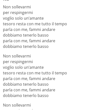
Non sollevarmi
per respingermi
voglio solo un’amante
tesoro resta con me tutto il tempo
parla con me, fammi andare
dobbiamo tenerlo basso
parla con me, fammi andare
dobbiamo tenerlo basso
Non sollevarmi
per respingermi
voglio solo un’amante
tesoro resta con me tutto il tempo
parla con me, fammi andare
dobbiamo tenerlo basso
parla con me, fammi andare
dobbiamo tenerlo basso
Non sollevarmi