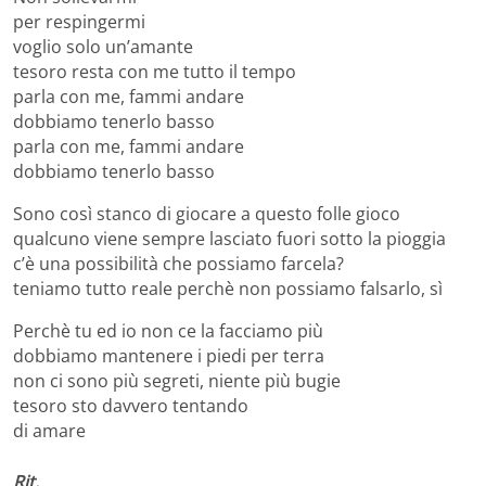
per respingermi
voglio solo un’amante
tesoro resta con me tutto il tempo
parla con me, fammi andare
dobbiamo tenerlo basso
parla con me, fammi andare
dobbiamo tenerlo basso
Sono così stanco di giocare a questo folle gioco
qualcuno viene sempre lasciato fuori sotto la pioggia
c’è una possibilità che possiamo farcela?
teniamo tutto reale perchè non possiamo falsarlo, sì
Perchè tu ed io non ce la facciamo più
dobbiamo mantenere i piedi per terra
non ci sono più segreti, niente più bugie
tesoro sto davvero tentando
di amare
Rit.