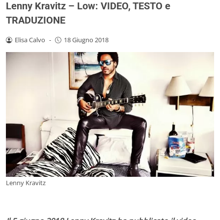
Lenny Kravitz – Low: VIDEO, TESTO e
TRADUZIONE
Elisa Calvo
-
18 Giugno 2018
Lenny Kravitz