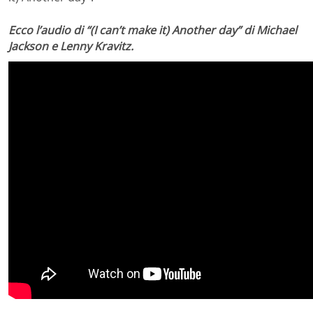
Ecco l’audio di “(I can’t make it) Another day” di Michael
Jackson e Lenny Kravitz.