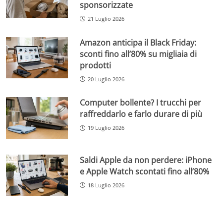
sponsorizzate
21 Luglio 2026
Amazon anticipa il Black Friday:
sconti fino all’80% su migliaia di
prodotti
20 Luglio 2026
Computer bollente? I trucchi per
raffreddarlo e farlo durare di più
19 Luglio 2026
Saldi Apple da non perdere: iPhone
e Apple Watch scontati fino all’80%
18 Luglio 2026