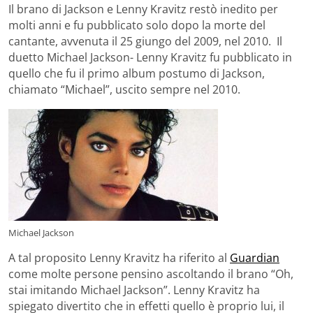
Il brano di Jackson e Lenny Kravitz restò inedito per
molti anni e fu pubblicato solo dopo la morte del
cantante, avvenuta il 25 giungo del 2009, nel 2010. Il
duetto Michael Jackson- Lenny Kravitz fu pubblicato in
quello che fu il primo album postumo di Jackson,
chiamato “Michael”, uscito sempre nel 2010.
Michael Jackson
A tal proposito Lenny Kravitz ha riferito al
Guardian
come molte persone pensino ascoltando il brano “Oh,
stai imitando Michael Jackson”. Lenny Kravitz ha
spiegato divertito che in effetti quello è proprio lui, il