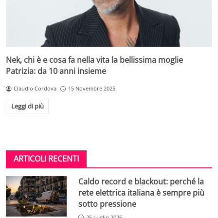
Nek, chi è e cosa fa nella vita la bellissima moglie
Patrizia: da 10 anni insieme
Claudio Cordova
15 Novembre 2025
Leggi di più
ARTICOLI RECENTI
Caldo record e blackout: perché la
rete elettrica italiana è sempre più
sotto pressione
25 Luglio 2026