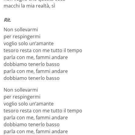
macchi la mia realtà, sì
Rit.
Non sollevarmi
per respingermi
voglio solo un’amante
tesoro resta con me tutto il tempo
parla con me, fammi andare
dobbiamo tenerlo basso
parla con me, fammi andare
dobbiamo tenerlo basso
Non sollevarmi
per respingermi
voglio solo un’amante
tesoro resta con me tutto il tempo
parla con me, fammi andare
dobbiamo tenerlo basso
parla con me, fammi andare