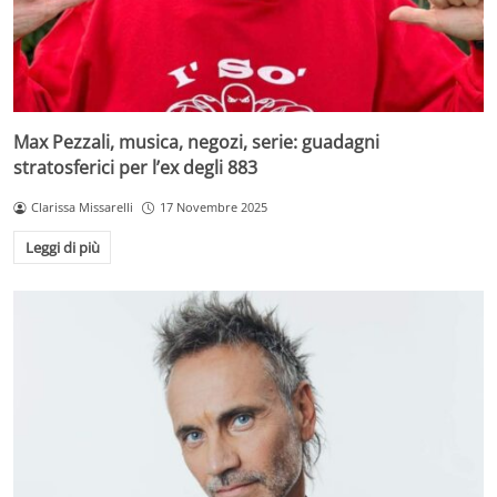
Max Pezzali, musica, negozi, serie: guadagni
stratosferici per l’ex degli 883
Clarissa Missarelli
17 Novembre 2025
Leggi di più