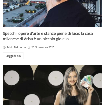
Specchi, opere d’arte e stanze piene di luce: la casa
milanese di Arisa è un piccolo gioiello
Fabio Belmonte
26 Novembre 2025
Leggi di più