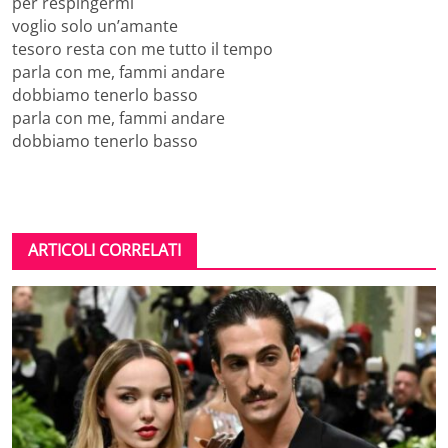
per respingermi
voglio solo un’amante
tesoro resta con me tutto il tempo
parla con me, fammi andare
dobbiamo tenerlo basso
parla con me, fammi andare
dobbiamo tenerlo basso
ARTICOLI CORRELATI