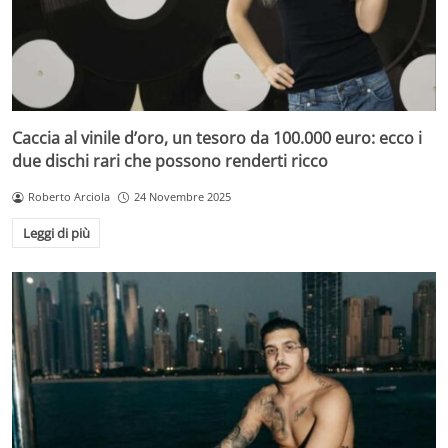
Caccia al vinile d’oro, un tesoro da 100.000 euro: ecco i
due dischi rari che possono renderti ricco
Roberto Arciola
24 Novembre 2025
Leggi di più