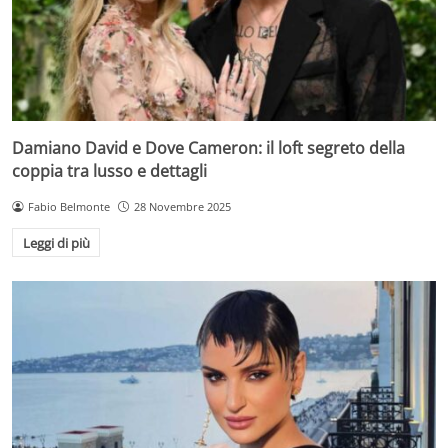
Damiano David e Dove Cameron: il loft segreto della
coppia tra lusso e dettagli
Fabio Belmonte
28 Novembre 2025
Leggi di più