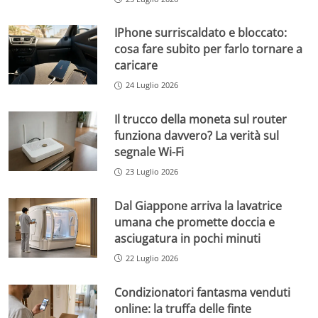
IPhone surriscaldato e bloccato:
cosa fare subito per farlo tornare a
caricare
24 Luglio 2026
Il trucco della moneta sul router
funziona davvero? La verità sul
segnale Wi-Fi
23 Luglio 2026
Dal Giappone arriva la lavatrice
umana che promette doccia e
asciugatura in pochi minuti
22 Luglio 2026
Condizionatori fantasma venduti
online: la truffa delle finte