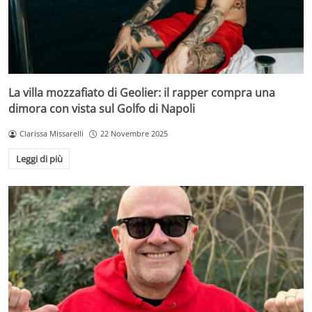
La villa mozzafiato di Geolier: il rapper compra una
dimora con vista sul Golfo di Napoli
Clarissa Missarelli
22 Novembre 2025
Leggi di più