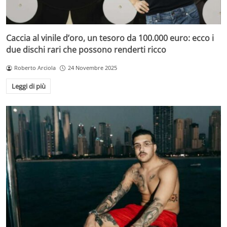
Caccia al vinile d’oro, un tesoro da 100.000 euro: ecco i
due dischi rari che possono renderti ricco
Roberto Arciola
24 Novembre 2025
Leggi di più