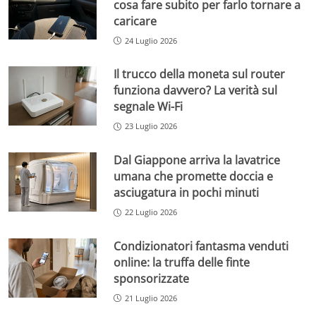
cosa fare subito per farlo tornare a
caricare
24 Luglio 2026
Il trucco della moneta sul router
funziona davvero? La verità sul
segnale Wi-Fi
23 Luglio 2026
Dal Giappone arriva la lavatrice
umana che promette doccia e
asciugatura in pochi minuti
22 Luglio 2026
Condizionatori fantasma venduti
online: la truffa delle finte
sponsorizzate
21 Luglio 2026