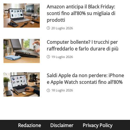
Amazon anticipa il Black Friday:
sconti fino all’80% su migliaia di
prodotti
20 Luglio 2026
Computer bollente? I trucchi per
raffreddarlo e farlo durare di più
19 Luglio 2026
Saldi Apple da non perdere: iPhone
e Apple Watch scontati fino all’80%
18 Luglio 2026
Redazione
Disclaimer
Privacy Policy