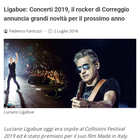
Ligabue: Concerti 2019, il rocker di Correggio
annuncia grandi novità per il prossimo anno
Federico Fantuzzi
-
2 Luglio 2018
Luciano Ligabue
Luciano Ligabue oggi era ospite al Collisioni Festival
2019 ed è stato premiato per il suo film Made in Italy.