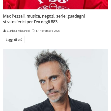
Max Pezzali, musica, negozi, serie: guadagni
stratosferici per l’ex degli 883
Clarissa Missarelli
17 Novembre 2025
Leggi di più