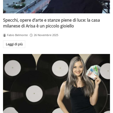
Specchi, opere d’arte e stanze piene di luce: la casa
milanese di Arisa è un piccolo gioiello
Fabio Belmonte
26 Novembre 2025
Leggi di più