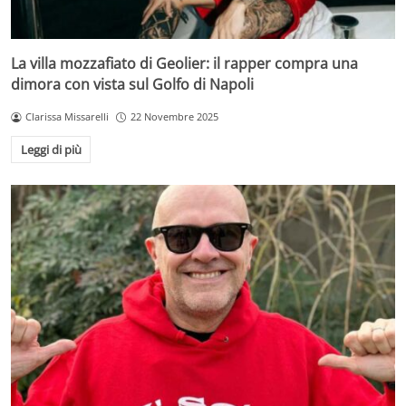
La villa mozzafiato di Geolier: il rapper compra una
dimora con vista sul Golfo di Napoli
Clarissa Missarelli
22 Novembre 2025
Leggi di più