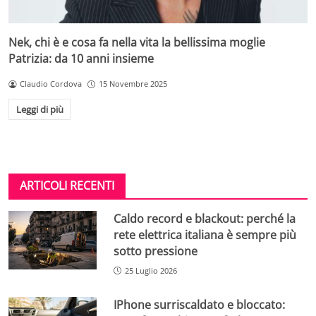
Nek, chi è e cosa fa nella vita la bellissima moglie
Patrizia: da 10 anni insieme
Claudio Cordova
15 Novembre 2025
Leggi di più
ARTICOLI RECENTI
Caldo record e blackout: perché la
rete elettrica italiana è sempre più
sotto pressione
25 Luglio 2026
IPhone surriscaldato e bloccato: