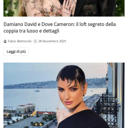
Damiano David e Dove Cameron: il loft segreto della
coppia tra lusso e dettagli
Fabio Belmonte
28 Novembre 2025
Leggi di più