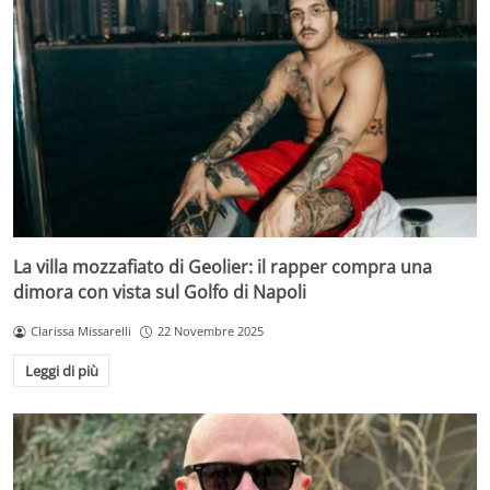
La villa mozzafiato di Geolier: il rapper compra una
dimora con vista sul Golfo di Napoli
Clarissa Missarelli
22 Novembre 2025
Leggi di più