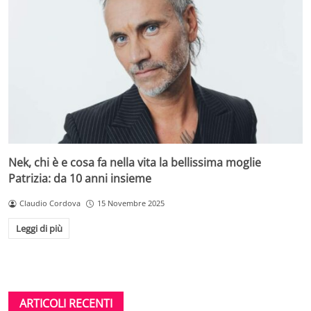
Nek, chi è e cosa fa nella vita la bellissima moglie
Patrizia: da 10 anni insieme
Claudio Cordova
15 Novembre 2025
Leggi di più
ARTICOLI RECENTI