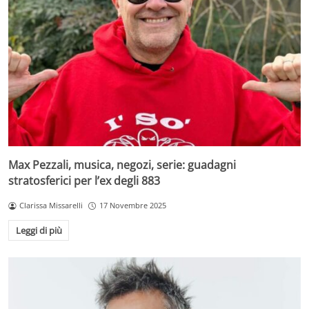
Max Pezzali, musica, negozi, serie: guadagni
stratosferici per l’ex degli 883
Clarissa Missarelli
17 Novembre 2025
Leggi di più