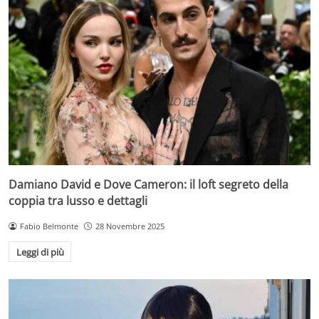
Damiano David e Dove Cameron: il loft segreto della
coppia tra lusso e dettagli
Fabio Belmonte
28 Novembre 2025
Leggi di più