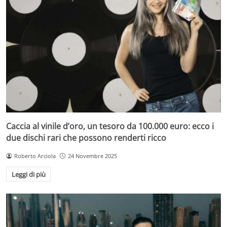
Caccia al vinile d’oro, un tesoro da 100.000 euro: ecco i
due dischi rari che possono renderti ricco
Roberto Arciola
24 Novembre 2025
Leggi di più