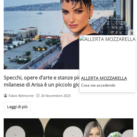
Specchi, opere d’arte e stanze piene di luce: la casa
ALLERTA MOZZARELLA
milanese di Arisa è un piccolo gioiello
Cosa sta accadendo
Fabio Belmonte
26 Novembre 2025
Leggi di più