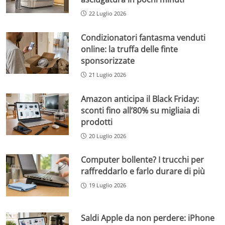
22 Luglio 2026
Condizionatori fantasma venduti
online: la truffa delle finte
sponsorizzate
21 Luglio 2026
Amazon anticipa il Black Friday:
sconti fino all’80% su migliaia di
prodotti
20 Luglio 2026
Computer bollente? I trucchi per
raffreddarlo e farlo durare di più
19 Luglio 2026
Saldi Apple da non perdere: iPhone