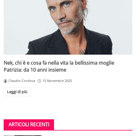
Nek, chi è e cosa fa nella vita la bellissima moglie
Patrizia: da 10 anni insieme
Claudio Cordova
15 Novembre 2025
Leggi di più
ARTICOLI RECENTI