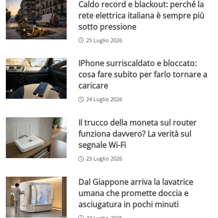
Caldo record e blackout: perché la
rete elettrica italiana è sempre più
sotto pressione
25 Luglio 2026
IPhone surriscaldato e bloccato:
cosa fare subito per farlo tornare a
caricare
24 Luglio 2026
Il trucco della moneta sul router
funziona davvero? La verità sul
segnale Wi-Fi
23 Luglio 2026
Dal Giappone arriva la lavatrice
umana che promette doccia e
asciugatura in pochi minuti
22 Luglio 2026