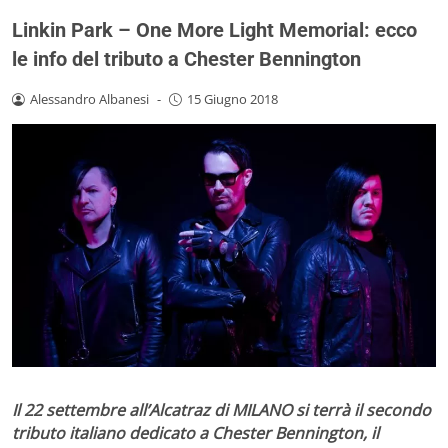
Linkin Park – One More Light Memorial: ecco
le info del tributo a Chester Bennington
Alessandro Albanesi
-
15 Giugno 2018
Il 22 settembre all’Alcatraz di MILANO si terrà il secondo
tributo italiano dedicato a Chester Bennington, il