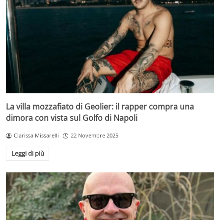
La villa mozzafiato di Geolier: il rapper compra una
dimora con vista sul Golfo di Napoli
Clarissa Missarelli
22 Novembre 2025
Leggi di più