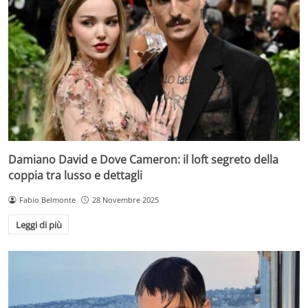
Damiano David e Dove Cameron: il loft segreto della
coppia tra lusso e dettagli
Fabio Belmonte
28 Novembre 2025
Leggi di più