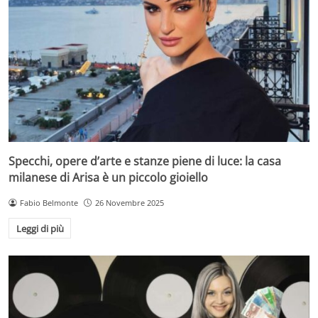
Specchi, opere d’arte e stanze piene di luce: la casa
milanese di Arisa è un piccolo gioiello
Fabio Belmonte
26 Novembre 2025
Leggi di più