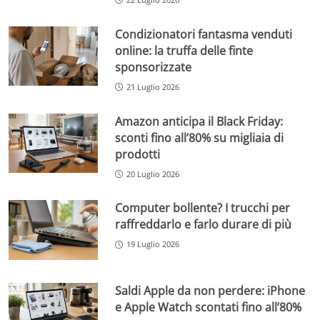
Condizionatori fantasma venduti
online: la truffa delle finte
sponsorizzate
21 Luglio 2026
Amazon anticipa il Black Friday:
sconti fino all’80% su migliaia di
prodotti
20 Luglio 2026
Computer bollente? I trucchi per
raffreddarlo e farlo durare di più
19 Luglio 2026
Saldi Apple da non perdere: iPhone
e Apple Watch scontati fino all’80%