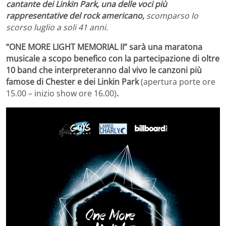
cantante dei Linkin Park, una delle voci più
rappresentative del rock americano,
scomparso lo
scorso luglio a soli 41 anni.
“ONE MORE LIGHT MEMORIAL II” sarà una maratona
musicale a scopo benefico con la partecipazione di oltre
10 band che interpreteranno dal vivo le canzoni più
famose di Chester e dei Linkin Park
(apertura porte ore
15.00 – inizio show ore 16.00)
.