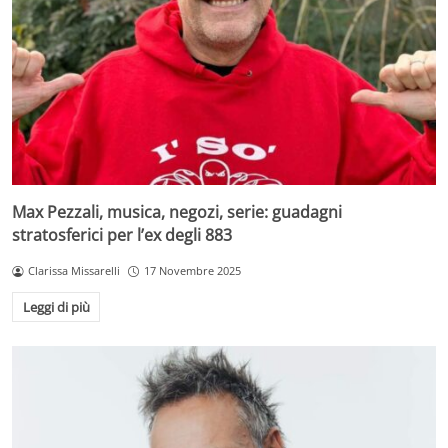
Max Pezzali, musica, negozi, serie: guadagni
stratosferici per l’ex degli 883
Clarissa Missarelli
17 Novembre 2025
Leggi di più