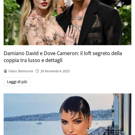
Damiano David e Dove Cameron: il loft segreto della
coppia tra lusso e dettagli
Fabio Belmonte
28 Novembre 2025
Leggi di più