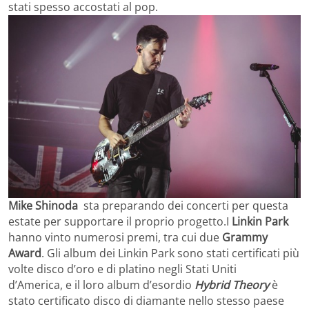
stati spesso accostati al pop.
Mike Shinoda
sta preparando dei concerti per questa
estate per supportare il proprio progetto.I
Linkin Park
hanno vinto numerosi premi, tra cui due
Grammy
Award
.
Gli album dei Linkin Park sono stati certificati più
volte disco d’oro e di platino negli Stati Uniti
d’America,
e il loro album d’esordio
Hybrid Theory
è
stato certificato disco di diamante nello stesso paese