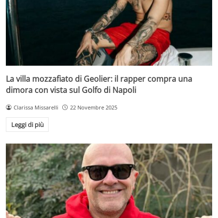
La villa mozzafiato di Geolier: il rapper compra una
dimora con vista sul Golfo di Napoli
Clarissa Missarelli
22 Novembre 2025
Leggi di più