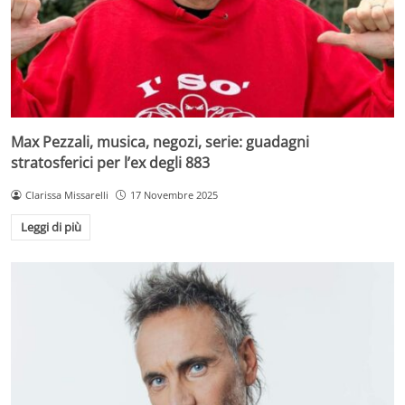
Max Pezzali, musica, negozi, serie: guadagni
stratosferici per l’ex degli 883
Clarissa Missarelli
17 Novembre 2025
Leggi di più