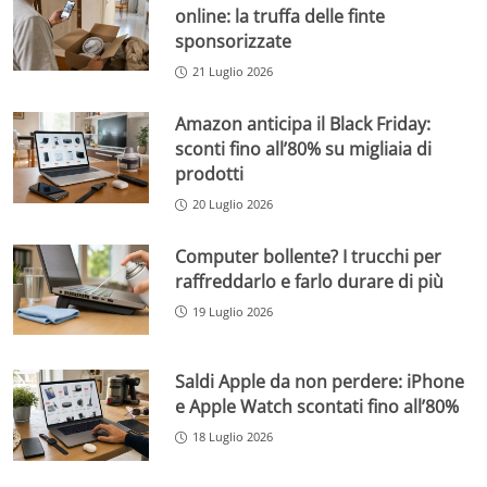
online: la truffa delle finte
sponsorizzate
21 Luglio 2026
Amazon anticipa il Black Friday:
sconti fino all’80% su migliaia di
prodotti
20 Luglio 2026
Computer bollente? I trucchi per
raffreddarlo e farlo durare di più
19 Luglio 2026
Saldi Apple da non perdere: iPhone
e Apple Watch scontati fino all’80%
18 Luglio 2026