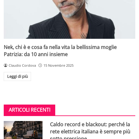
Nek, chi è e cosa fa nella vita la bellissima moglie
Patrizia: da 10 anni insieme
Claudio Cordova
15 Novembre 2025
Leggi di più
ARTICOLI RECENTI
Caldo record e blackout: perché la
rete elettrica italiana è sempre più
sotto pressione