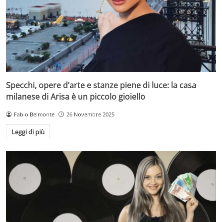
Specchi, opere d’arte e stanze piene di luce: la casa
milanese di Arisa è un piccolo gioiello
Fabio Belmonte
26 Novembre 2025
Leggi di più