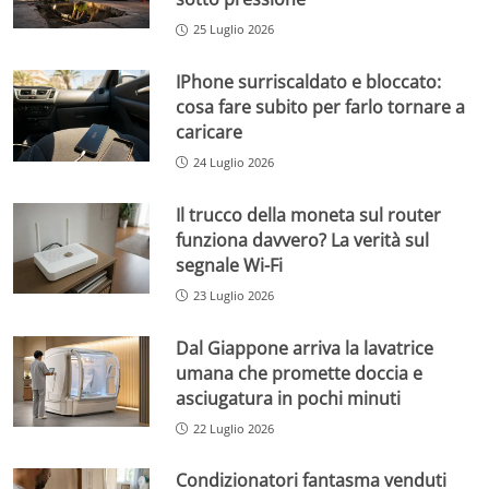
25 Luglio 2026
IPhone surriscaldato e bloccato:
cosa fare subito per farlo tornare a
caricare
24 Luglio 2026
Il trucco della moneta sul router
funziona davvero? La verità sul
segnale Wi-Fi
23 Luglio 2026
Dal Giappone arriva la lavatrice
umana che promette doccia e
asciugatura in pochi minuti
22 Luglio 2026
Condizionatori fantasma venduti