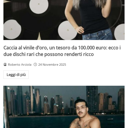
Caccia al vinile d’oro, un tesoro da 100.000 euro: ecco i
due dischi rari che possono renderti ricco
Roberto Arciola
24 Novembre 2025
Leggi di più