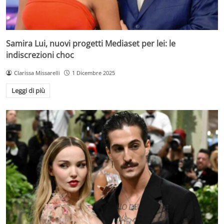
Samira Lui, nuovi progetti Mediaset per lei: le
indiscrezioni choc
Clarissa Missarelli
1 Dicembre 2025
Leggi di più