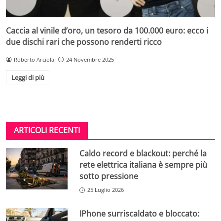
Caccia al vinile d’oro, un tesoro da 100.000 euro: ecco i
due dischi rari che possono renderti ricco
Roberto Arciola
24 Novembre 2025
Leggi di più
ARTICOLI RECENTI
Caldo record e blackout: perché la
rete elettrica italiana è sempre più
sotto pressione
25 Luglio 2026
IPhone surriscaldato e bloccato: