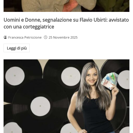
Uomini e Donne, segnalazione su Flavio Ubirti: avvistato
con una corteggiatrice
Francesca Petriccione
25 Novembre 2025
Leggi di più