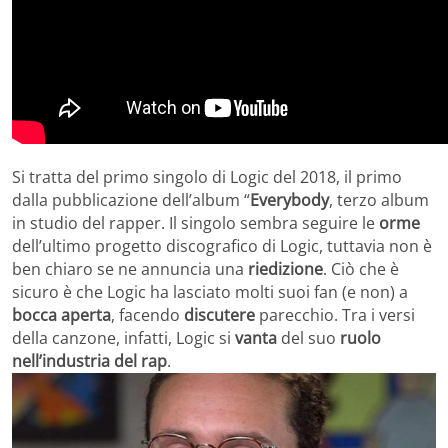
Si tratta del primo singolo di Logic del 2018, il primo
dalla pubblicazione dell’album “
Everybody
, terzo album
in studio del rapper. Il singolo sembra seguire le
orme
dell’ultimo progetto discografico di Logic, tuttavia non è
ben chiaro se ne annuncia una
riedizione
. Ciò che è
sicuro è che Logic ha lasciato molti suoi fan (e non) a
bocca aperta
, facendo
discutere
parecchio. Tra i versi
della canzone, infatti, Logic si
vanta
del suo
ruolo
nell’industria del rap
.