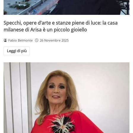
Specchi, opere d’arte e stanze piene di luce: la casa
milanese di Arisa è un piccolo gioiello
Fabio Belmonte
26 Novembre 2025
Leggi di più