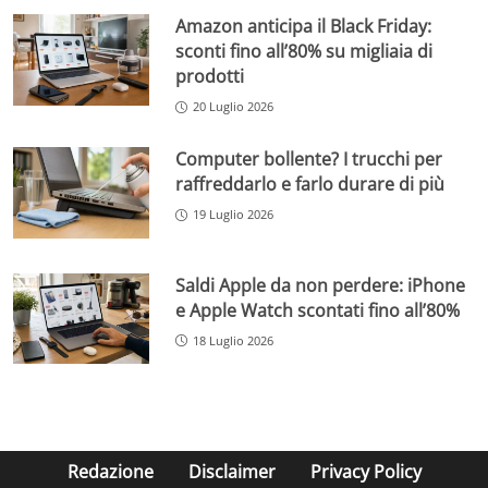
Amazon anticipa il Black Friday:
sconti fino all’80% su migliaia di
prodotti
20 Luglio 2026
Computer bollente? I trucchi per
raffreddarlo e farlo durare di più
19 Luglio 2026
Saldi Apple da non perdere: iPhone
e Apple Watch scontati fino all’80%
18 Luglio 2026
Redazione
Disclaimer
Privacy Policy