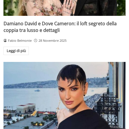
Damiano David e Dove Cameron: il loft segreto della
coppia tra lusso e dettagli
Fabio Belmonte
28 Novembre 2025
Leggi di più