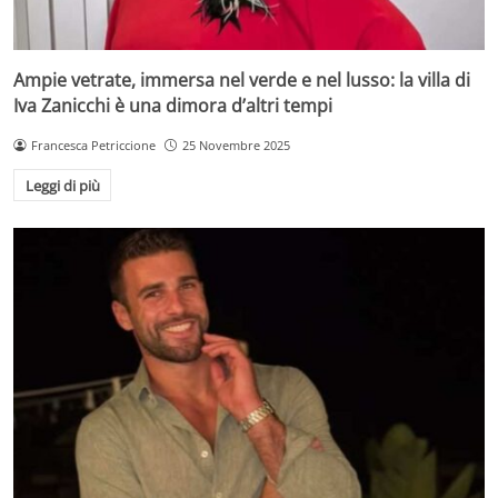
Ampie vetrate, immersa nel verde e nel lusso: la villa di
Iva Zanicchi è una dimora d’altri tempi
Francesca Petriccione
25 Novembre 2025
Leggi di più