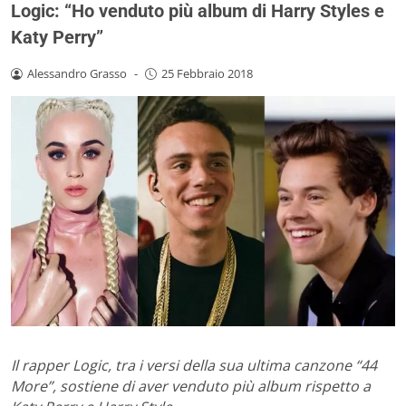
Logic: “Ho venduto più album di Harry Styles e
Katy Perry”
Alessandro Grasso
-
25 Febbraio 2018
Il rapper Logic, tra i versi della sua ultima canzone “44
More”, sostiene di aver venduto più album rispetto a