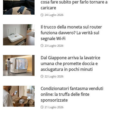
cosa fare subito per farlo tornare a
caricare
24 Luglio 2026
Il trucco della moneta sul router
funziona davvero? La verità sul
segnale Wi-Fi
23 Luglio 2026
Dal Giappone arriva la lavatrice
umana che promette doccia e
asciugatura in pochi minuti
22 Luglio 2026
Condizionatori fantasma venduti
online: la truffa delle finte
sponsorizzate
21 Luglio 2026