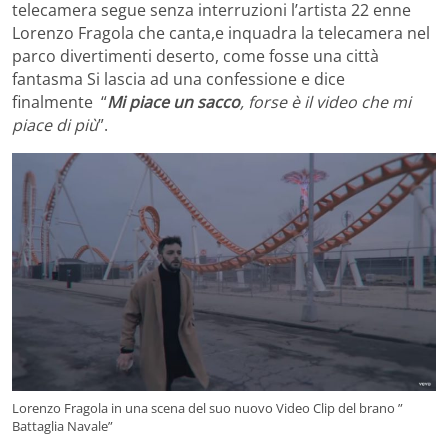
telecamera segue senza interruzioni l’artista 22 enne
Lorenzo Fragola che canta,e inquadra la telecamera nel
parco divertimenti deserto, come fosse una città
fantasma Si lascia ad una confessione e dice
finalmente “
Mi piace un sacco
, forse è il video che mi
piace di più
”.
Lorenzo Fragola in una scena del suo nuovo Video Clip del brano ”
Battaglia Navale”