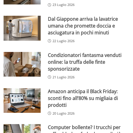
23 Luglio 2026
Dal Giappone arriva la lavatrice
umana che promette doccia e
asciugatura in pochi minuti
22 Luglio 2026
Condizionatori fantasma venduti
online: la truffa delle finte
sponsorizzate
21 Luglio 2026
Amazon anticipa il Black Friday:
sconti fino all’80% su migliaia di
prodotti
20 Luglio 2026
Computer bollente? I trucchi per