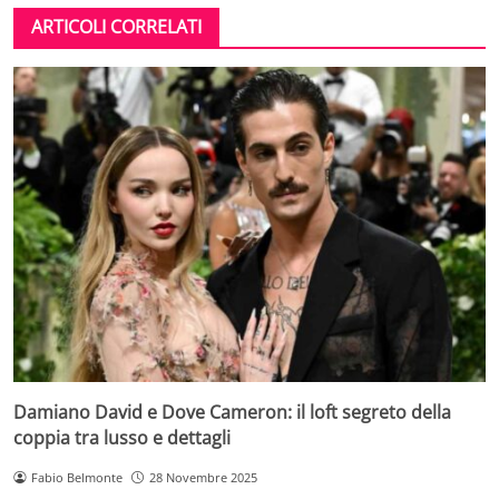
ARTICOLI CORRELATI
Damiano David e Dove Cameron: il loft segreto della
coppia tra lusso e dettagli
Fabio Belmonte
28 Novembre 2025