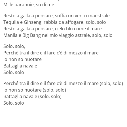
Mille paranoie, su di me
Resto a galla a pensare, soffia un vento maestrale
Tequila e Ginseng, rabbia da affogare, solo, solo
Resto a galla a pensare, cielo blu come il mare
Manila e Big Bang nel mio viaggio astrale, solo, solo
Solo, solo,
Perché tra il dire e il fare c’è di mezzo il mare
Io non so nuotare
Battaglia navale
Solo, solo
Perché tra il dire e il fare c’è di mezzo il mare (solo, solo)
Io non so nuotare (solo, solo)
Battaglia navale (solo, solo)
Solo, solo