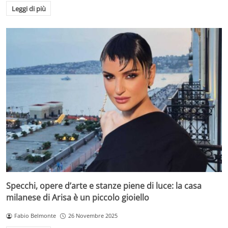
Leggi di più
Specchi, opere d’arte e stanze piene di luce: la casa
milanese di Arisa è un piccolo gioiello
Fabio Belmonte
26 Novembre 2025