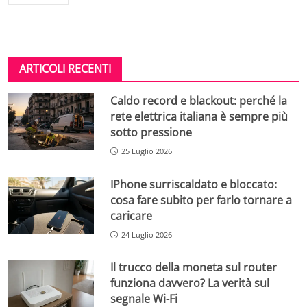
ARTICOLI RECENTI
Caldo record e blackout: perché la
rete elettrica italiana è sempre più
sotto pressione
25 Luglio 2026
IPhone surriscaldato e bloccato:
cosa fare subito per farlo tornare a
caricare
24 Luglio 2026
Il trucco della moneta sul router
funziona davvero? La verità sul
segnale Wi-Fi