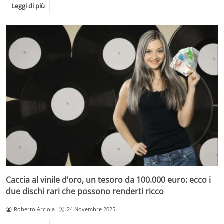
Leggi di più
Caccia al vinile d’oro, un tesoro da 100.000 euro: ecco i
due dischi rari che possono renderti ricco
Roberto Arciola
24 Novembre 2025