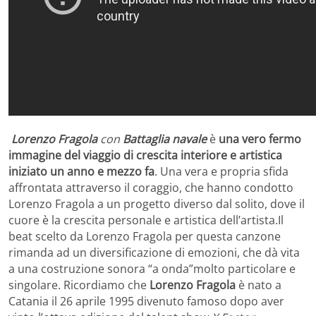
Lorenzo Fragola
con
Battaglia navale
è
una vero fermo
immagine del viaggio di crescita interiore e artistica
iniziato un anno e mezzo fa
. Una vera e propria sfida
affrontata attraverso il coraggio, che hanno condotto
Lorenzo Fragola a un progetto diverso dal solito, dove il
cuore è la crescita personale e artistica dell’artista.Il
beat scelto da Lorenzo Fragola per questa canzone
rimanda ad un diversificazione di emozioni, che dà vita
a una costruzione sonora “a onda”molto particolare e
singolare. Ricordiamo che
Lorenzo Fragola
è nato a
Catania il 26 aprile 1995 divenuto famoso dopo aver