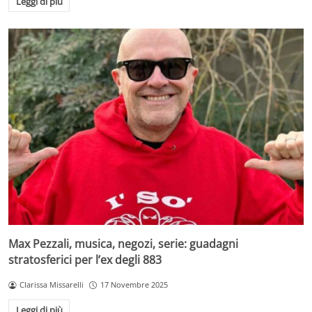
Leggi di più
Max Pezzali, musica, negozi, serie: guadagni
stratosferici per l’ex degli 883
Clarissa Missarelli
17 Novembre 2025
Leggi di più