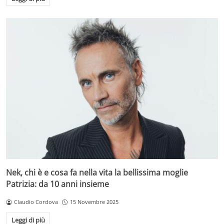
Nek, chi è e cosa fa nella vita la bellissima moglie
Patrizia: da 10 anni insieme
Claudio Cordova
15 Novembre 2025
Leggi di più