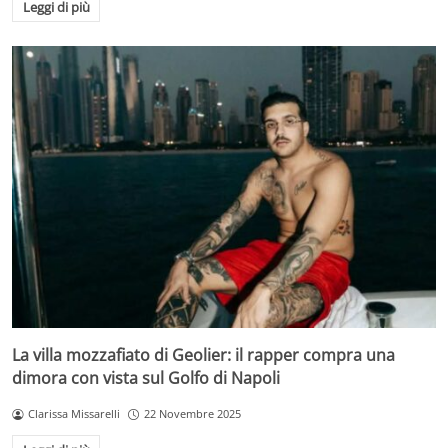
Leggi di più
La villa mozzafiato di Geolier: il rapper compra una
dimora con vista sul Golfo di Napoli
Clarissa Missarelli
22 Novembre 2025