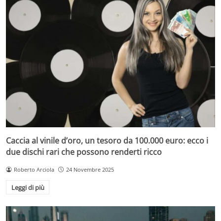
Caccia al vinile d’oro, un tesoro da 100.000 euro: ecco i
due dischi rari che possono renderti ricco
Roberto Arciola
24 Novembre 2025
Leggi di più