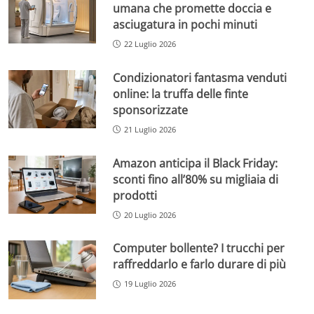
umana che promette doccia e
asciugatura in pochi minuti
22 Luglio 2026
Condizionatori fantasma venduti
online: la truffa delle finte
sponsorizzate
21 Luglio 2026
Amazon anticipa il Black Friday:
sconti fino all’80% su migliaia di
prodotti
20 Luglio 2026
Computer bollente? I trucchi per
raffreddarlo e farlo durare di più
19 Luglio 2026