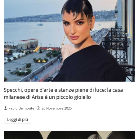
Specchi, opere d’arte e stanze piene di luce: la casa
milanese di Arisa è un piccolo gioiello
Fabio Belmonte
26 Novembre 2025
Leggi di più