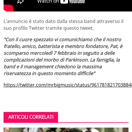
L’annuncio è stato dato dalla stessa band attraverso il
suo profilo Twitter tramite questo tweet.
“Con il cuore spezzato vi comunichiamo che il nostro
fratello, amico, batterista e membro fondatore, Pat, è
scomparso mercoledì 7 febbraio in seguito a delle
complicazioni del morbo di Parkinson. La famiglia, la
band e il management chiedono la massima
riservatezza in questo momento difficile”
https://twitter.com/mrbigmusic/status/961781821703884
ARTICOLI CORRELATI