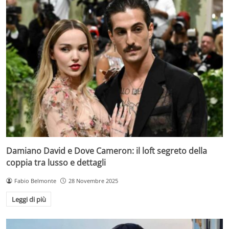
Damiano David e Dove Cameron: il loft segreto della
coppia tra lusso e dettagli
Fabio Belmonte
28 Novembre 2025
Leggi di più