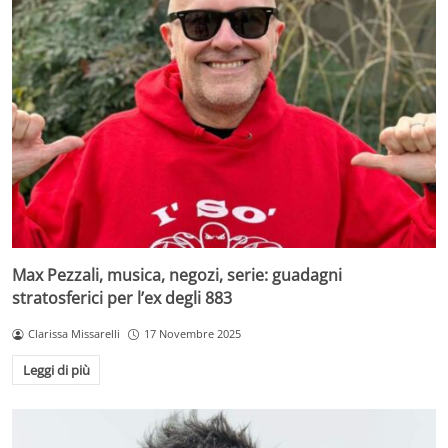
Max Pezzali, musica, negozi, serie: guadagni
stratosferici per l’ex degli 883
Clarissa Missarelli
17 Novembre 2025
Leggi di più