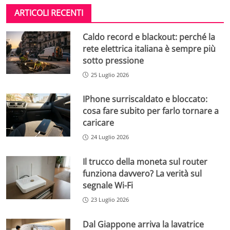
ARTICOLI RECENTI
Caldo record e blackout: perché la
rete elettrica italiana è sempre più
sotto pressione
25 Luglio 2026
IPhone surriscaldato e bloccato:
cosa fare subito per farlo tornare a
caricare
24 Luglio 2026
Il trucco della moneta sul router
funziona davvero? La verità sul
segnale Wi-Fi
23 Luglio 2026
Dal Giappone arriva la lavatrice