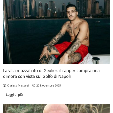
La villa mozzafiato di Geolier: il rapper compra una
dimora con vista sul Golfo di Napoli
Clarissa Missarelli
22 Novembre 2025
Leggi di più