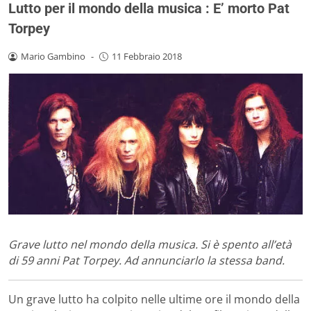
Lutto per il mondo della musica : E’ morto Pat
Torpey
Mario Gambino
-
11 Febbraio 2018
Grave lutto nel mondo della musica. Si è spento all’età
di 59 anni Pat Torpey. Ad annunciarlo la stessa band.
Un grave lutto ha colpito nelle ultime ore il mondo della