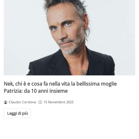
Nek, chi è e cosa fa nella vita la bellissima moglie
Patrizia: da 10 anni insieme
Claudio Cordova
15 Novembre 2025
Leggi di più