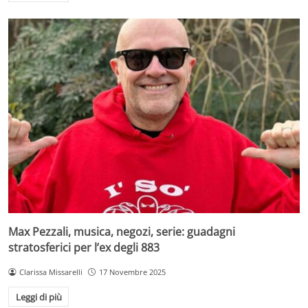
Max Pezzali, musica, negozi, serie: guadagni
stratosferici per l’ex degli 883
Clarissa Missarelli
17 Novembre 2025
Leggi di più