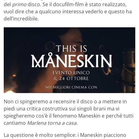
del
primo
disco. Se il docufilm-film è stato realizzato,
vuol dire che a qualcuno interessa vederlo e questo ha
dell’incredibile.
Non ci spingeremo a recensire il disco o a mettere in
piedi una critica costruttiva sui singoli brani ma vi
spiegheremo cos’è il fenomeno Maneskin e perché tutti
cantiamo
Marlena torna a casa
.
La questione è molto semplice: i Maneskin piacciono