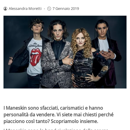
Alessandra Moretti
-
7 Gennaio 2019
I Maneskin sono sfacciati, carismatici e hanno
personalità da vendere. Vi siete mai chiesti perché
piacciono così tanto? Scopriamolo insieme.