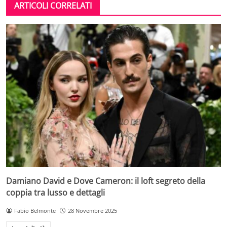
ARTICOLI CORRELATI
Damiano David e Dove Cameron: il loft segreto della
coppia tra lusso e dettagli
Fabio Belmonte
28 Novembre 2025