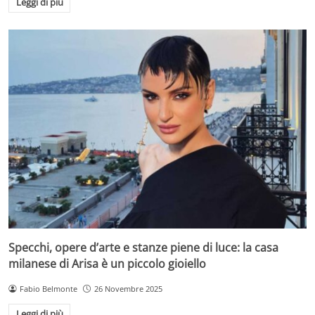
Leggi di più
Specchi, opere d’arte e stanze piene di luce: la casa
milanese di Arisa è un piccolo gioiello
Fabio Belmonte
26 Novembre 2025
Leggi di più