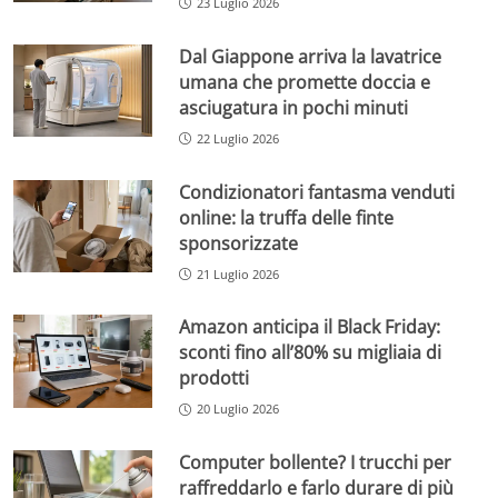
23 Luglio 2026
Dal Giappone arriva la lavatrice
umana che promette doccia e
asciugatura in pochi minuti
22 Luglio 2026
Condizionatori fantasma venduti
online: la truffa delle finte
sponsorizzate
21 Luglio 2026
Amazon anticipa il Black Friday:
sconti fino all’80% su migliaia di
prodotti
20 Luglio 2026
Computer bollente? I trucchi per
raffreddarlo e farlo durare di più