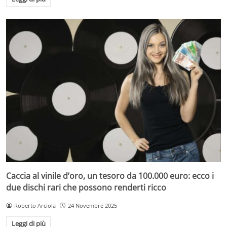
Caccia al vinile d’oro, un tesoro da 100.000 euro: ecco i
due dischi rari che possono renderti ricco
Roberto Arciola
24 Novembre 2025
Leggi di più