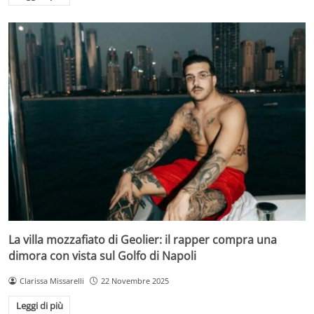
La villa mozzafiato di Geolier: il rapper compra una
dimora con vista sul Golfo di Napoli
Clarissa Missarelli
22 Novembre 2025
Leggi di più