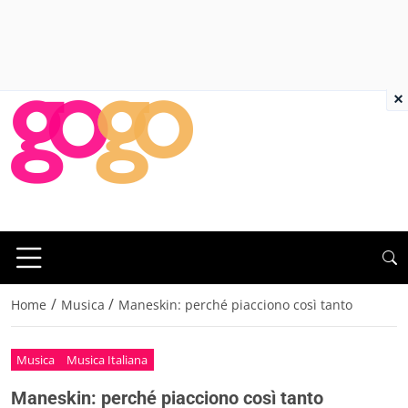
×
/
/
Home
Musica
Maneskin: perché piacciono così tanto
Musica
Musica Italiana
Maneskin: perché piacciono così tanto