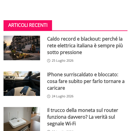
ARTICOLI RECENTI
Caldo record e blackout: perché la
rete elettrica italiana è sempre più
sotto pressione
25 Luglio 2026
IPhone surriscaldato e bloccato:
cosa fare subito per farlo tornare a
caricare
24 Luglio 2026
Il trucco della moneta sul router
funziona davvero? La verità sul
segnale Wi-Fi