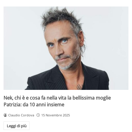
Nek, chi è e cosa fa nella vita la bellissima moglie
Patrizia: da 10 anni insieme
Claudio Cordova
15 Novembre 2025
Leggi di più