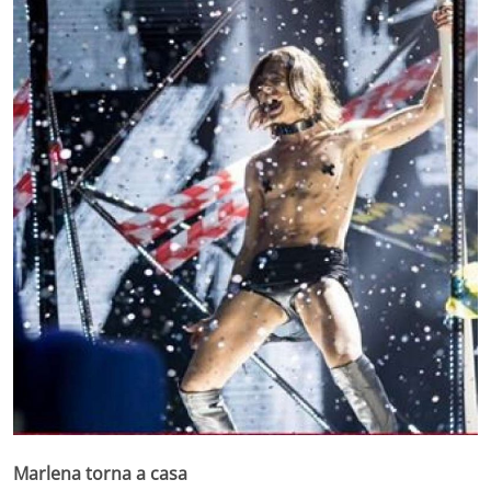
Marlena torna a casa