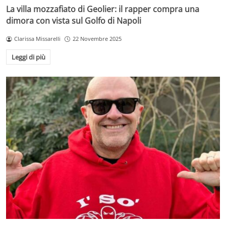
La villa mozzafiato di Geolier: il rapper compra una
dimora con vista sul Golfo di Napoli
Clarissa Missarelli
22 Novembre 2025
Leggi di più