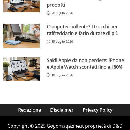
prodotti
20 Luglio 2026
Computer bollente? I trucchi per
raffreddarlo e farlo durare di più
19 Luglio 2026
Saldi Apple da non perdere: iPhone
e Apple Watch scontati fino all’80%
18 Luglio 2026
Redazione
Disclaimer
Privacy Policy
Copyright © 2025 Gogomagazine.it proprietà di D&D