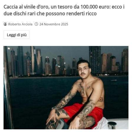
Caccia al vinile d’oro, un tesoro da 100.000 euro: ecco i
due dischi rari che possono renderti ricco
Roberto Arciola
24 Novembre 2025
Leggi di più