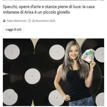
Specchi, opere d’arte e stanze piene di luce: la casa
milanese di Arisa è un piccolo gioiello
Fabio Belmonte
26 Novembre 2025
Leggi di più