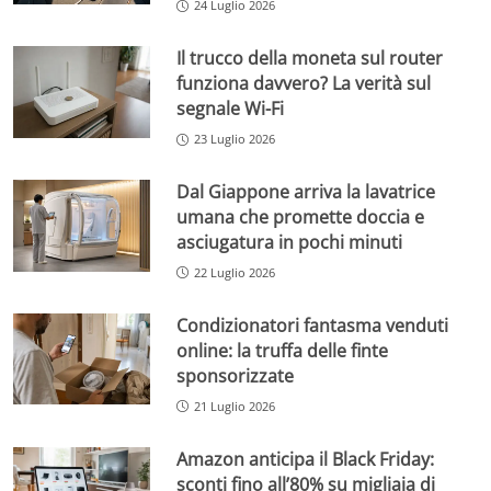
24 Luglio 2026
Il trucco della moneta sul router
funziona davvero? La verità sul
segnale Wi-Fi
23 Luglio 2026
Dal Giappone arriva la lavatrice
umana che promette doccia e
asciugatura in pochi minuti
22 Luglio 2026
Condizionatori fantasma venduti
online: la truffa delle finte
sponsorizzate
21 Luglio 2026
Amazon anticipa il Black Friday:
sconti fino all’80% su migliaia di