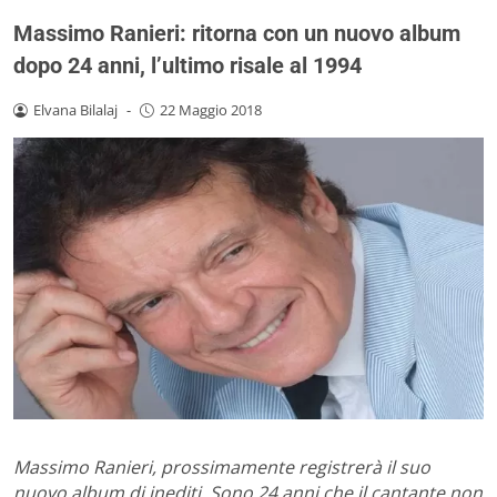
Massimo Ranieri: ritorna con un nuovo album
dopo 24 anni, l’ultimo risale al 1994
Elvana Bilalaj
-
22 Maggio 2018
Massimo Ranieri, prossimamente registrerà il suo
nuovo album di inediti. Sono 24 anni che il cantante non