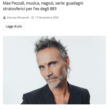
Max Pezzali, musica, negozi, serie: guadagni
stratosferici per l’ex degli 883
Clarissa Missarelli
17 Novembre 2025
Leggi di più