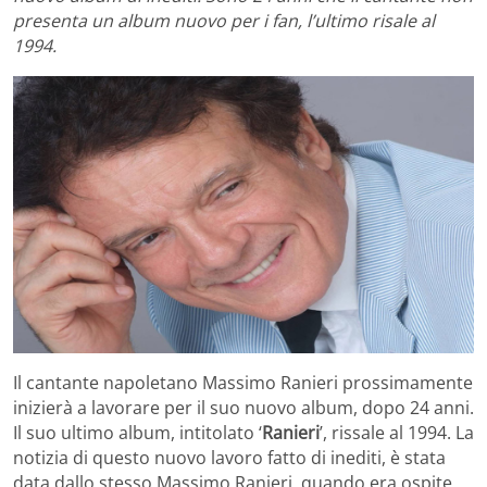
presenta un album nuovo per i fan, l’ultimo risale al
1994.
Il cantante napoletano Massimo Ranieri prossimamente
inizierà a lavorare per il suo nuovo album, dopo 24 anni.
Il suo ultimo album, intitolato ‘
Ranieri
’, rissale al 1994. La
notizia di questo nuovo lavoro fatto di inediti, è stata
data dallo stesso Massimo Ranieri, quando era ospite