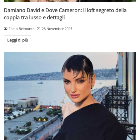
Damiano David e Dove Cameron: il loft segreto della
coppia tra lusso e dettagli
Fabio Belmonte
28 Novembre 2025
Leggi di più