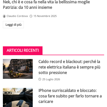
Nek, chi è e cosa fa nella vita la bellissima moglie
Patrizia: da 10 anni insieme
Claudio Cordova
15 Novembre 2025
Leggi di più
ARTICOLI RECENTI
Caldo record e blackout: perché la
rete elettrica italiana è sempre più
sotto pressione
25 Luglio 2026
IPhone surriscaldato e bloccato:
cosa fare subito per farlo tornare a
caricare