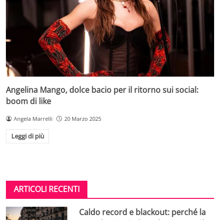
Angelina Mango, dolce bacio per il ritorno sui social:
boom di like
Angela Marrelli
20 Marzo 2025
Leggi di più
ARTICOLI RECENTI
Caldo record e blackout: perché la