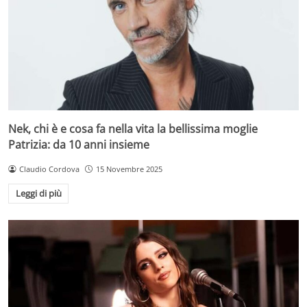
Nek, chi è e cosa fa nella vita la bellissima moglie
Patrizia: da 10 anni insieme
Claudio Cordova
15 Novembre 2025
Leggi di più