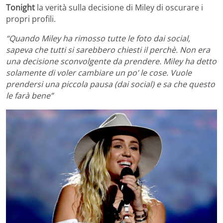
Tonight
la verità sulla decisione di Miley di oscurare i
propri profili.
“Quando Miley ha rimosso tutte le foto dai social,
sapeva che tutti si sarebbero chiesti il perchè. Non era
una decisione sconvolgente da prendere. Miley ha detto
solamente di voler cambiare un po’ le cose. Vuole
prendersi una piccola pausa (dai social) e sa che questo
le farà bene”