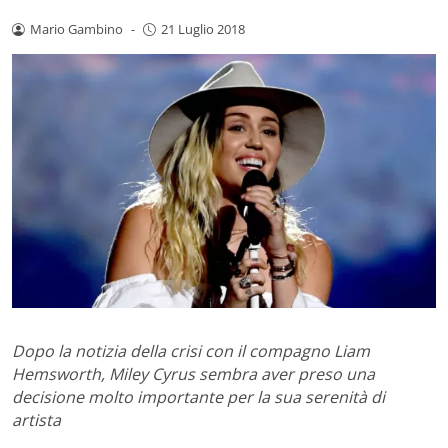
Mario Gambino
-
21 Luglio 2018
Dopo la notizia della crisi con il compagno Liam
Hemsworth, Miley Cyrus sembra aver preso una
decisione molto importante per la sua serenità di
artista