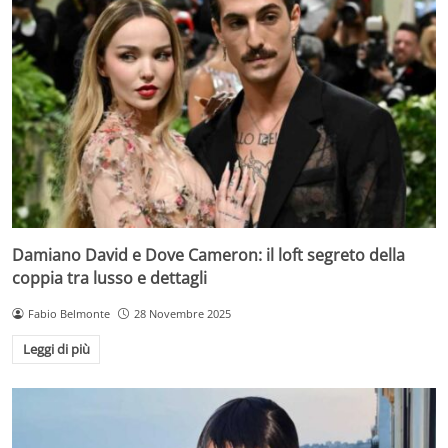
Damiano David e Dove Cameron: il loft segreto della
coppia tra lusso e dettagli
Fabio Belmonte
28 Novembre 2025
Leggi di più