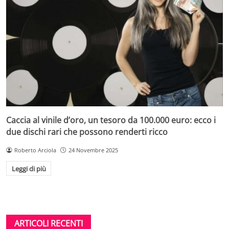
Caccia al vinile d’oro, un tesoro da 100.000 euro: ecco i
due dischi rari che possono renderti ricco
Roberto Arciola
24 Novembre 2025
Leggi di più
ARTICOLI RECENTI