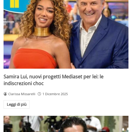
Samira Lui, nuovi progetti Mediaset per lei: le
indiscrezioni choc
Clarissa Missarelli
1 Dicembre 2025
Leggi di più