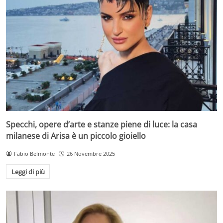
Specchi, opere d’arte e stanze piene di luce: la casa
milanese di Arisa è un piccolo gioiello
Fabio Belmonte
26 Novembre 2025
Leggi di più