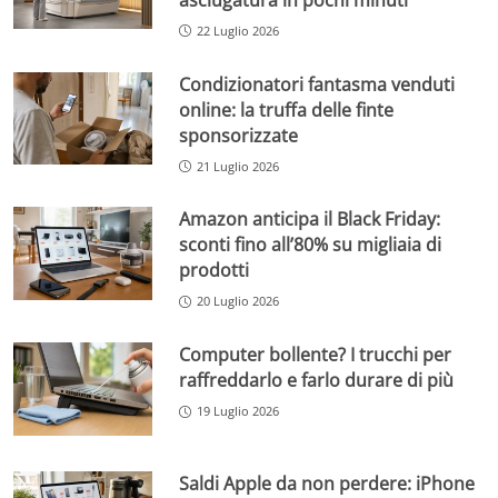
22 Luglio 2026
Condizionatori fantasma venduti
online: la truffa delle finte
sponsorizzate
21 Luglio 2026
Amazon anticipa il Black Friday:
sconti fino all’80% su migliaia di
prodotti
20 Luglio 2026
Computer bollente? I trucchi per
raffreddarlo e farlo durare di più
19 Luglio 2026
Saldi Apple da non perdere: iPhone