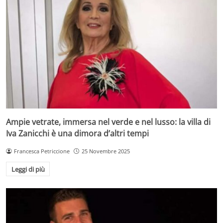
Ampie vetrate, immersa nel verde e nel lusso: la villa di
Iva Zanicchi è una dimora d’altri tempi
Francesca Petriccione
25 Novembre 2025
Leggi di più