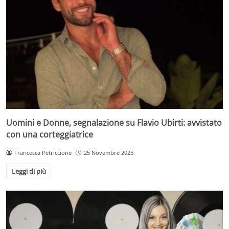
Uomini e Donne, segnalazione su Flavio Ubirti: avvistato
con una corteggiatrice
Francesca Petriccione
25 Novembre 2025
Leggi di più