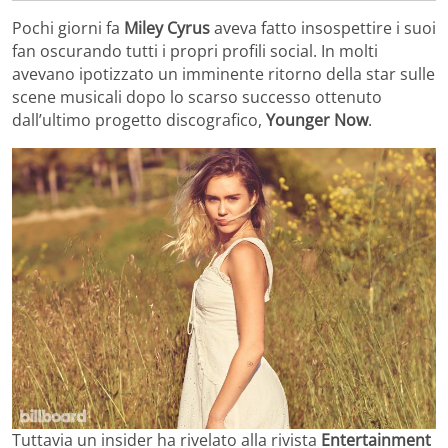
Pochi giorni fa
Miley Cyrus
aveva fatto insospettire i suoi
fan oscurando tutti i propri profili social. In molti
avevano ipotizzato un imminente ritorno della star sulle
scene musicali dopo lo scarso successo ottenuto
dall’ultimo progetto discografico,
Younger Now
.
Tuttavia un insider ha rivelato alla rivista
Entertainment