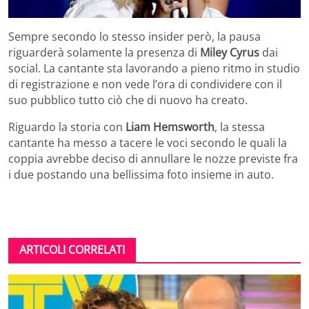
Sempre secondo lo stesso insider però, la pausa
riguarderà solamente la presenza di
Miley Cyrus
dai
social. La cantante sta lavorando a pieno ritmo in studio
di registrazione e non vede l’ora di condividere con il
suo pubblico tutto ciò che di nuovo ha creato.
Riguardo la storia con
Liam Hemsworth
, la stessa
cantante ha messo a tacere le voci secondo le quali la
coppia avrebbe deciso di annullare le nozze previste fra
i due postando una bellissima foto insieme in auto.
ARTICOLI CORRELATI