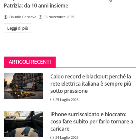
Patrizia: da 10 anni insieme
Claudio Cordova
15 Novembre 2025
Leggi di più
ARTICOLI RECENTI
Caldo record e blackout: perché la
rete elettrica italiana è sempre più
sotto pressione
25 Luglio 2026
IPhone surriscaldato e bloccato:
cosa fare subito per farlo tornare a
caricare
24 Luglio 2026