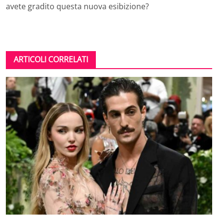
avete gradito questa nuova esibizione?
ARTICOLI CORRELATI