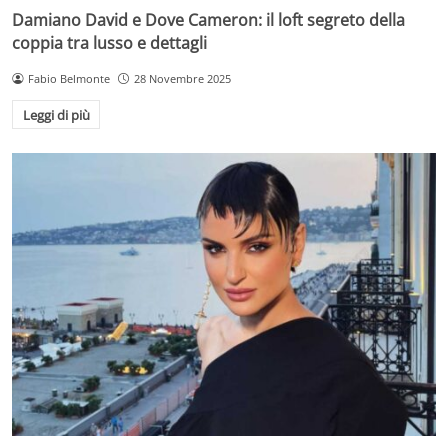
Damiano David e Dove Cameron: il loft segreto della
coppia tra lusso e dettagli
Fabio Belmonte
28 Novembre 2025
Leggi di più