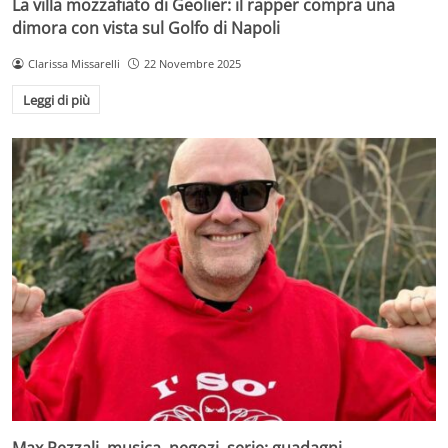
La villa mozzafiato di Geolier: il rapper compra una
dimora con vista sul Golfo di Napoli
Clarissa Missarelli
22 Novembre 2025
Leggi di più