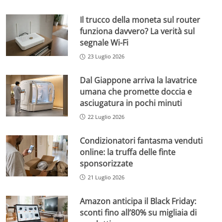
Il trucco della moneta sul router
funziona davvero? La verità sul
segnale Wi-Fi
23 Luglio 2026
Dal Giappone arriva la lavatrice
umana che promette doccia e
asciugatura in pochi minuti
22 Luglio 2026
Condizionatori fantasma venduti
online: la truffa delle finte
sponsorizzate
21 Luglio 2026
Amazon anticipa il Black Friday:
sconti fino all’80% su migliaia di