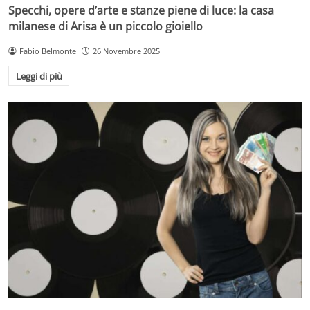
Specchi, opere d’arte e stanze piene di luce: la casa
milanese di Arisa è un piccolo gioiello
Fabio Belmonte
26 Novembre 2025
Leggi di più