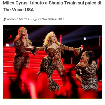
Miley Cyrus: tributo a Shania Twain sul palco di
The Voice USA
Antonio Marras
-
29 Novembre 2017