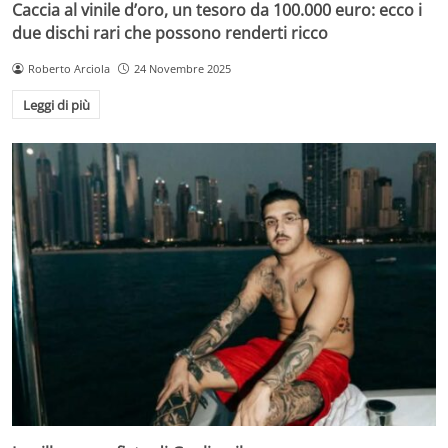
Caccia al vinile d’oro, un tesoro da 100.000 euro: ecco i
due dischi rari che possono renderti ricco
Roberto Arciola
24 Novembre 2025
Leggi di più