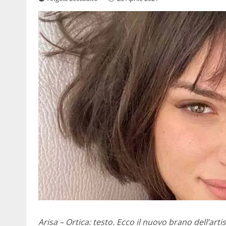
Arisa – Ortica: testo. Ecco il nuovo brano dell’artis