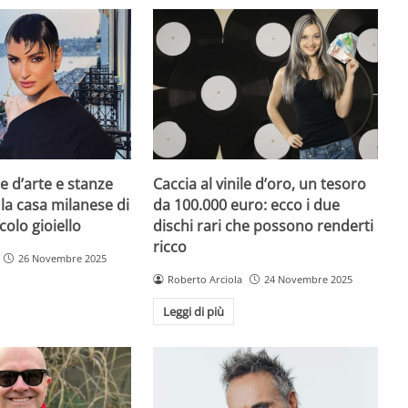
e d’arte e stanze
Caccia al vinile d’oro, un tesoro
 la casa milanese di
da 100.000 euro: ecco i due
colo gioiello
dischi rari che possono renderti
ricco
26 Novembre 2025
Roberto Arciola
24 Novembre 2025
Leggi di più