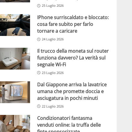
25 Luglio 2026
IPhone surriscaldato e bloccato:
cosa fare subito per farlo
tornare a caricare
24 Luglio 2026
Il trucco della moneta sul router
funziona davvero? La verità sul
segnale Wi-Fi
23 Luglio 2026
Dal Giappone arriva la lavatrice
umana che promette doccia e
asciugatura in pochi minuti
22 Luglio 2026
Condizionatori fantasma
venduti online: la truffa delle
finte sponsorizzate