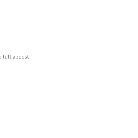
o tutt appost