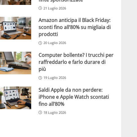
21 Luglio 2026
Amazon anticipa il Black Friday:
sconti fino all’80% su migliaia di
prodotti
20 Luglio 2026
Computer bollente? I trucchi per
raffreddarlo e farlo durare di
più
19 Luglio 2026
Saldi Apple da non perdere:
iPhone e Apple Watch scontati
fino all’80%
18 Luglio 2026