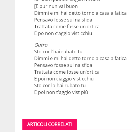
[E pur nun vai buon
Dimmi e mi hai detto torno a casa a fatica
Pensavo fosse sul na sfida
Trattata come fosse un’ortica
E po non c’aggio vist cchiu
Outro
Sto cor l’hai rubato tu
Dimmi e mi hai detto torno a casa a fatica
Pensavo fosse sul na sfida
Trattata come fosse un’ortica
E poi non ciaggio vist cchiu
Sto cor lo hai rubato tu
E poi non t’aggio vist più
ARTICOLI CORRELATI