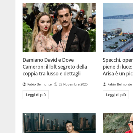
Damiano David e Dove
Specchi, oper
Cameron: il loft segreto della
piene di luce:
coppia tra lusso e dettagli
Arisa è un pic
Fabio Belmonte
28 Novembre 2025
Fabio Belmonte
Leggi di più
Leggi di più