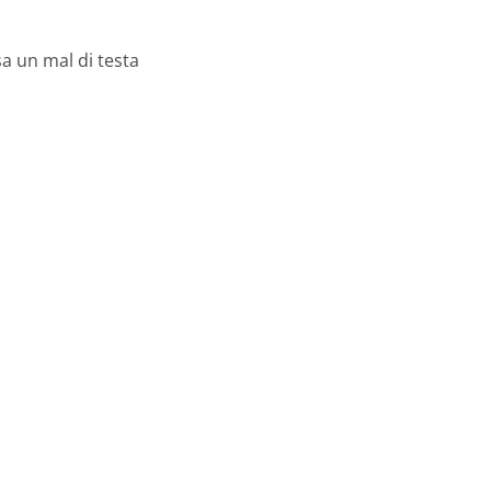
sa un mal di testa