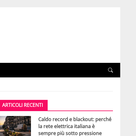
ARTICOLI RECENTI
Caldo record e blackout: perché
la rete elettrica italiana è
sempre più sotto pressione