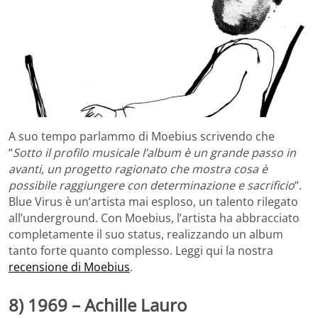
A suo tempo parlammo di Moebius scrivendo che
“
Sotto il profilo musicale l’album è un grande passo in
avanti, un progetto ragionato che mostra cosa è
possibile raggiungere con determinazione e sacrificio
“.
Blue Virus è un’artista mai esploso, un talento rilegato
all’underground. Con Moebius, l’artista ha abbracciato
completamente il suo status, realizzando un album
tanto forte quanto complesso. Leggi qui la nostra
recensione di Moebius
.
8) 1969 – Achille Lauro