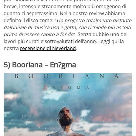
breve, intenso e stranamente molto più omogeneo di
quanto ci aspettassimo. Nella nostra review abbiamo
definito il disco come: “
Un progetto totalmente distante
dall’ideale di musica usa e getta, che richiede più ascolti
prima di essere capito a fondo
“. Senza dubbio uno dei
lavori più curati e sottovalutati dell’anno. Leggi qui la
nostra
recensione di Neverland
.
5) Booriana – En?gma