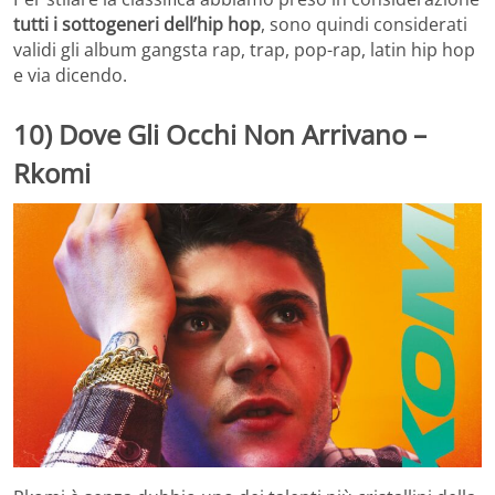
tutti i sottogeneri dell’hip hop
, sono quindi considerati
validi gli album gangsta rap, trap, pop-rap, latin hip hop
e via dicendo.
10) Dove Gli Occhi Non Arrivano –
Rkomi