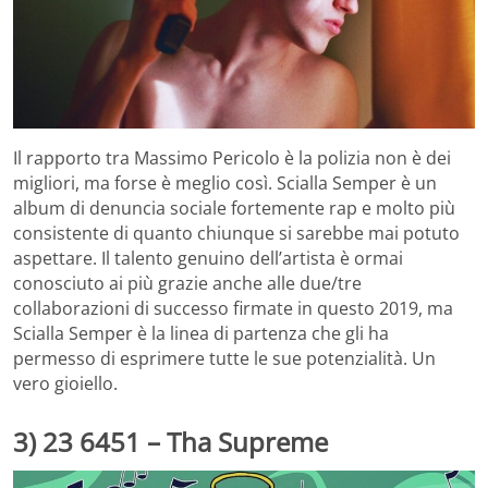
Il rapporto tra Massimo Pericolo è la polizia non è dei
migliori, ma forse è meglio così. Scialla Semper è un
album di denuncia sociale fortemente rap e molto più
consistente di quanto chiunque si sarebbe mai potuto
aspettare. Il talento genuino dell’artista è ormai
conosciuto ai più grazie anche alle due/tre
collaborazioni di successo firmate in questo 2019, ma
Scialla Semper è la linea di partenza che gli ha
permesso di esprimere tutte le sue potenzialità. Un
vero gioiello.
3) 23 6451 – Tha Supreme