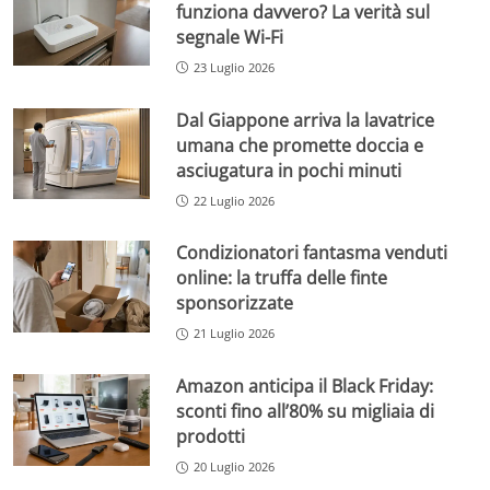
funziona davvero? La verità sul
segnale Wi-Fi
23 Luglio 2026
Dal Giappone arriva la lavatrice
umana che promette doccia e
asciugatura in pochi minuti
22 Luglio 2026
Condizionatori fantasma venduti
online: la truffa delle finte
sponsorizzate
21 Luglio 2026
Amazon anticipa il Black Friday:
sconti fino all’80% su migliaia di
prodotti
20 Luglio 2026