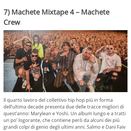
7) Machete Mixtape 4 – Machete
Crew
Il quarto lavoro del collettivo hip hop più in forma
dell’ultima decade presenta due delle tracce migliori di
quest’anno: Marylean e Yoshi. Un album lungo e a tratti
un po’ logorante, che contiene però da alcuni dei più
grandi colpi di genio degli ultimi anni. Salmo e Dani Faiv