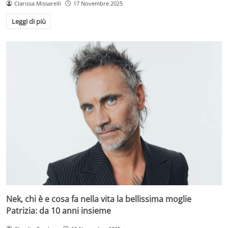
Clarissa Missarelli
17 Novembre 2025
Leggi di più
Nek, chi è e cosa fa nella vita la bellissima moglie
Patrizia: da 10 anni insieme