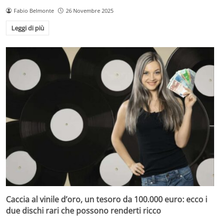
Fabio Belmonte
26 Novembre 2025
Leggi di più
Caccia al vinile d’oro, un tesoro da 100.000 euro: ecco i
due dischi rari che possono renderti ricco