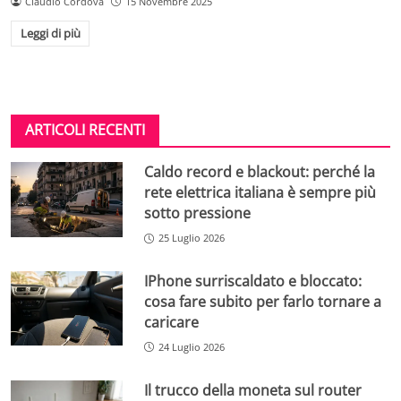
Claudio Cordova
15 Novembre 2025
Leggi di più
ARTICOLI RECENTI
Caldo record e blackout: perché la
rete elettrica italiana è sempre più
sotto pressione
25 Luglio 2026
IPhone surriscaldato e bloccato:
cosa fare subito per farlo tornare a
caricare
24 Luglio 2026
Il trucco della moneta sul router