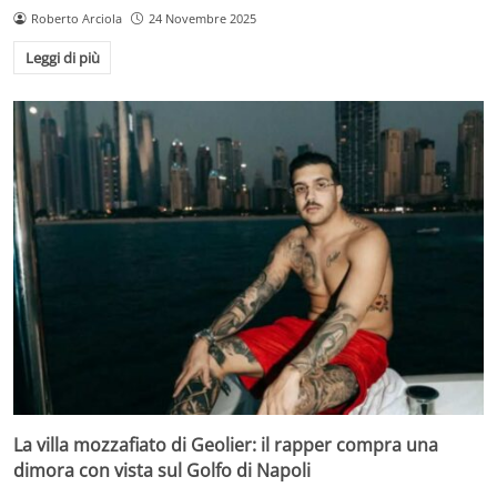
Roberto Arciola
24 Novembre 2025
Leggi di più
La villa mozzafiato di Geolier: il rapper compra una
dimora con vista sul Golfo di Napoli