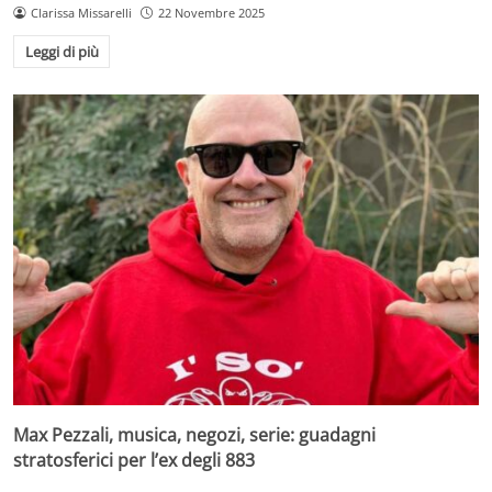
Clarissa Missarelli
22 Novembre 2025
Leggi di più
Max Pezzali, musica, negozi, serie: guadagni
stratosferici per l’ex degli 883