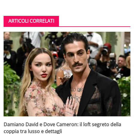
ARTICOLI CORRELATI
Damiano David e Dove Cameron: il loft segreto della
coppia tra lusso e dettagli