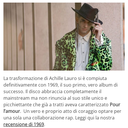
La trasformazione di Achille Lauro si è compiuta
definitivamente con 1969, il suo primo, vero album di
successo. Il disco abbraccia completamente il
mainstream ma non rinuncia al suo stile unico e
picchiettante che già a tratti aveva caratterizzato
Pour
l’amour
. Un vero e proprio atto di coraggio optare per
una sola una collaborazione rap. Leggi qui la nostra
recensione di 1969
.