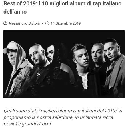
Best of 2019: i 10 migliori album di rap italiano
dell’anno
Alessandro Digioia
-
14 Dicembre 2019
Quali sono stati i migliori album rap italiani del 2019? Vi
proponiamo la nostra selezione, in un’annata ricca
novità e grandi ritorni