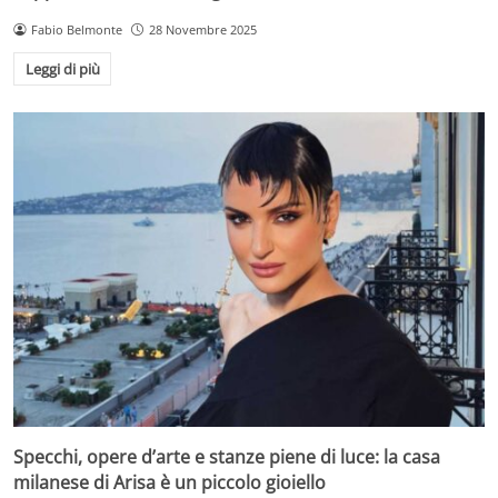
Fabio Belmonte
28 Novembre 2025
Leggi di più
Specchi, opere d’arte e stanze piene di luce: la casa
milanese di Arisa è un piccolo gioiello